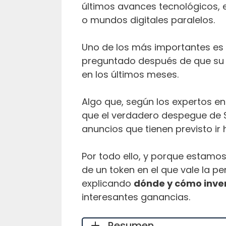
últimos avances tecnológicos,
o mundos digitales paralelos.
Uno de los más importantes es
preguntado después de que su 
en los últimos meses.
Algo que, según los expertos e
que el verdadero despegue de 
anuncios que tienen previsto ir
Por todo ello, y porque estamo
de un token en el que vale la pe
explicando
dónde y cómo inve
interesantes ganancias.
Resumen