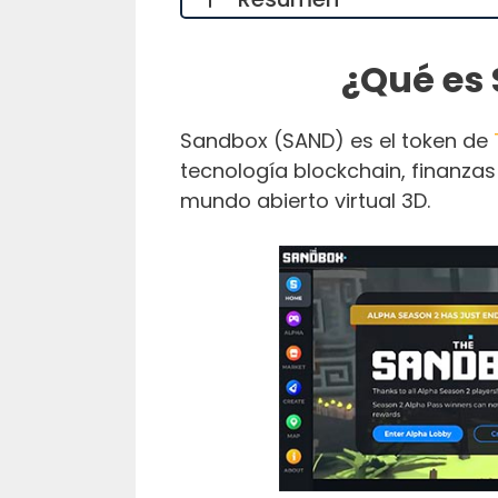
¿Qué es
Sandbox (SAND) es el token de
tecnología blockchain, finanzas
mundo abierto virtual 3D.