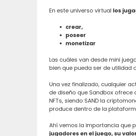
En este universo virtual
los jug
crear,
poseer
monetizar
Las cuáles van desde mini jueg
bien que pueda ser de utilidad 
Una vez finalizado, cualquier a
de diseño que Sandbox ofrece 
NFTs, siendo SAND la criptomone
produce dentro de la plataform
Ahí vemos la importancia que p
jugadores en el juego, su valor