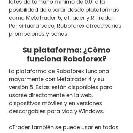
lotes de tamaño mínimo de 0.01 o la
posibilidad de operar desde plataformas
como Metatrader 5, cTrader y R Trader.
Por si fuera poco, Roboforex ofrece varias
promociones y bonos.
Su plataforma: ¿Cómo
funciona Roboforex?
La plataforma de Roboforex funciona
mayormente con Metatrader 4 y su
versión 5. Estas están disponibles para
usarse directamente en la web,
dispositivos móviles y en versiones
descargables para Mac y Windows.
cTrader también se puede usar en todas