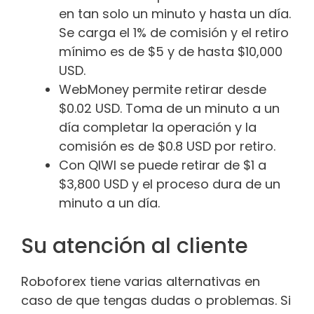
en tan solo un minuto y hasta un día.
Se carga el 1% de comisión y el retiro
mínimo es de $5 y de hasta $10,000
USD.
WebMoney permite retirar desde
$0.02 USD. Toma de un minuto a un
día completar la operación y la
comisión es de $0.8 USD por retiro.
Con QIWI se puede retirar de $1 a
$3,800 USD y el proceso dura de un
minuto a un día.
Su atención al cliente
Roboforex tiene varias alternativas en
caso de que tengas dudas o problemas. Si