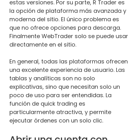
estas versiones. Por su parte, R Trader es
la opción de plataforma más avanzada y
moderna del sitio. El único problema es
que no ofrece opciones para descarga.
Finalmente WebTrader solo se puede usar
directamente en el sitio.
En general, todas las plataformas ofrecen
una excelente experiencia de usuario. Las
tablas y analíticas son no solo
explicativas, sino que necesitan solo un
poco de uso para ser entendidas. La
función de quick trading es
particularmente atractiva, y permite
ejecutar órdenes con un solo clic.
Abrir una cuenta con