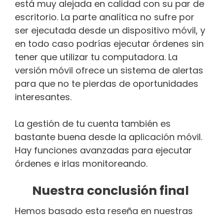
está muy alejada en calidad con su par de
escritorio. La parte analítica no sufre por
ser ejecutada desde un dispositivo móvil, y
en todo caso podrías ejecutar órdenes sin
tener que utilizar tu computadora. La
versión móvil ofrece un sistema de alertas
para que no te pierdas de oportunidades
interesantes.
La gestión de tu cuenta también es
bastante buena desde la aplicación móvil.
Hay funciones avanzadas para ejecutar
órdenes e irlas monitoreando.
Nuestra conclusión final
Hemos basado esta reseña en nuestras