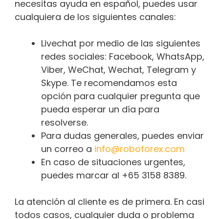
necesitas ayuda en español, puedes usar
cualquiera de los siguientes canales:
Livechat por medio de las siguientes
redes sociales: Facebook, WhatsApp,
Viber, WeChat, Wechat, Telegram y
Skype. Te recomendamos esta
opción para cualquier pregunta que
pueda esperar un día para
resolverse.
Para dudas generales, puedes enviar
un correo a
info@roboforex.com
En caso de situaciones urgentes,
puedes marcar al +65 3158 8389.
La atención al cliente es de primera. En casi
todos casos, cualquier duda o problema