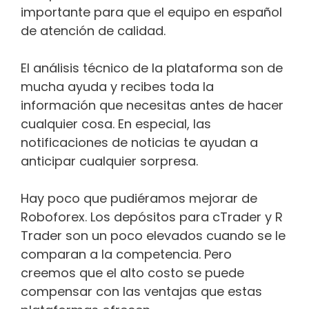
importante para que el equipo en español
de atención de calidad.
El análisis técnico de la plataforma son de
mucha ayuda y recibes toda la
información que necesitas antes de hacer
cualquier cosa. En especial, las
notificaciones de noticias te ayudan a
anticipar cualquier sorpresa.
Hay poco que pudiéramos mejorar de
Roboforex. Los depósitos para cTrader y R
Trader son un poco elevados cuando se le
comparan a la competencia. Pero
creemos que el alto costo se puede
compensar con las ventajas que estas