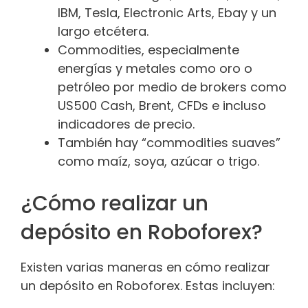
IBM, Tesla, Electronic Arts, Ebay y un
largo etcétera.
Commodities, especialmente
energías y metales como oro o
petróleo por medio de brokers como
US500 Cash, Brent, CFDs e incluso
indicadores de precio.
También hay “commodities suaves”
como maíz, soya, azúcar o trigo.
¿Cómo realizar un
depósito en Roboforex?
Existen varias maneras en cómo realizar
un depósito en Roboforex. Estas incluyen: