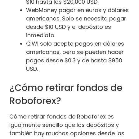
$10 hasta los $20,000 USD.
WebMoney pagar en euros y dólares
americanos. Solo se necesita pagar
desde $10 USD y el depósito es
inmediato.
QIWI solo acepta pagos en dólares
americanos, pero se pueden hacer
pagos desde $0.3 y de hasta $950
USD.
¿Cómo retirar fondos de
Roboforex?
Cómo retirar fondos de Roboforex es
igualmente sencillo que los depósitos y
también hay muchas opciones desde las