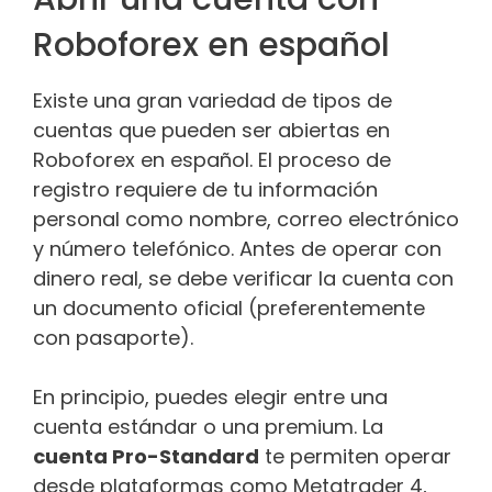
Roboforex en español
Existe una gran variedad de tipos de
cuentas que pueden ser abiertas en
Roboforex en español. El proceso de
registro requiere de tu información
personal como nombre, correo electrónico
y número telefónico. Antes de operar con
dinero real, se debe verificar la cuenta con
un documento oficial (preferentemente
con pasaporte).
En principio, puedes elegir entre una
cuenta estándar o una premium. La
cuenta Pro-Standard
te permiten operar
desde plataformas como Metatrader 4,