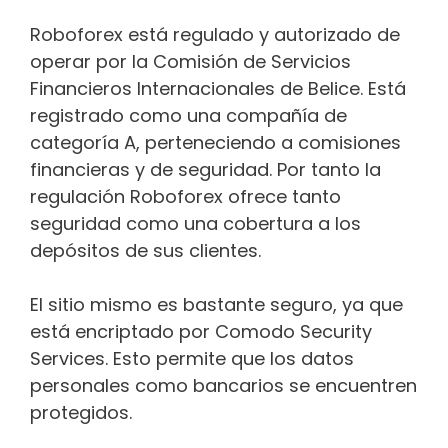
Roboforex está regulado y autorizado de
operar por la Comisión de Servicios
Financieros Internacionales de Belice. Está
registrado como una compañía de
categoría A, perteneciendo a comisiones
financieras y de seguridad. Por tanto la
regulación Roboforex ofrece tanto
seguridad como una cobertura a los
depósitos de sus clientes.
El sitio mismo es bastante seguro, ya que
está encriptado por Comodo Security
Services. Esto permite que los datos
personales como bancarios se encuentren
protegidos.