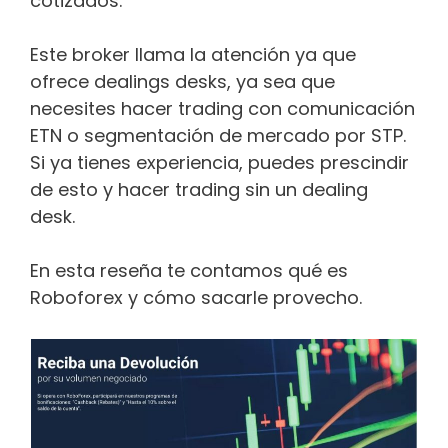
cotizados.
Este broker llama la atención ya que
ofrece dealings desks, ya sea que
necesites hacer trading con comunicación
ETN o segmentación de mercado por STP.
Si ya tienes experiencia, puedes prescindir
de esto y hacer trading sin un dealing
desk.
En esta reseña te contamos qué es
Roboforex y cómo sacarle provecho.