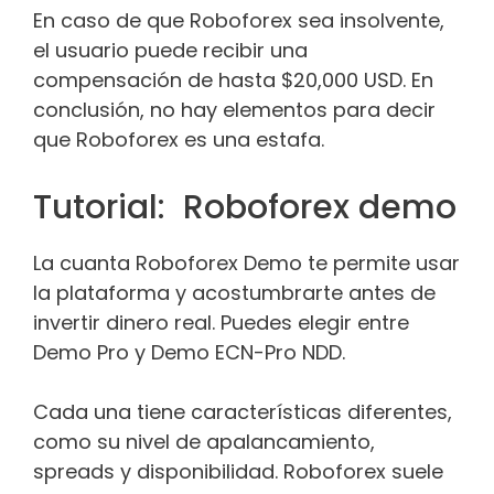
En caso de que Roboforex sea insolvente,
el usuario puede recibir una
compensación de hasta $20,000 USD. En
conclusión, no hay elementos para decir
que Roboforex es una estafa.
Tutorial: Roboforex demo
La cuanta Roboforex Demo te permite usar
la plataforma y acostumbrarte antes de
invertir dinero real. Puedes elegir entre
Demo Pro y Demo ECN-Pro NDD.
Cada una tiene características diferentes,
como su nivel de apalancamiento,
spreads y disponibilidad. Roboforex suele