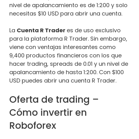
nivel de apalancamiento es de 1:200 y solo
necesitas $10 USD para abrir una cuenta.
La
Cuenta R Trader
es de uso exclusivo
para la plataforma R Trader. Sin embargo,
viene con ventajas interesantes como
9,400 productos financieros con los que
hacer trading, spreads de 0.01 y un nivel de
apalancamiento de hasta 1:200. Con $100
USD puedes abrir una cuenta R Trader.
Oferta de trading –
Cómo invertir en
Roboforex