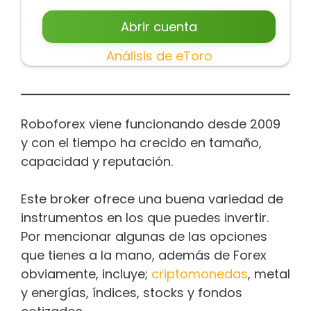
Abrir cuenta
Análisis de eToro
Roboforex viene funcionando desde 2009
y con el tiempo ha crecido en tamaño,
capacidad y reputación.
Este broker ofrece una buena variedad de
instrumentos en los que puedes invertir.
Por mencionar algunas de las opciones
que tienes a la mano, además de Forex
obviamente, incluye;
criptomonedas
, metal
y energías, índices, stocks y fondos