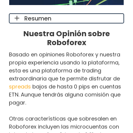
Resumen
Nuestra Opinión sobre
Roboforex
Basado en opiniones Roboforex y nuestra
propia experiencia usando la plataforma,
esta es una plataforma de trading
extraordinaria que te permite disfrutar de
spreads
bajos de hasta 0 pips en cuentas
ETN. Aunque tendrás alguna comisión que
pagar.
Otras características que sobresalen en
Roboforex incluyen las microcuentas con