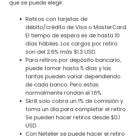
que se puede elegir.
Retiros con tarjetas de
débito/crédito de Visa o MasterCard.
El tiempo de espera es de hasta 10
días hábiles. Los cargos por retiro
son del 2.6% más $1.3 USD.
Para retiros por depósito bancario,
puede tomar hasta 5 días y las
tarifas pueden variar dependiendo
de cada banco. Pero estas
normalmente rondan el 1.6%.
Skrill solo cobra un 1% de comisión y
toma un día para completar el retiro.
Se pueden hacer retiros desde $0.1
USD.
Con Neteller se puede hacer el retiro