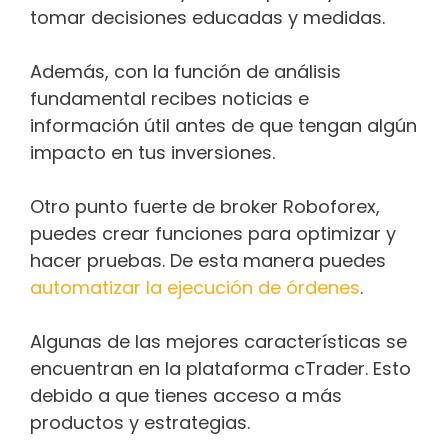
tomar decisiones educadas y medidas.
Además, con la función de análisis
fundamental recibes noticias e
información útil antes de que tengan algún
impacto en tus inversiones.
Otro punto fuerte de broker Roboforex,
puedes crear funciones para optimizar y
hacer pruebas. De esta manera puedes
automatizar la ejecución de órdenes
.
Algunas de las mejores características se
encuentran en la plataforma cTrader. Esto
debido a que tienes acceso a más
productos y estrategias.