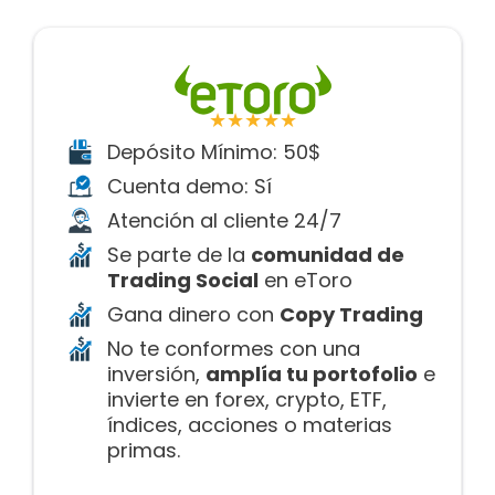
★★★★★
Depósito Mínimo: 50$
Cuenta demo: Sí
Atención al cliente 24/7
Se parte de la
comunidad de
Trading Social
en eToro
Gana dinero con
Copy Trading
No te conformes con una
inversión,
amplía tu portofolio
e
invierte en forex, crypto, ETF,
índices, acciones o materias
primas.