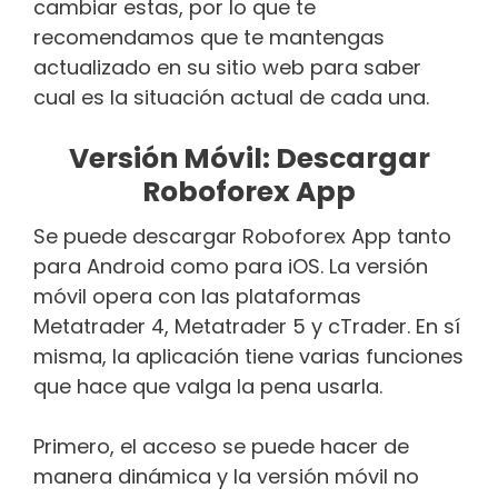
cambiar estas, por lo que te
recomendamos que te mantengas
actualizado en su sitio web para saber
cual es la situación actual de cada una.
Versión Móvil: Descargar
Roboforex App
Se puede descargar Roboforex App tanto
para Android como para iOS. La versión
móvil opera con las plataformas
Metatrader 4, Metatrader 5 y cTrader. En sí
misma, la aplicación tiene varias funciones
que hace que valga la pena usarla.
Primero, el acceso se puede hacer de
manera dinámica y la versión móvil no