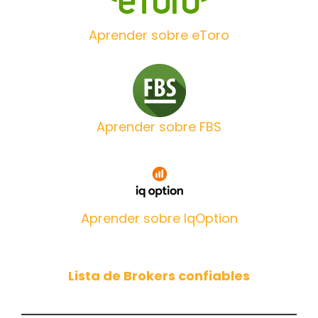
Aprender sobre eToro
Aprender sobre FBS
Aprender sobre IqOption
Lista de Brokers confiables