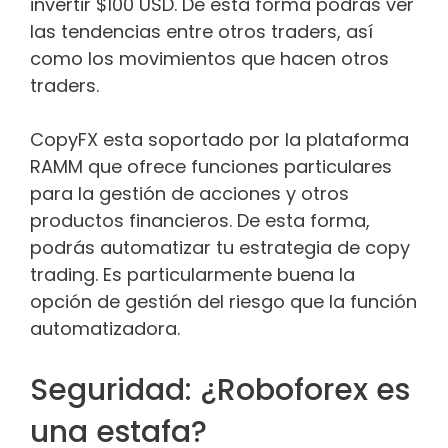
invertir $100 USD. De esta forma podrás ver
las tendencias entre otros traders, así
como los movimientos que hacen otros
traders.
CopyFX esta soportado por la plataforma
RAMM que ofrece funciones particulares
para la gestión de acciones y otros
productos financieros. De esta forma,
podrás automatizar tu estrategia de copy
trading. Es particularmente buena la
opción de gestión del riesgo que la función
automatizadora.
Seguridad: ¿Roboforex es
una estafa?