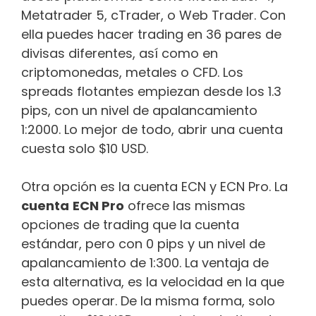
Metatrader 5, cTrader, o Web Trader. Con
ella puedes hacer trading en 36 pares de
divisas diferentes, así como en
criptomonedas, metales o CFD. Los
spreads flotantes empiezan desde los 1.3
pips, con un nivel de apalancamiento
1:2000. Lo mejor de todo, abrir una cuenta
cuesta solo $10 USD.
Otra opción es la cuenta ECN y ECN Pro. La
cuenta
ECN Pro
ofrece las mismas
opciones de trading que la cuenta
estándar, pero con 0 pips y un nivel de
apalancamiento de 1:300. La ventaja de
esta alternativa, es la velocidad en la que
puedes operar. De la misma forma, solo