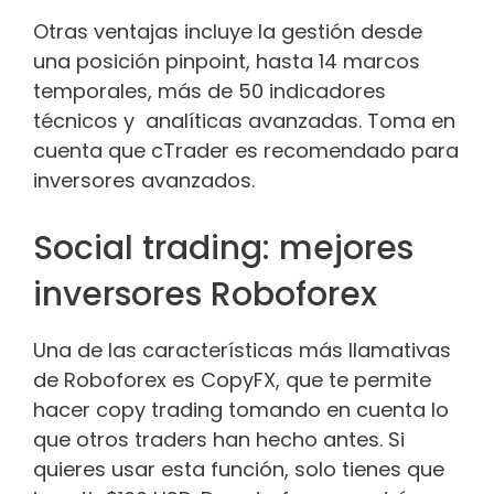
Otras ventajas incluye la gestión desde
una posición pinpoint, hasta 14 marcos
temporales, más de 50 indicadores
técnicos y analíticas avanzadas. Toma en
cuenta que cTrader es recomendado para
inversores avanzados.
Social trading: mejores
inversores Roboforex
Una de las características más llamativas
de Roboforex es CopyFX, que te permite
hacer copy trading tomando en cuenta lo
que otros traders han hecho antes. Si
quieres usar esta función, solo tienes que