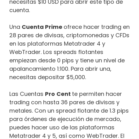
necesitas $10 USD para abrir este tipo de
cuenta.
Una
Cuenta Prime
ofrece hacer trading en
28 pares de divisas, criptomonedas y CFDs
en las plataformas Metatrader 4 y
WebTrader. Los spreads flotantes
empiezan desde 0 pips y tiene un nivel de
apalancamiento 1:100. Para abrir una,
necesitas depositar $5,000.
Las Cuentas
Pro
Cent
te permiten hacer
trading con hasta 36 pares de divisas y
metales. Con un spread flotante de 1.3 pips
para órdenes de ejecución de mercado,
puedes hacer uso de las plataformas
Metatrader 4 y 5, así como WebTrader. El