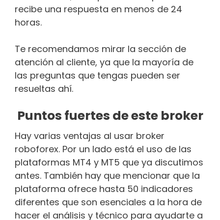
recibe una respuesta en menos de 24
horas.
Te recomendamos mirar la sección de
atención al cliente, ya que la mayoría de
las preguntas que tengas pueden ser
resueltas ahí.
Puntos fuertes de este broker
Hay varias ventajas al usar broker
roboforex. Por un lado está el uso de las
plataformas MT4 y MT5 que ya discutimos
antes. También hay que mencionar que la
plataforma ofrece hasta 50 indicadores
diferentes que son esenciales a la hora de
hacer el análisis y técnico para ayudarte a