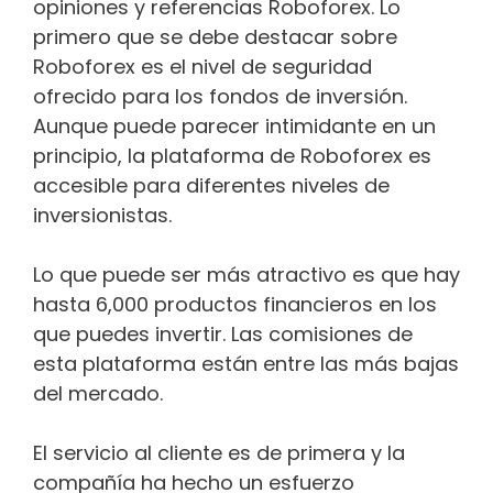
opiniones y referencias Roboforex. Lo
primero que se debe destacar sobre
Roboforex es el nivel de seguridad
ofrecido para los fondos de inversión.
Aunque puede parecer intimidante en un
principio, la plataforma de Roboforex es
accesible para diferentes niveles de
inversionistas.
Lo que puede ser más atractivo es que hay
hasta 6,000 productos financieros en los
que puedes invertir. Las comisiones de
esta plataforma están entre las más bajas
del mercado.
El servicio al cliente es de primera y la
compañía ha hecho un esfuerzo