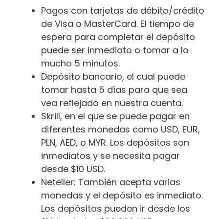
Pagos con tarjetas de débito/crédito
de Visa o MasterCard. El tiempo de
espera para completar el depósito
puede ser inmediato o tomar a lo
mucho 5 minutos.
Depósito bancario, el cual puede
tomar hasta 5 días para que sea
vea reflejado en nuestra cuenta.
Skrill, en el que se puede pagar en
diferentes monedas como USD, EUR,
PLN, AED, o MYR. Los depósitos son
inmediatos y se necesita pagar
desde $10 USD.
Neteller: También acepta varias
monedas y el depósito es inmediato.
Los depósitos pueden ir desde los