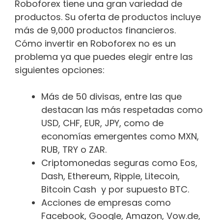
Roboforex tiene una gran variedad de
productos. Su oferta de productos incluye
más de 9,000 productos financieros.
Cómo invertir en Roboforex no es un
problema ya que puedes elegir entre las
siguientes opciones:
Más de 50 divisas, entre las que
destacan las más respetadas como
USD, CHF, EUR, JPY, como de
economías emergentes como MXN,
RUB, TRY o ZAR.
Criptomonedas seguras como Eos,
Dash, Ethereum, Ripple, Litecoin,
Bitcoin Cash y por supuesto BTC.
Acciones de empresas como
Facebook, Google, Amazon, Vow.de,