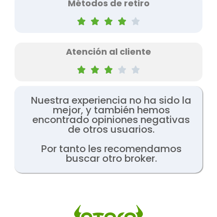
Métodos de retiro





Atención al cliente





Nuestra experiencia no ha sido la
mejor, y también hemos
encontrado opiniones negativas
de otros usuarios.
Por tanto les recomendamos
buscar otro broker.