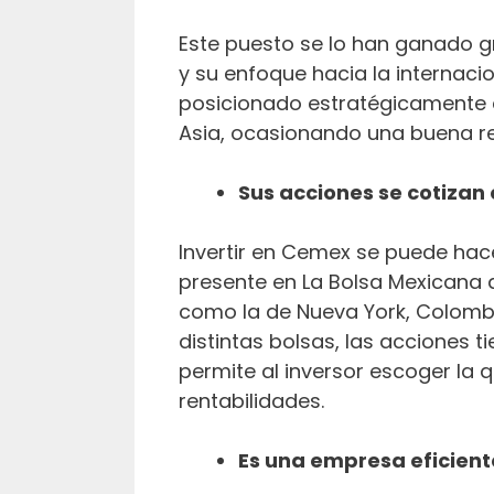
Este puesto se lo han ganado g
y su enfoque hacia la internaci
posicionado estratégicamente en
Asia, ocasionando una buena rep
Sus acciones se cotizan
Invertir en Cemex se puede hac
presente en La Bolsa Mexicana 
como la de Nueva York, Colombia,
distintas bolsas, las acciones ti
permite al inversor escoger la
rentabilidades.
Es una empresa eficient