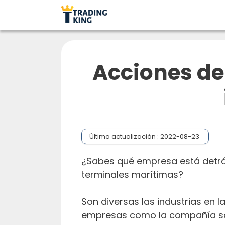
Acciones de
Última actualización :
2022-08-23
¿Sabes qué empresa está detrás
terminales marítimas?
Son diversas las industrias en 
empresas como la compañía sob