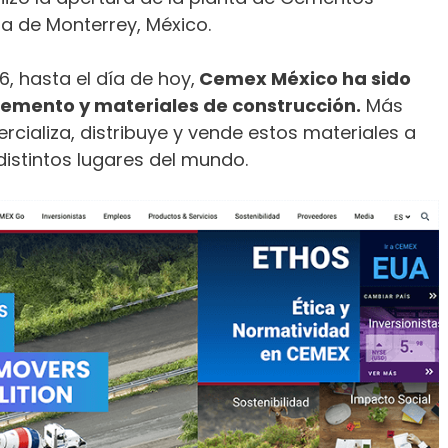
a de Monterrey, México.
, hasta el día de hoy,
Cemex México ha sido
emento y materiales de construcción.
Más
cializa, distribuye y vende estos materiales a
distintos lugares del mundo.