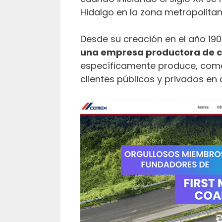
Hidalgo en la zona metropolitan
Desde su creación en el año 1906
una empresa productora de c
específicamente produce, comer
clientes públicos y privados en 