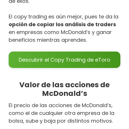
de ellos.
El copy trading es aún mejor, pues te da la
opción de copiar los análisis de traders
en empresas como McDonald’s y ganar
beneficios mientras aprendes.
Descubrir el Copy Trading de eToro
Valor de las acciones de
McDonald’s
El precio de las acciones de McDonald’s,
como el de cualquier otra empresa de la
bolsa, sube y baja por distintos motivos.