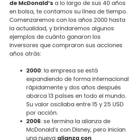
de McDonald’s
a lo largo de sus 40 años
en bolsa, te contamos su línea de tiempo.
Comenzaremos con los años 2000 hasta
la actualidad, y brindaremos algunos
ejemplos de cuánto ganaron los
inversores que compraron sus acciones
años atrás:
2000
: la empresa se está
expandiendo de forma internacional
rápidamente y dos años después
abarca 13 países en todo el mundo.
Su valor oscilaba entre 15 y 25 USD
por acción.
2006
: se termina la alianza de
McDonald’s con Disney, pero inician
una nueva
alianza con