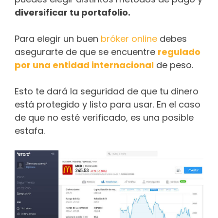
diversificar tu portafolio.
Para elegir un buen
bróker​​ online
debes
asegurarte de que se encuentre
regulado
por una entidad internacional
de peso.
Esto te dará la seguridad de que tu dinero
está protegido y listo para usar. En el caso
de que no esté verificado, es una posible
estafa.