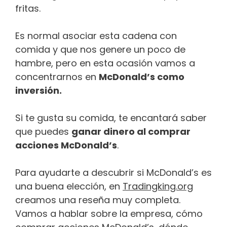
fritas.
Es normal asociar esta cadena con
comida y que nos genere un poco de
hambre, pero en esta ocasión vamos a
concentrarnos en
McDonald’s como
inversión.
Si te gusta su comida, te encantará saber
que puedes
ganar dinero al comprar
acciones McDonald’s
.
Para ayudarte a descubrir si McDonald’s es
una buena elección, en
Tradingking.org
creamos una reseña muy completa.
Vamos a hablar sobre la empresa, cómo