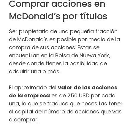
Comprar acciones en
McDonald’s por títulos
Ser propietario de una pequeña fracción
de McDonald’s es posible por medio de la
compra de sus acciones. Estas se
encuentran en la Bolsa de Nueva York,
desde donde tienes la posibilidad de
adquirir una o más.
El aproximado del
valor de las acciones
de la empresa
es de 250 USD por cada
una, lo que se traduce que necesitas tener
el capital del número de acciones que vas
a comprar.