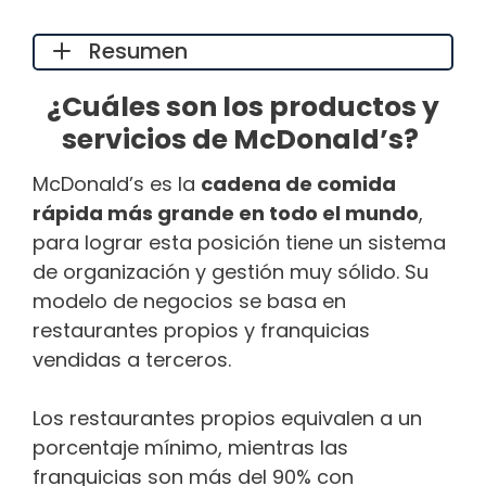
Resumen
¿Cuáles son los productos y
servicios de McDonald’s?
McDonald’s es la
cadena de comida
rápida más grande en todo el mundo
,
para lograr esta posición tiene un sistema
de organización y gestión muy sólido. Su
modelo de negocios se basa en
restaurantes propios y franquicias
vendidas a terceros.
Los restaurantes propios equivalen a un
porcentaje mínimo, mientras las
franquicias son más del 90% con