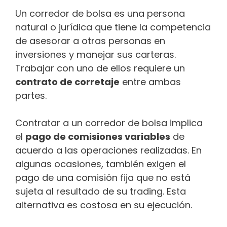
Un corredor de bolsa es una persona
natural o jurídica que tiene la competencia
de asesorar a otras personas en
inversiones y manejar sus carteras.
Trabajar con uno de ellos requiere un
contrato de corretaje
entre ambas
partes.
Contratar a un corredor de bolsa implica
el
pago de comisiones variables
de
acuerdo a las operaciones realizadas. En
algunas ocasiones, también exigen el
pago de una comisión fija que no está
sujeta al resultado de su trading. Esta
alternativa es costosa en su ejecución.