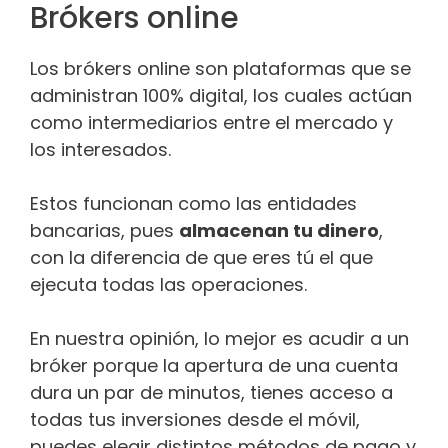
Bróker​​s online
Los bróker​​s online son plataformas que se
administran 100% digital, los cuales actúan
como intermediarios entre el mercado y
los interesados.
Estos funcionan como las entidades
bancarias, pues
almacenan tu dinero
,
con la diferencia de que eres tú el que
ejecuta todas las operaciones.
En nuestra opinión, lo mejor es acudir a un
bróker​​ porque la apertura de una cuenta
dura un par de minutos, tienes acceso a
todas tus inversiones desde el móvil,
puedes elegir distintos métodos de pago y