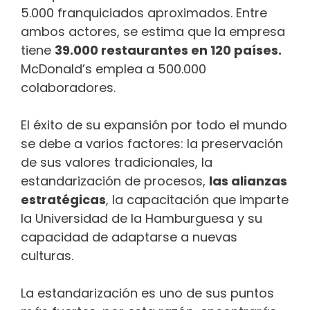
5.000 franquiciados aproximados. Entre
ambos actores, se estima que la empresa
tiene
39.000 restaurantes en 120 países.
McDonald’s emplea a 500.000
colaboradores.
El éxito de su expansión por todo el mundo
se debe a varios factores: la preservación
de sus valores tradicionales, la
estandarización de procesos,
las alianzas
estratégicas
, la capacitación que imparte
la Universidad de la Hamburguesa y su
capacidad de adaptarse a nuevas
culturas.
La estandarización es uno de sus puntos