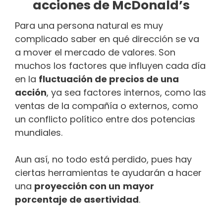
acciones de McDonald’s
Para una persona natural es muy
complicado saber en qué dirección se va
a mover el mercado de valores. Son
muchos los factores que influyen cada día
en la
fluctuación de precios de una
acción
, ya sea factores internos, como las
ventas de la compañía o externos, como
un conflicto político entre dos potencias
mundiales.
Aun así, no todo está perdido, pues hay
ciertas herramientas te ayudarán a hacer
una
proyección con un
mayor
porcentaje de asertividad
.