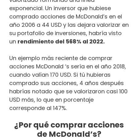
exponencial. Un inversor que hubiese
comprado acciones de McDonald’s en el
año 2006 a 44 USD y las dejara valorizar en
su portafolio de inversiones, habría visto
un
rendimiento del 568% al 2022.
Un ejemplo más reciente de comprar
acciones McDonald ‘s sería en el año 2018,
cuando valían 170 USD. Si tú hubieras
comprado sus acciones, 4 años después
habrías notado que se valorizaron casi 100
USD más, lo que en porcentaje
corresponde al 147%.
¿Por qué comprar acciones
de McDonald’s?