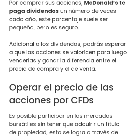
Por comprar sus acciones,
McDonald’s te
paga dividendos
un número de veces
cada año, este porcentaje suele ser
pequeño, pero es seguro.
Adicional a los dividendos, podrás esperar
a que las acciones se valoricen para luego
venderlas y ganar la diferencia entre el
precio de compra y el de venta.
Operar el precio de las
acciones por CFDs
Es posible participar en los mercados
bursátiles sin tener que adquirir un título
de propiedad, esto se logra a través de