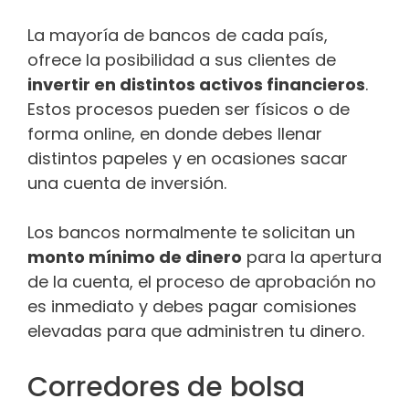
La mayoría de bancos de cada país,
ofrece la posibilidad a sus clientes de
invertir en distintos activos financieros
.
Estos procesos pueden ser físicos o de
forma online, en donde debes llenar
distintos papeles y en ocasiones sacar
una cuenta de inversión.
Los bancos normalmente te solicitan un
monto mínimo de dinero
para la apertura
de la cuenta, el proceso de aprobación no
es inmediato y debes pagar comisiones
elevadas para que administren tu dinero.
Corredores de bolsa