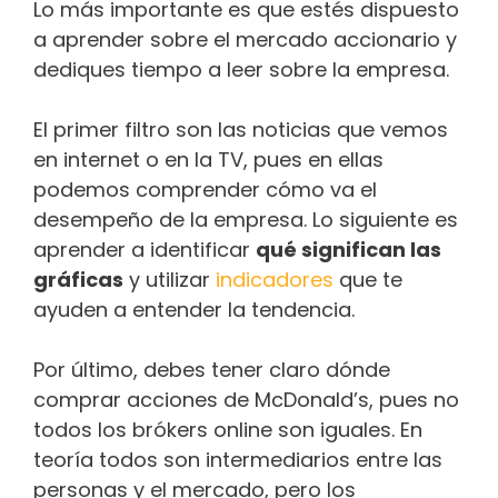
Lo más importante es que estés dispuesto
a aprender sobre el mercado accionario y
dediques tiempo a leer sobre la empresa.
El primer filtro son las noticias que vemos
en internet o en la TV, pues en ellas
podemos comprender cómo va el
desempeño de la empresa. Lo siguiente es
aprender a identificar
qué significan las
gráficas
y utilizar
indicadores
que te
ayuden a entender la tendencia.
Por último, debes tener claro dónde
comprar acciones de McDonald’s, pues no
todos los bróker​​s online son iguales. En
teoría todos son intermediarios entre las
personas y el mercado, pero los