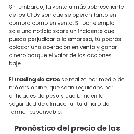
Sin embargo, la ventaja más sobresaliente
de los CFDs son que se operan tanto en
compra como en venta. Si, por ejemplo,
sale una noticia sobre un incidente que
pueda perjudicar a la empresa, tú podrás
colocar una operación en venta y ganar
dinero porque el valor de las acciones
baje.
El
trading de CFDs
se realiza por medio de
bróker​​s online, que sean regulados por
entidades de peso y que brinden la
seguridad de almacenar tu dinero de
forma responsable.
Pronóstico del precio de las