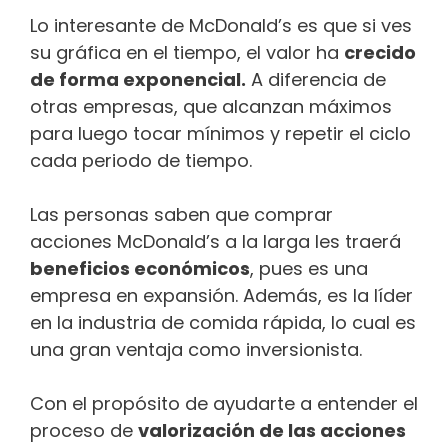
Lo interesante de McDonald’s es que si ves
su gráfica en el tiempo, el valor ha
crecido
de forma exponencial.
A diferencia de
otras empresas, que alcanzan máximos
para luego tocar mínimos y repetir el ciclo
cada periodo de tiempo.
Las personas saben que comprar
acciones McDonald’s a la larga les traerá
beneficios económicos
, pues es una
empresa en expansión. Además, es la líder
en la industria de comida rápida, lo cual es
una gran ventaja como inversionista.
Con el propósito de ayudarte a entender el
proceso de
valorización de las acciones