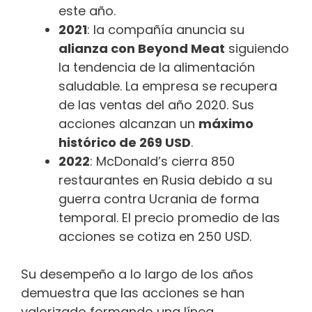
este año.
2021
: la compañía anuncia su
alianza con Beyond Meat
siguiendo
la tendencia de la alimentación
saludable. La empresa se recupera
de las ventas del año 2020. Sus
acciones alcanzan un
máximo
histórico de 269 USD
.
2022
: McDonald’s cierra 850
restaurantes en Rusia debido a su
guerra contra Ucrania de forma
temporal. El precio promedio de las
acciones se cotiza en 250 USD.
Su desempeño a lo largo de los años
demuestra que las acciones se han
valorizado formando una línea