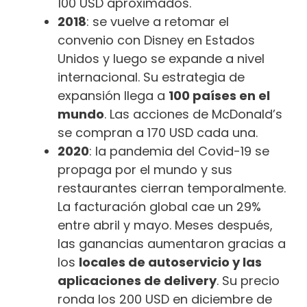
100 USD aproximados.
2018
: se vuelve a retomar el
convenio con Disney en Estados
Unidos y luego se expande a nivel
internacional. Su estrategia de
expansión llega a
100 países en el
mundo
. Las acciones de McDonald’s
se compran a 170 USD cada una.
2020
: la pandemia del Covid-19 se
propaga por el mundo y sus
restaurantes cierran temporalmente.
La facturación global cae un 29%
entre abril y mayo. Meses después,
las ganancias aumentaron gracias a
los
locales de autoservicio y las
aplicaciones de delivery
. Su precio
ronda los 200 USD en diciembre de