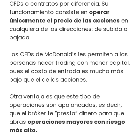
CFDs o contratos por diferencia. Su
funcionamiento consiste en
operar
únicamente el precio de las acciones
en
cualquiera de las direcciones: de subida o
bajada.
Los CFDs de McDonald’s les permiten a las
personas hacer trading con menor capital,
pues el costo de entrada es mucho más
bajo que el de las acciones.
Otra ventaja es que este tipo de
operaciones son apalancadas, es decir,
que el bróker​​ te “presta” dinero para que
abras
operaciones mayores con riesgo
más alto.