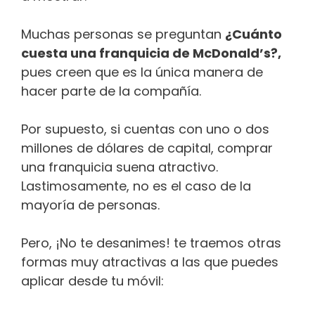
Muchas personas se preguntan
¿Cuánto
cuesta una franquicia de McDonald’s?,
pues creen que es la única manera de
hacer parte de la compañía.
Por supuesto, si cuentas con uno o dos
millones de dólares de capital, comprar
una franquicia suena atractivo.
Lastimosamente, no es el caso de la
mayoría de personas.
Pero, ¡No te desanimes! te traemos otras
formas muy atractivas a las que puedes
aplicar desde tu móvil: