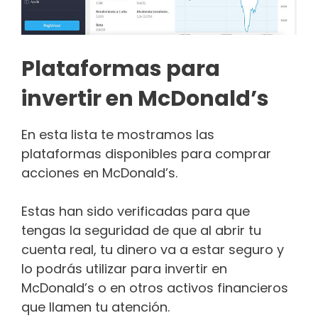
Plataformas para
invertir en McDonald’s
En esta lista te mostramos las
plataformas disponibles para comprar
acciones en McDonald’s.
Estas han sido verificadas para que
tengas la seguridad de que al abrir tu
cuenta real, tu dinero va a estar seguro y
lo podrás utilizar para invertir en
McDonald’s o en otros activos financieros
que llamen tu atención.