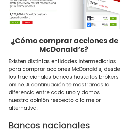
¿Cómo comprar acciones de
McDonald’s?
Existen distintas entidades intermediarias
para comprar acciones McDonald’s, desde
los tradicionales bancos hasta los bróker​​s
online. A continuación te mostramos la
diferencia entre cada uno y damos
nuestra opinión respecto a la mejor
alternativa.
Bancos nacionales