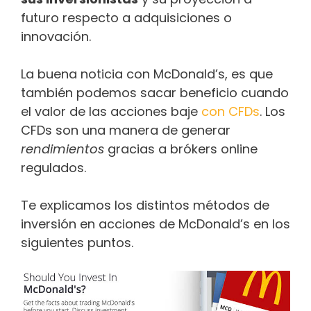
futuro respecto a adquisiciones o
innovación.
La buena noticia con McDonald’s, es que
también podemos sacar beneficio cuando
el valor de las acciones baje
con CFDs
. Los
CFDs son una manera de generar
rendimientos
gracias a bróker​​s online
regulados.
Te explicamos los distintos métodos de
inversión en acciones de McDonald’s en los
siguientes puntos.