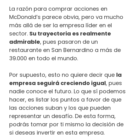
La razón para comprar acciones en
McDonald’s parece obvia, pero va mucho
más allá de ser la empresa líder en el
sector.
Su trayectoria es realmente
admirable
, pues pasaron de un
restaurante en San Bernardino a más de
39.000 en todo el mundo.
Por supuesto, esto no quiere decir que
la
empresa seguirá creciendo igual
, pues
nadie conoce el futuro. Lo que sí podemos
hacer, es listar los puntos a favor de que
las acciones suban y los que pueden
representar un desafío. De esta forma,
podrás tomar por ti mismo la decisión de
si deseas invertir en esta empresa.