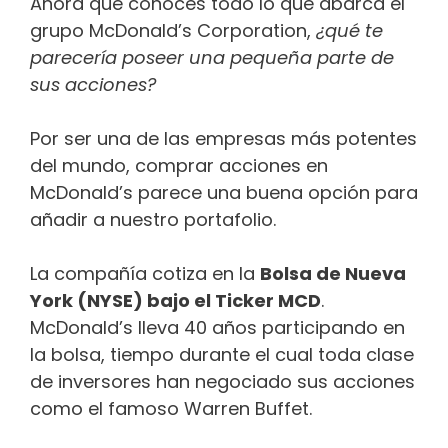
Ahora que conoces todo lo que abarca el
grupo McDonald’s Corporation,
¿qué te
parecería poseer una pequeña parte de
sus acciones?
Por ser una de las empresas más potentes
del mundo, comprar acciones en
McDonald’s parece una buena opción para
añadir a nuestro portafolio.
La compañía cotiza en la
Bolsa de Nueva
York (NYSE) bajo el Ticker MCD
.
McDonald’s lleva 40 años participando en
la bolsa, tiempo durante el cual toda clase
de inversores han negociado sus acciones
como el famoso Warren Buffet.