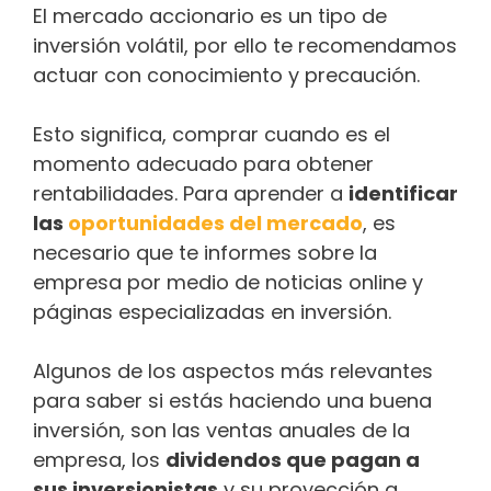
El mercado accionario es un tipo de
inversión volátil, por ello te recomendamos
actuar con conocimiento y precaución.
Esto significa, comprar cuando es el
momento adecuado para obtener
rentabilidades. Para aprender a
identificar
las
oportunidades del mercado
, es
necesario que te informes sobre la
empresa por medio de noticias online y
páginas especializadas en inversión.
Algunos de los aspectos más relevantes
para saber si estás haciendo una buena
inversión, son las ventas anuales de la
empresa, los
dividendos que pagan a
sus inversionistas
y su proyección a