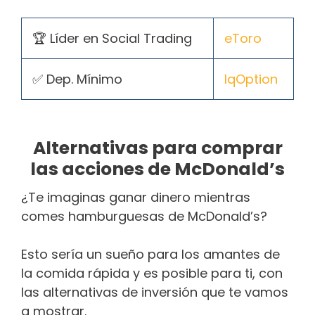
🏆 Líder en Social Trading
eToro
✅ Dep. Mínimo
IqOption
Alternativas para comprar
las acciones de McDonald’s
¿Te imaginas ganar dinero mientras
comes hamburguesas de McDonald’s?
Esto sería un sueño para los amantes de
la comida rápida y es posible para ti, con
las alternativas de inversión que te vamos
a mostrar.