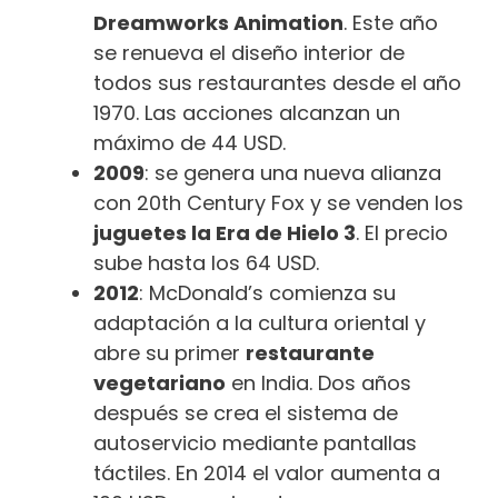
Dreamworks Animation
. Este año
se renueva el diseño interior de
todos sus restaurantes desde el año
1970. Las acciones alcanzan un
máximo de 44 USD.
2009
: se genera una nueva alianza
con 20th Century Fox y se venden los
juguetes la Era de Hielo 3
. El precio
sube hasta los 64 USD.
2012
: McDonald’s comienza su
adaptación a la cultura oriental y
abre su primer
restaurante
vegetariano
en India. Dos años
después se crea el sistema de
autoservicio mediante pantallas
táctiles. En 2014 el valor aumenta a