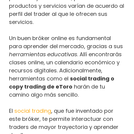
productos y servicios varían de acuerdo al
perfil del trader al que le ofrecen sus
servicios.
Un buen bróker​​ online es fundamental
para aprender del mercado, gracias a sus
herramientas educativas
. Allí encontrarás
clases online, un calendario económico y
recursos digitales. Adicionalmente,
herramientas como el
social trading o
copy trading de eToro
harán de tu
camino algo más sencillo.
El
social trading
, que fue inventado por
este bróker​​, te permite interactuar con
traders de mayor trayectoria y aprender