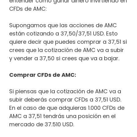
entender cómo ganar dinero invirtiendo en
CFDs de AMC:
Supongamos que las acciones de AMC
están cotizando a 37,50/37,51 USD. Esto
quiere decir que puedes comprar a 37,51 si
crees que la cotización de AMC va a subir
y vender a 37,50 si crees que va a bajar.
Comprar CFDs de AMC:
Si piensas que la cotización de AMC va a
subir deberás comprar CFDs a 37,51 USD.
En el caso de que adquieras 1.000 CFDs de
AMC a 37,51 tendrás una posición en el
mercado de 37.510 USD.