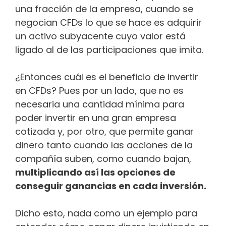
una fracción de la empresa, cuando se
negocian CFDs lo que se hace es adquirir
un activo subyacente cuyo valor está
ligado al de las participaciones que imita.
¿Entonces cuál es el beneficio de invertir
en CFDs? Pues por un lado, que no es
necesaria una cantidad mínima para
poder invertir en una gran empresa
cotizada y, por otro, que permite ganar
dinero tanto cuando las acciones de la
compañía suben, como cuando bajan,
multiplicando así las opciones de
conseguir ganancias en cada inversión.
Dicho esto, nada como un ejemplo para