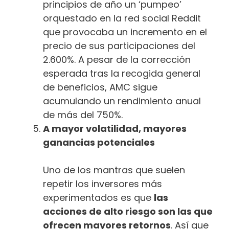
principios de año un ‘pumpeo’
orquestado en la red social Reddit
que provocaba un incremento en el
precio de sus participaciones del
2.600%. A pesar de la corrección
esperada tras la recogida general
de beneficios, AMC sigue
acumulando un rendimiento anual
de más del 750%.
A mayor volatilidad, mayores
ganancias potenciales
Uno de los mantras que suelen
repetir los inversores más
experimentados es que
las
acciones de alto riesgo son las que
ofrecen mayores retornos
. Así que