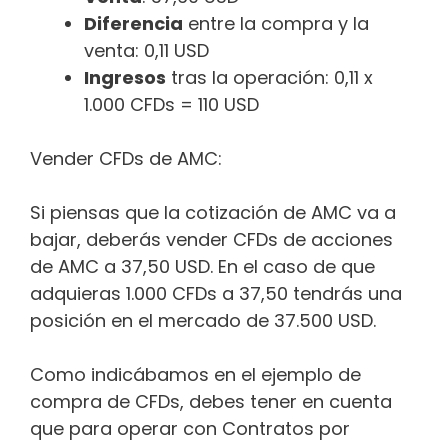
Diferencia
entre la compra y la
venta: 0,11 USD
Ingresos
tras la operación: 0,11 x
1.000 CFDs = 110 USD
Vender CFDs de AMC:
Si piensas que la cotización de AMC va a
bajar, deberás vender CFDs de acciones
de AMC a 37,50 USD. En el caso de que
adquieras 1.000 CFDs a 37,50 tendrás una
posición en el mercado de 37.500 USD.
Como indicábamos en el ejemplo de
compra de CFDs, debes tener en cuenta
que para operar con Contratos por