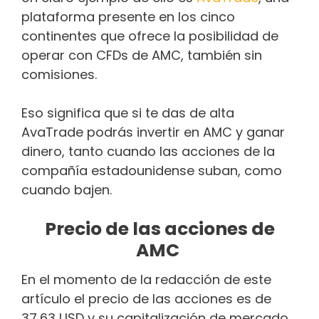
plataforma presente en los cinco
continentes que ofrece la posibilidad de
operar con CFDs de AMC, también sin
comisiones.
Eso significa que si te das de alta
AvaTrade podrás invertir en AMC y ganar
dinero, tanto cuando las acciones de la
compañía estadounidense suban, como
cuando bajen.
Precio de las acciones de
AMC
En el momento de la redacción de este
artículo el precio de las acciones es de
37,63 USD y su capitalización de mercado