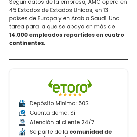
Según datos de la empresa, AMC opera en
45 Estados de Estados Unidos, en 13
países de Europa y en Arabia Saudí. Una
tarea para la que se apoya en más de
14.000 empleados repartidos en cuatro
continentes.
★★★★★
Depósito Mínimo: 50$
Cuenta demo: Sí
Atención al cliente 24/7
Se parte de la
comunidad de