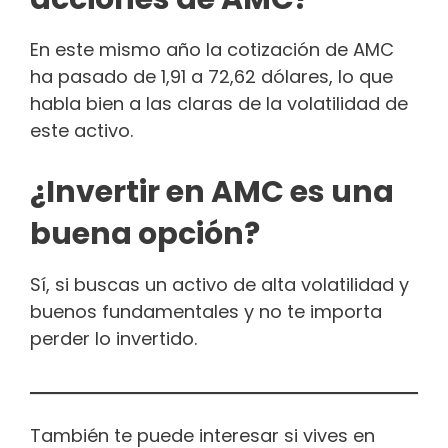
En este mismo año la cotización de AMC
ha pasado de 1,91 a 72,62 dólares, lo que
habla bien a las claras de la volatilidad de
este activo.
¿Invertir en AMC es una
buena opción?
Sí, si buscas un activo de alta volatilidad y
buenos fundamentales y no te importa
perder lo invertido.
También te puede interesar si vives en