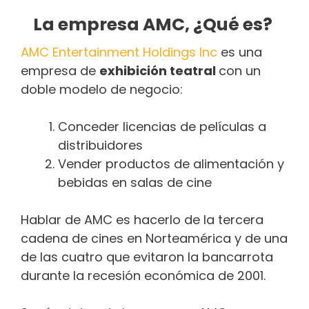
La empresa AMC, ¿Qué es?
AMC Entertainment Holdings Inc
es una
empresa de
exhibición teatral
con un
doble modelo de negocio:
Conceder licencias de películas a
distribuidores
Vender productos de alimentación y
bebidas en salas de cine
Hablar de AMC es hacerlo de la tercera
cadena de cines en Norteamérica y de una
de las cuatro que evitaron la bancarrota
durante la recesión económica de 2001.