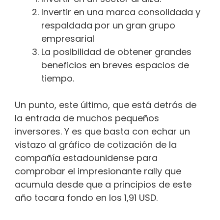
Invertir en una marca consolidada y
respaldada por un gran grupo
empresarial
La posibilidad de obtener grandes
beneficios en breves espacios de
tiempo.
Un punto, este último, que está detrás de
la entrada de muchos pequeños
inversores. Y es que basta con echar un
vistazo al gráfico de cotización de la
compañía estadounidense para
comprobar el impresionante rally que
acumula desde que a principios de este
año tocara fondo en los 1,91 USD.