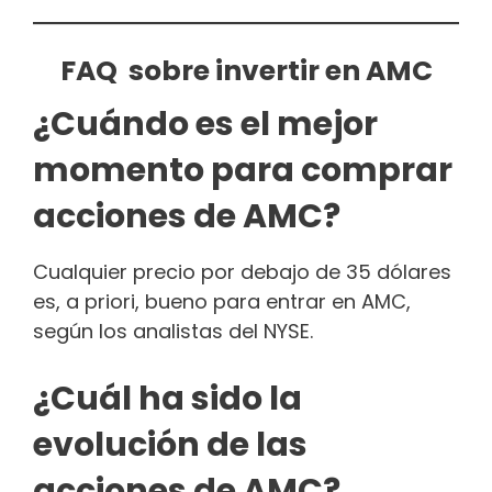
FAQ sobre invertir en AMC
¿Cuándo es el mejor
momento para comprar
acciones de AMC?
Cualquier precio por debajo de 35 dólares
es, a priori, bueno para entrar en AMC,
según los analistas del NYSE.
¿Cuál ha sido la
evolución de las
acciones de AMC?