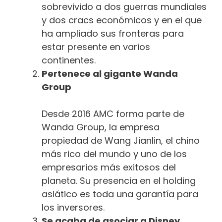
sobrevivido a dos guerras mundiales
y dos cracs económicos y en el que
ha ampliado sus fronteras para
estar presente en varios
continentes.
Pertenece al gigante Wanda
Group
Desde 2016 AMC forma parte de
Wanda Group, la empresa
propiedad de Wang Jianlin, el chino
más rico del mundo y uno de los
empresarios más exitosos del
planeta. Su presencia en el holding
asiático es toda una garantía para
los inversores.
Se acaba de asociar a Disney