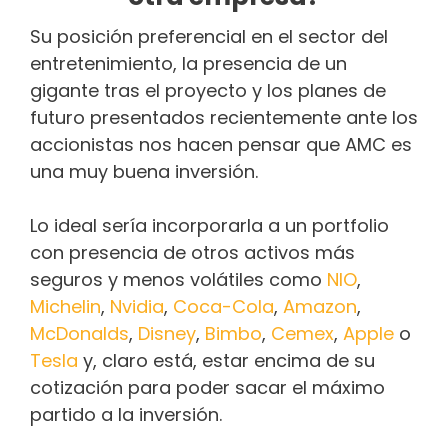
Su posición preferencial en el sector del
entretenimiento, la presencia de un
gigante tras el proyecto y los planes de
futuro presentados recientemente ante los
accionistas nos hacen pensar que AMC es
una muy buena inversión.
Lo ideal sería incorporarla a un portfolio
con presencia de otros activos más
seguros y menos volátiles como
NIO
,
Michelin
,
Nvidia
,
Coca-Cola
,
Amazon
,
McDonalds
,
Disney
,
Bimbo
,
Cemex
,
Apple
o
Tesla
y, claro está, estar encima de su
cotización para poder sacar el máximo
partido a la inversión.