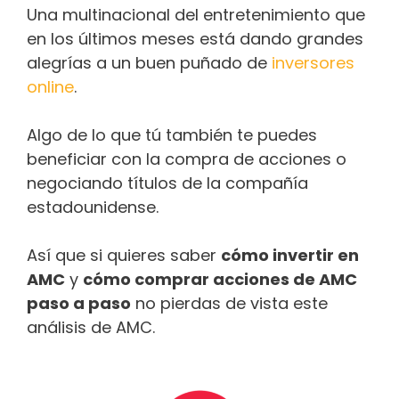
Una multinacional del entretenimiento que
en los últimos meses está dando grandes
alegrías a un buen puñado de
inversores
online
.
Algo de lo que tú también te puedes
beneficiar con la compra de acciones o
negociando títulos de la compañía
estadounidense.
Así que si quieres saber
cómo invertir en
AMC
y
cómo comprar acciones de AMC
paso a paso
no pierdas de vista este
análisis de AMC.