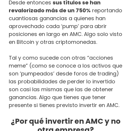
Desde entonces
sus títulos se han
revalorizado más de un 750%
reportando
cuantiosas ganancias a quienes han
aprovechado cada ‘pump’ para abrir
posiciones en largo en AMC. Algo solo visto
en Bitcoin y otras criptomonedas.
Tal y como sucede con otras “acciones
meme” (como se conoce a los activos que
son ‘pumpeados’ desde foros de trading)
las probabilidades de perder lo invertido
son casi las mismas que las de obtener
ganancias. Algo que tienes que tener
presente si tienes previsto invertir en AMC.
¿Por qué invertir en AMC y no
otra empresa?