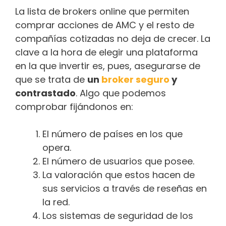
La lista de brokers online que permiten
comprar acciones de AMC y el resto de
compañías cotizadas no deja de crecer. La
clave a la hora de elegir una plataforma
en la que invertir es, pues, asegurarse de
que se trata de
un
broker seguro
y
contrastado
. Algo que podemos
comprobar fijándonos en:
El número de países en los que
opera.
El número de usuarios que posee.
La valoración que estos hacen de
sus servicios a través de reseñas en
la red.
Los sistemas de seguridad de los