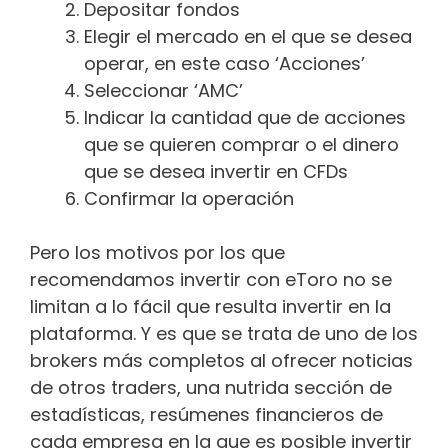
Depositar fondos
Elegir el mercado en el que se desea
operar, en este caso ‘Acciones’
Seleccionar ‘AMC’
Indicar la cantidad que de acciones
que se quieren comprar o el dinero
que se desea invertir en CFDs
Confirmar la operación
Pero los motivos por los que
recomendamos invertir con eToro no se
limitan a lo fácil que resulta invertir en la
plataforma. Y es que se trata de uno de los
brokers más completos al ofrecer noticias
de otros traders, una nutrida sección de
estadísticas, resúmenes financieros de
cada empresa en la que es posible invertir