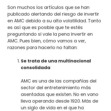
Son muchos los artículos que se han
publicado alertando del riesgo de invertir
en AMC debido a su alta volatilidad. Tanto
es así que es posible que te estés
preguntando si vale la pena invertir en
AMC. Pues bien, cómo vamos a ver,
razones para hacerlo no faltan:
Se trata de una multinacional
consolidada
AMC es una de las compañías del
sector del entretenimiento más
asentadas que existen. No en vano
lleva operando desde 1920. Más de
un siglo de vida en el que ha