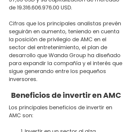
de 19.316.606.976.00 USD.
Cifras que los principales analistas prevén
seguirán en aumento, teniendo en cuenta
la posición de privilegio de AMC en el
sector del entretenimiento, el plan de
desarrollo que Wanda Group ha diseñado
para expandir la compañía y el interés que
sigue generando entre los pequeños
inversores.
Beneficios de invertir en AMC
Los principales beneficios de invertir en
AMC son:
Invertir en un sector al alza.