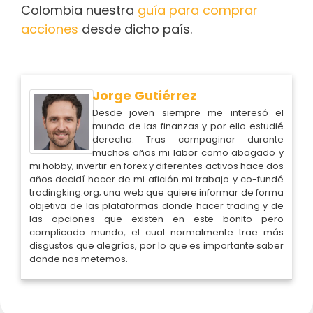
Colombia nuestra
guía para comprar
acciones
desde dicho país.
Jorge Gutiérrez
Desde joven siempre me interesó el
mundo de las finanzas y por ello estudié
derecho. Tras compaginar durante
muchos años mi labor como abogado y
mi hobby, invertir en forex y diferentes activos hace dos
años decidí hacer de mi afición mi trabajo y co-fundé
tradingking.org; una web que quiere informar de forma
objetiva de las plataformas donde hacer trading y de
las opciones que existen en este bonito pero
complicado mundo, el cual normalmente trae más
disgustos que alegrías, por lo que es importante saber
donde nos metemos.