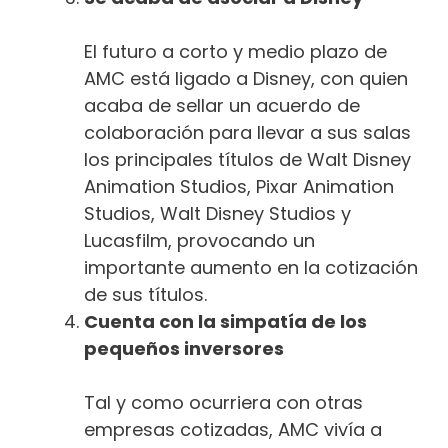
El futuro a corto y medio plazo de
AMC está ligado a Disney, con quien
acaba de sellar un acuerdo de
colaboración para llevar a sus salas
los principales títulos de Walt Disney
Animation Studios, Pixar Animation
Studios, Walt Disney Studios y
Lucasfilm, provocando un
importante aumento en la cotización
de sus títulos.
Cuenta con la simpatía de los
pequeños inversores
Tal y como ocurriera con otras
empresas cotizadas, AMC vivía a