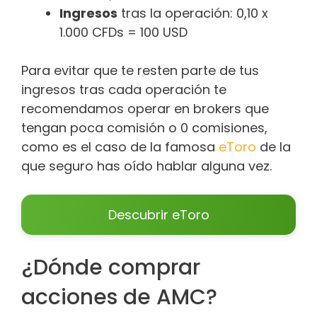
Ingresos
tras la operación: 0,10 x
1.000 CFDs = 100 USD
Para evitar que te resten parte de tus
ingresos tras cada operación te
recomendamos operar en brokers que
tengan poca comisión o 0 comisiones,
como es el caso de la famosa
eToro
de la
que seguro has oído hablar alguna vez.
Descubrir eToro
¿Dónde comprar
acciones de AMC?