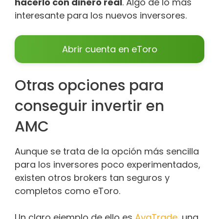
hacerlo con dinero real
. Algo de lo más
interesante para los nuevos inversores.
Abrir cuenta en eToro
Otras opciones para
conseguir invertir en
AMC
Aunque se trata de la opción más sencilla
para los inversores poco experimentados,
existen otros brokers tan seguros y
completos como eToro.
Un claro ejemplo de ello es
AvaTrade
, una