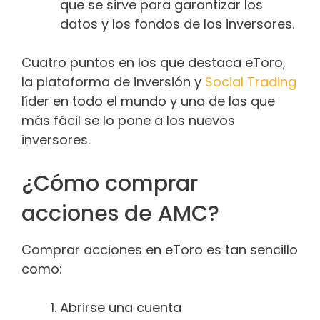
que se sirve para garantizar los
datos y los fondos de los inversores.
Cuatro puntos en los que destaca eToro,
la plataforma de inversión y
Social Trading
líder en todo el mundo y una de las que
más fácil se lo pone a los nuevos
inversores.
¿Cómo comprar
acciones de AMC?
Comprar acciones en eToro es tan sencillo
como:
Abrirse una cuenta