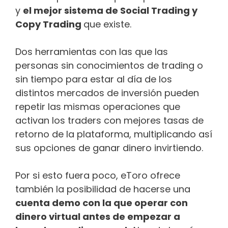
y
el mejor sistema de Social Trading y
Copy Trading
que existe.
Dos herramientas con las que las
personas sin conocimientos de trading o
sin tiempo para estar al día de los
distintos mercados de inversión pueden
repetir las mismas operaciones que
activan los traders con mejores tasas de
retorno de la plataforma, multiplicando así
sus opciones de ganar dinero invirtiendo.
Por si esto fuera poco, eToro ofrece
también la posibilidad de hacerse una
cuenta demo con la que operar con
dinero virtual antes de empezar a