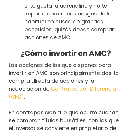
si te gusta la adrenalina y no te
importa correr más riesgos de lo
habitual en busca de grandes
beneficios, quizás debas comprar
acciones de AMC.
¿Cómo invertir en AMC?
Las opciones de las que dispones para
invertir en AMC son principalmente dos: la
compra directa de acciones y la
negociación de
Contratos por Diferencia
(CFD)
.
En contraposición a lo que ocurre cuando
se compran títulos bursátiles, con los que
el inversor se convierte en propietario de