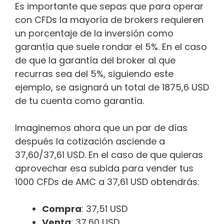
Es importante que sepas que para operar
con CFDs la mayoría de brokers requieren
un porcentaje de la inversión como
garantía que suele rondar el 5%. En el caso
de que la garantía del broker al que
recurras sea del 5%, siguiendo este
ejemplo, se asignará un total de 1875,6 USD
de tu cuenta como garantía.
Imaginemos ahora que un par de días
después la cotización asciende a
37,60/37,61 USD. En el caso de que quieras
aprovechar esa subida para vender tus
1000 CFDs de AMC a 37,61 USD obtendrás:
Compra
: 37,51 USD
Venta
: 37,60 USD