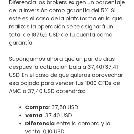
Diferencia los brokers exigen un porcentaje
de la inversión como garantía del 5%. Si
este es el caso de la plataforma en la que
realizas la operación se te asignará un
total de 1875,6 USD de tu cuenta como
garantía.
Supongamos ahora que un par de días
después la cotización baja a 37,40/37,41
USD. En el caso de que quieras aprovechar
esa bajada para vender tus 1000 CFDs de
AMC a 37,40 USD obtendrás:
Compra
: 37,50 USD
Venta
: 37,40 USD
Diferencia
entre la compra y la
venta: 0,10 USD