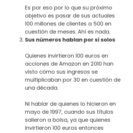
Es por eso por lo que su próximo
objetivo es pasar de sus actuales
100 millones de clientes a 500 en
cuestión de meses. Ahí es nada.
Sus números hablan por sí solos
Quienes invirtieron 100 euros en
acciones de Amazon en 2010 han
visto cómo sus ingresos se
multiplicaban por 30 en cuestión de
una década.
Ni hablar de quienes lo hicieron en
mayo de 1997, cuando sus títulos
salieron a bolsa, ya que quienes
invirtieron 100 euros entonces