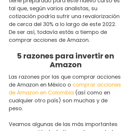
tiene preparado para este nuevo curso es
tal que, según varios analistas, su
cotización podría sufrir una revalorización
de cerca del 30% a lo largo de este 2022.
De ser así, todavía estás a tiempo de
comprar acciones de Amazon.
5 razones para invertir en
Amazon
Las razones por las que comprar acciones
de Amazon en México o
comprar acciones
de Amazon en Colombia
(así como en
cualquier otro país) son muchas y de
peso.
Veamos algunas de las más importantes