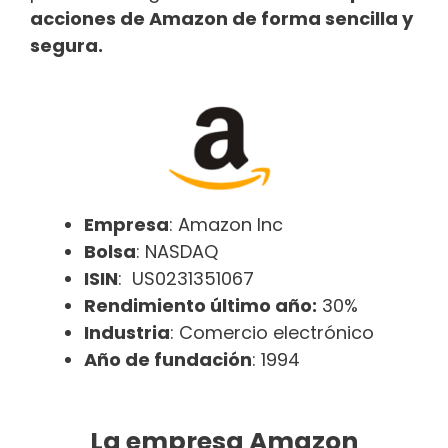
acciones de Amazon de forma sencilla y
segura.
Empresa
: Amazon Inc
Bolsa
: NASDAQ
ISIN
: US0231351067
Rendimiento último año:
30%
Industria
: Comercio electrónico
Año de fundación
: 1994
La empresa Amazon