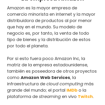
Amazon es la mayor empresa de
comercio minorista en internet y la mayor
distribuidora de productos al por menor
que hay en el mundo. Su modelo de
negocio es, por tanto, la venta de todo
tipo de bienes y la distribución de estos
por todo el planeta.
Por si esto fuera poco Amazon Inc, la
matriz de la empresa estadounidense,
también es poseedora de otros proyectos
como
Amazon Web Services
, la
infraestructura de
cloud computing
más
grande del mundo; el portal
IMDb
o la
plataforma de
streaming
en vivo
Twitch
.