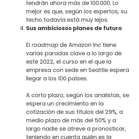
tendrán ahora más de 100.000. Lo
mejor es que, según los expertos, su
techo todavía está muy lejos.
Sus ambiciosos planes de futuro
El
roadmap
de Amazon Inc tiene
varias paradas clave a lo largo de
este 2022, el curso en el que la
empresa con sede en Seattle espera
llegar a los 100 países.
A corto plazo, según los analistas, se
espera un crecimiento en la
cotización de sus títulos del 29%, a
medio plazo de más del 50% y a
largo nadie se atreve a pronosticar,
teniendo en cuenta quién es la