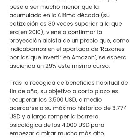
pese a ser mucho menor que la
acumulada en la última década (su
cotización es 30 veces superior a la que
era en 2010), viene a confirmar la
proyección alcista de un precio que, como
indicábamos en el apartado de ‘Razones
por las que invertir en Amazon’, se espera
ascienda un 29% este mismo curso.
Tras la recogida de beneficios habitual de
fin de año, su objetivo a corto plazo es
recuperar los 3.500 USD, a medio
acercarse a su máximo histórico de 3.774
USD y a largo romper la barrera
psicológica de los 4.000 USD para
empezar a mirar mucho más alto.