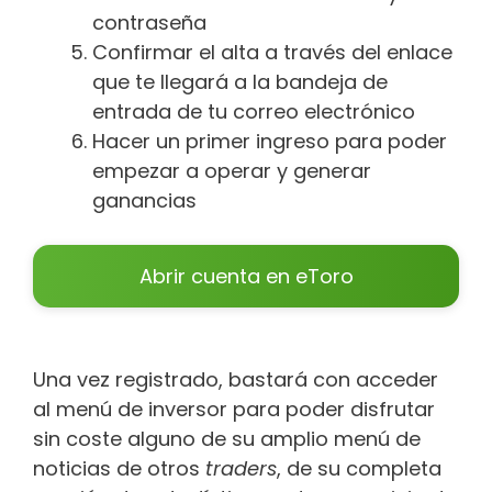
contraseña
Confirmar el alta a través del enlace
que te llegará a la bandeja de
entrada de tu correo electrónico
Hacer un primer ingreso para poder
empezar a operar y generar
ganancias
Abrir cuenta en eToro
Una vez registrado, bastará con acceder
al menú de inversor para poder disfrutar
sin coste alguno de su amplio menú de
noticias de otros
traders
, de su completa