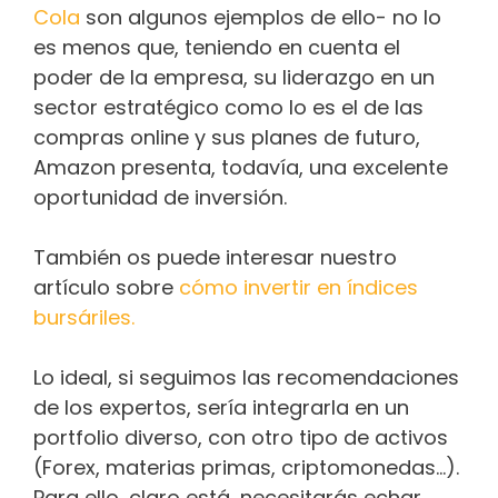
Cola
son algunos ejemplos de ello- no lo
es menos que, teniendo en cuenta el
poder de la empresa, su liderazgo en un
sector estratégico como lo es el de las
compras online y sus planes de futuro,
Amazon presenta, todavía, una excelente
oportunidad de inversión.
También os puede interesar nuestro
artículo sobre
cómo invertir en índices
bursáriles.
Lo ideal, si seguimos las recomendaciones
de los expertos, sería integrarla en un
portfolio diverso, con otro tipo de activos
(Forex, materias primas, criptomonedas…).
Para ello, claro está, necesitarás echar