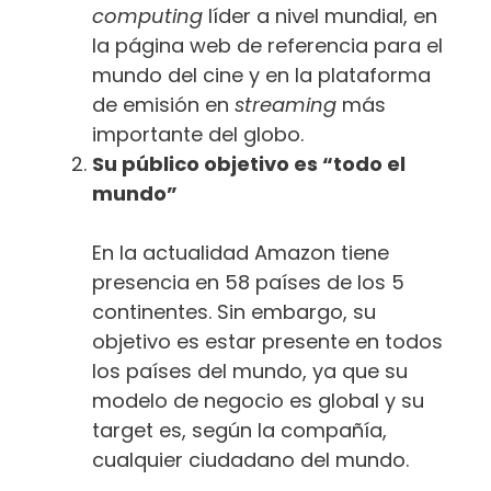
computing
líder a nivel mundial, en
la página web de referencia para el
mundo del cine y en la plataforma
de emisión en
streaming
más
importante del globo.
Su público objetivo es “todo el
mundo”
En la actualidad Amazon tiene
presencia en 58 países de los 5
continentes. Sin embargo, su
objetivo es estar presente en todos
los países del mundo, ya que su
modelo de negocio es global y su
target es, según la compañía,
cualquier ciudadano del mundo.