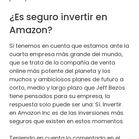
¿Es seguro invertir en
Amazon?
Si tenemos en cuenta que estamos ante la
cuarta empresa más grande del mundo,
que se trata de la compañía de venta
online más potente del planeta y los
muchos y ambiciosos planes de futuro a
corto, medio y largo plazo que Jeff Bezos
tiene pensados para su empresa, la
respuesta solo puede ser una: Sí. Invertir
en Amazon Inc es de las inversiones más
seguras que existen en estos momentos.
Teniendo en cuenta lo comentado en el