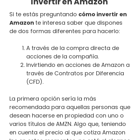
Invertir en Amazon
Si te estás preguntando
cómo invertir en
Amazon
te interesa saber que dispones
de dos formas diferentes para hacerlo:
A través de la compra directa de
acciones de la compañía.
Invirtiendo en acciones de Amazon a
través de Contratos por Diferencia
(CFD).
La primera opción sería la más
recomendada para aquellas personas que
desean hacerse en propiedad con uno o
varios títulos de AMZN. Algo que, teniendo
en cuenta el precio al que cotiza Amazon