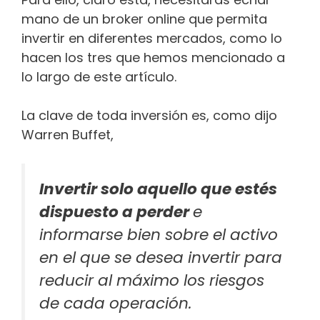
mano de un broker online que permita
invertir en diferentes mercados, como lo
hacen los tres que hemos mencionado a
lo largo de este artículo.
La clave de toda inversión es, como dijo
Warren Buffet,
Invertir solo aquello que estés
dispuesto a perder
e
informarse bien sobre el activo
en el que se desea invertir para
reducir al máximo los riesgos
de cada operación.