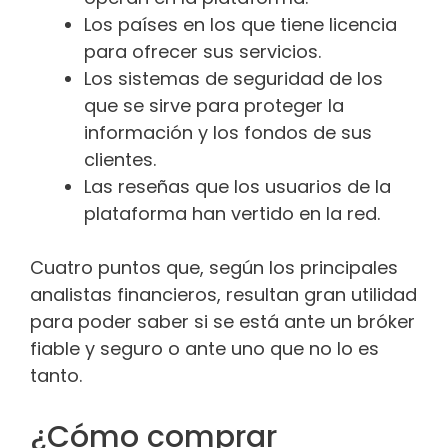
Los países en los que tiene licencia
para ofrecer sus servicios.
Los sistemas de seguridad de los
que se sirve para proteger la
información y los fondos de sus
clientes.
Las reseñas que los usuarios de la
plataforma han vertido en la red.
Cuatro puntos que, según los principales
analistas financieros, resultan gran utilidad
para poder saber si se está ante un bróker
fiable y seguro o ante uno que no lo es
tanto.
¿Cómo comprar