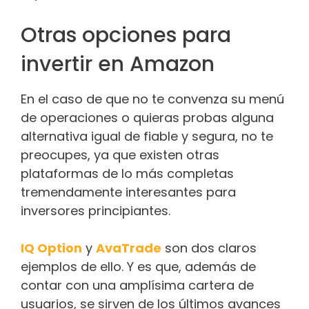
Otras opciones para
invertir en Amazon
En el caso de que no te convenza su menú
de operaciones o quieras probas alguna
alternativa igual de fiable y segura, no te
preocupes, ya que existen otras
plataformas de lo más completas
tremendamente interesantes para
inversores principiantes.
IQ Option
y
AvaTrade
son dos claros
ejemplos de ello. Y es que, además de
contar con una amplísima cartera de
usuarios, se sirven de los últimos avances