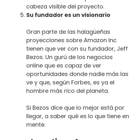
cabeza visible del proyecto.
Su fundador es un visionario
Gran parte de las halagüeñas
proyecciones sobre Amazon Inc
tienen que ver con su fundador, Jeff
Bezos. Un gurú de los negocios
online que es capaz de ver
oportunidades donde nadie más las
ve y que, según Forbes, es ya el
hombre más rico del planeta.
Si Bezos dice que lo mejor está por
llegar, a saber qué es lo que tiene en
mente.