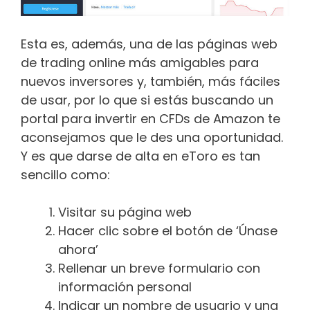
Esta es, además, una de las páginas web
de trading online más amigables para
nuevos inversores y, también, más fáciles
de usar, por lo que si estás buscando un
portal para invertir en CFDs de Amazon te
aconsejamos que le des una oportunidad.
Y es que darse de alta en eToro es tan
sencillo como:
Visitar su página web
Hacer clic sobre el botón de ‘Únase
ahora’
Rellenar un breve formulario con
información personal
Indicar un nombre de usuario y una