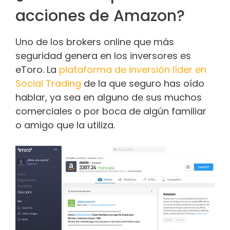
acciones de Amazon?
Uno de los brokers online que más
seguridad genera en los inversores es
eToro. La
plataforma de inversión líder en
Social Trading
de la que seguro has oído
hablar, ya sea en alguno de sus muchos
comerciales o por boca de algún familiar
o amigo que la utiliza.