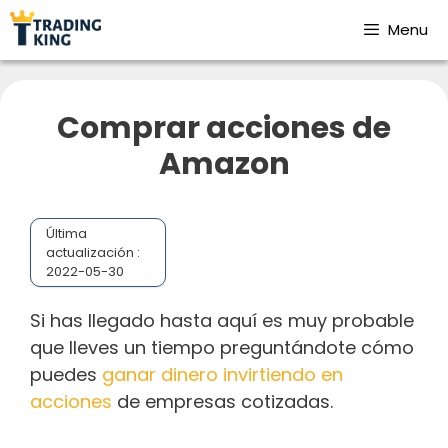
Menu
Comprar acciones de
Amazon
Última
actualización :
2022-05-30
Si has llegado hasta aquí es muy probable
que lleves un tiempo preguntándote cómo
puedes
ganar dinero invirtiendo en
acciones
de empresas cotizadas.