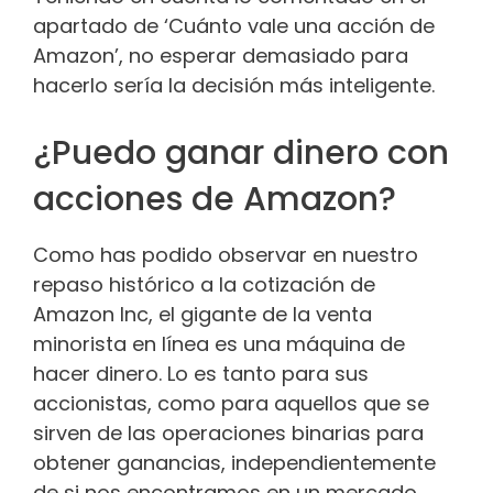
apartado de ‘Cuánto vale una acción de
Amazon’, no esperar demasiado para
hacerlo sería la decisión más inteligente.
¿Puedo ganar dinero con
acciones de Amazon?
Como has podido observar en nuestro
repaso histórico a la cotización de
Amazon Inc, el gigante de la venta
minorista en línea es una máquina de
hacer dinero. Lo es tanto para sus
accionistas, como para aquellos que se
sirven de las operaciones binarias para
obtener ganancias, independientemente
de si nos encontramos en un mercado