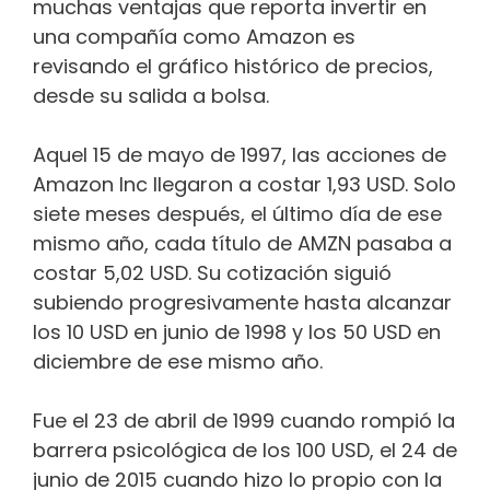
muchas ventajas que reporta invertir en
una compañía como Amazon es
revisando el gráfico histórico de precios,
desde su salida a bolsa.
Aquel 15 de mayo de 1997, las acciones de
Amazon Inc llegaron a costar 1,93 USD. Solo
siete meses después, el último día de ese
mismo año, cada título de AMZN pasaba a
costar 5,02 USD. Su cotización siguió
subiendo progresivamente hasta alcanzar
los 10 USD en junio de 1998 y los 50 USD en
diciembre de ese mismo año.
Fue el 23 de abril de 1999 cuando rompió la
barrera psicológica de los 100 USD, el 24 de
junio de 2015 cuando hizo lo propio con la