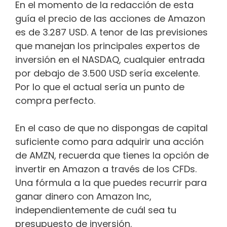
En el momento de la redacción de esta
guía el precio de las acciones de Amazon
es de 3.287 USD. A tenor de las previsiones
que manejan los principales expertos de
inversión en el NASDAQ, cualquier entrada
por debajo de 3.500 USD sería excelente.
Por lo que el actual sería un punto de
compra perfecto.
En el caso de que no dispongas de capital
suficiente como para adquirir una acción
de AMZN, recuerda que tienes la opción de
invertir en Amazon a través de los CFDs.
Una fórmula a la que puedes recurrir para
ganar dinero con Amazon Inc,
independientemente de cuál sea tu
presupuesto de inversión.