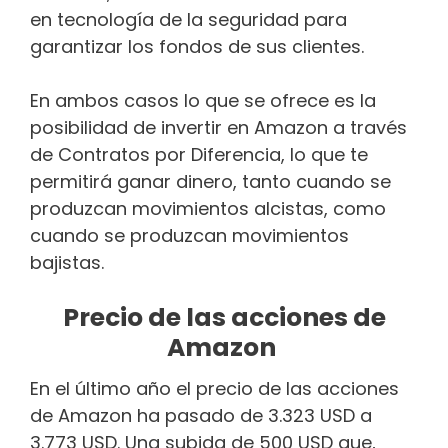
en tecnología de la seguridad para
garantizar los fondos de sus clientes.
En ambos casos lo que se ofrece es la
posibilidad de invertir en Amazon a través
de Contratos por Diferencia, lo que te
permitirá ganar dinero, tanto cuando se
produzcan movimientos alcistas, como
cuando se produzcan movimientos
bajistas.
Precio de las acciones de
Amazon
En el último año el precio de las acciones
de Amazon ha pasado de 3.323 USD a
3.773 USD. Una subida de 500 USD que,