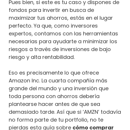
Pues bien, si este es tu caso y dispones de
fondos para invertir en busca de
maximizar tus ahorros, estás en el lugar
perfecto. Ya que, como inversores
expertos, contamos con las herramientas
necesarias para ayudarte a minimizar los
riesgos a través de inversiones de bajo
riesgo y alta rentabilidad.
Eso es precisamente lo que ofrece
Amazon Inc. La cuarta compañía más
grande del mundo y una inversión que
toda persona con ahorros debería
plantearse hacer antes de que sea
demasiado tarde. Así que si ‘AMZN’ todavía
no forma parte de tu portfolio, no te
pierdas esta guía sobre
cómo comprar