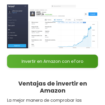
Invertir en Amazon con eToro
Ventajas de invertir en
Amazon
La mejor manera de comprobar las