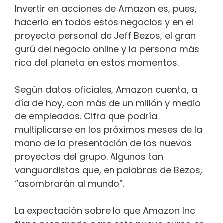
Invertir en acciones de Amazon es, pues,
hacerlo en todos estos negocios y en el
proyecto personal de Jeff Bezos, el gran
gurú del negocio online y la persona más
rica del planeta en estos momentos.
Según datos oficiales, Amazon cuenta, a
día de hoy, con más de un millón y medio
de empleados. Cifra que podría
multiplicarse en los próximos meses de la
mano de la presentación de los nuevos
proyectos del grupo. Algunos tan
vanguardistas que, en palabras de Bezos,
“asombrarán al mundo”.
La expectación sobre lo que Amazon Inc