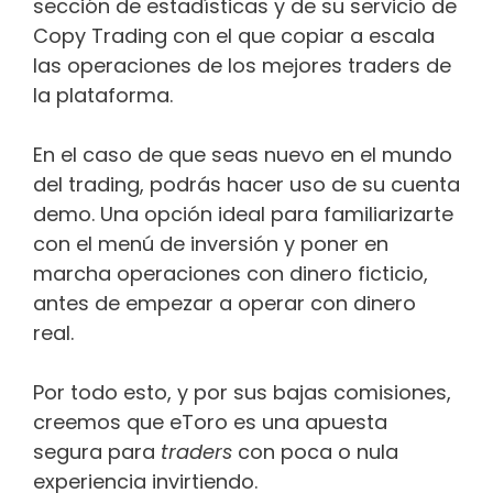
sección de estadísticas y de su servicio de
Copy Trading con el que copiar a escala
las operaciones de los mejores traders de
la plataforma.
En el caso de que seas nuevo en el mundo
del trading, podrás hacer uso de su cuenta
demo. Una opción ideal para familiarizarte
con el menú de inversión y poner en
marcha operaciones con dinero ficticio,
antes de empezar a operar con dinero
real.
Por todo esto, y por sus bajas comisiones,
creemos que eToro es una apuesta
segura para
traders
con poca o nula
experiencia invirtiendo.