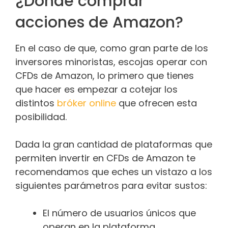
¿Dónde comprar
acciones de Amazon?
En el caso de que, como gran parte de los
inversores minoristas, escojas operar con
CFDs de Amazon, lo primero que tienes
que hacer es empezar a cotejar los
distintos
bróker online
que ofrecen esta
posibilidad.
Dada la gran cantidad de plataformas que
permiten invertir en CFDs de Amazon te
recomendamos que eches un vistazo a los
siguientes parámetros para evitar sustos:
El número de usuarios únicos que
operan en la plataforma.