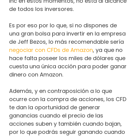
Inc en estos momentos, no está al alcance
de todos los inversores.
Es por eso por lo que, si no dispones de
una gran bolsa para invertir en la empresa
de Jeff Bezos, lo más recomendable sería
negociar con CFDs de Amazon
, ya que no
hace falta poseer los miles de dólares que
cuesta una única acción para poder ganar
dinero con Amazon.
Además, y en contraposición a lo que
ocurre con la compra de acciones, los CFD
te dan la oportunidad de generar
ganancias cuando el precio de las
acciones suben y también cuando bajan,
por lo que podrás seguir ganando cuando