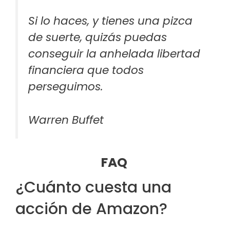
Si lo haces, y tienes una pizca
de suerte, quizás puedas
conseguir la anhelada libertad
financiera que todos
perseguimos.
Warren Buffet
FAQ
¿Cuánto cuesta una
acción de Amazon?