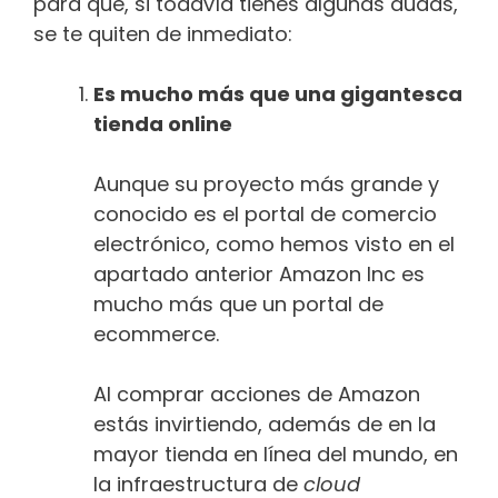
para que, si todavía tienes algunas dudas,
se te quiten de inmediato:
Es mucho más que una gigantesca
tienda online
Aunque su proyecto más grande y
conocido es el portal de comercio
electrónico, como hemos visto en el
apartado anterior Amazon Inc es
mucho más que un portal de
ecommerce.
Al comprar acciones de Amazon
estás invirtiendo, además de en la
mayor tienda en línea del mundo, en
la infraestructura de
cloud