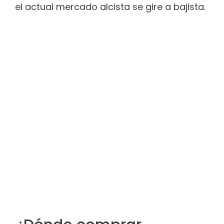
el actual mercado alcista se gire a bajista.