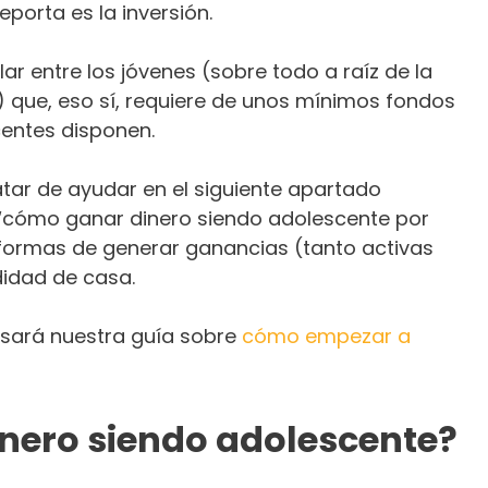
eporta es la inversión.
r entre los jóvenes (sobre todo a raíz de la
) que, eso sí, requiere de unos mínimos fondos
centes disponen.
atar de ayudar en el siguiente apartado
 ‘cómo ganar dinero siendo adolescente por
 formas de generar ganancias (tanto activas
idad de casa.
sará nuestra guía sobre
cómo empezar a
nero siendo adolescente?