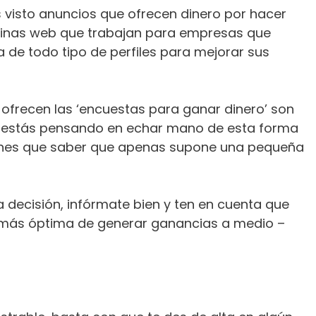
visto anuncios que ofrecen dinero por hacer
inas web que trabajan para empresas que
 de todo tipo de perfiles para mejorar sus
 ofrecen las ‘encuestas para ganar dinero’ son
si estás pensando en echar mano de esta forma
tienes que saber que apenas supone una pequeña
 decisión, infórmate bien y ten en cuenta que
a más óptima de generar ganancias a medio –