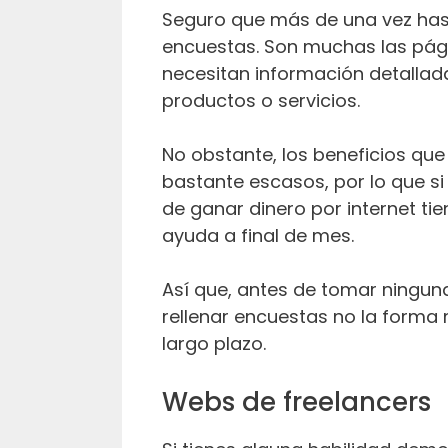
Seguro que más de una vez has 
encuestas. Son muchas las pág
necesitan información detallada
productos o servicios.
No obstante, los beneficios que
bastante escasos, por lo que 
de ganar dinero por internet 
ayuda a final de mes.
Así que, antes de tomar ninguna
rellenar encuestas no la form
largo plazo.
Webs de freelancers