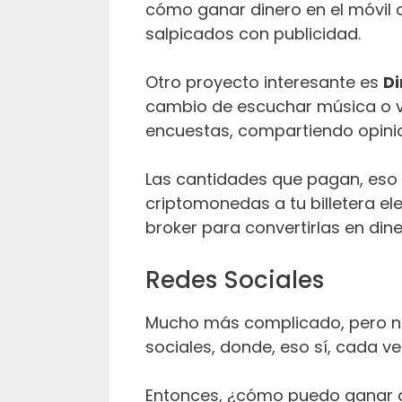
cómo ganar dinero en el móvil
salpicados con publicidad.
Otro proyecto interesante es
Di
cambio de escuchar música o v
encuestas, compartiendo opinio
Las cantidades que pagan, eso 
criptomonedas a tu billetera el
broker para convertirlas en dine
Redes Sociales
Mucho más complicado, pero no 
sociales, donde, eso sí, cada 
Entonces, ¿cómo puedo ganar 