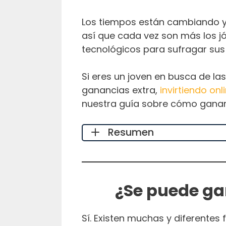
Los tiempos están cambiando y
así que cada vez son más los j
tecnológicos para sufragar sus
Si eres un joven en busca de l
ganancias extra,
invirtiendo onl
nuestra guía sobre cómo ganar
Resumen
¿Se puede ga
Sí. Existen muchas y diferentes