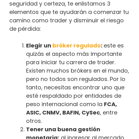
seguridad y certeza, te enlistamos 3
elementos que te ayudarán a comenzar tu
camino como trader y disminuir el riesgo
de pérdida:
Elegir un
bróker regulado
:
este es
quizás el aspecto más importante
para iniciar tu carrera de trader.
Existen muchos brókers en el mundo,
pero no todos son regulados. Por lo
tanto, necesitas encontrar uno que
esté respaldado por entidades de
peso internacional como la
FCA,
ASIC, CNMV, BAFIN, CySec
, entre
otros.
Tener una buena gestión
monetaria:
al ingresar al mercado