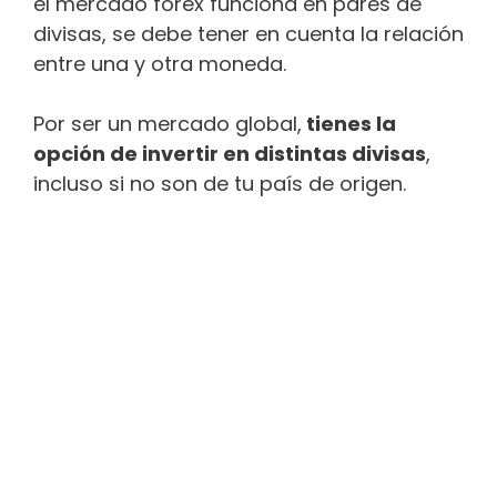
el mercado forex funciona en pares de
divisas, se debe tener en cuenta la relación
entre una y otra moneda.
Por ser un mercado global,
tienes la
opción de invertir en distintas divisas
,
incluso si no son de tu país de origen.