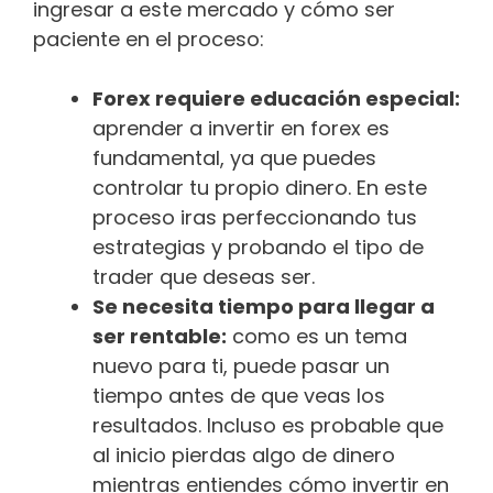
ingresar a este mercado y cómo ser
paciente en el proceso:
Forex requiere educación especial:
aprender a invertir en forex es
fundamental, ya que puedes
controlar tu propio dinero. En este
proceso iras perfeccionando tus
estrategias y probando el tipo de
trader que deseas ser.
Se necesita tiempo para llegar a
ser rentable:
como es un tema
nuevo para ti, puede pasar un
tiempo antes de que veas los
resultados. Incluso es probable que
al inicio pierdas algo de dinero
mientras entiendes cómo invertir en