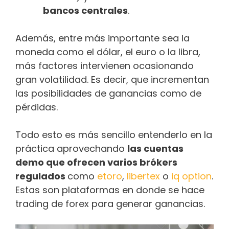
bancos centrales
.
Además, entre más importante sea la
moneda como el dólar, el euro o la libra,
más factores intervienen ocasionando
gran volatilidad. Es decir, que incrementan
las posibilidades de ganancias como de
pérdidas.
Todo esto es más sencillo entenderlo en la
práctica aprovechando
las cuentas
demo que ofrecen varios brókers
regulados
como
etoro
,
libertex
o
iq option
.
Estas son plataformas en donde se hace
trading de forex para generar ganancias.