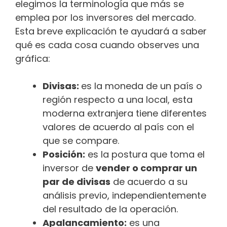
elegimos la terminología que más se
emplea por los inversores del mercado.
Esta breve explicación te ayudará a saber
qué es cada cosa cuando observes una
gráfica:
Divisas:
es la moneda de un país o
región respecto a una local, esta
moderna extranjera tiene diferentes
valores de acuerdo al país con el
que se compare.
Posición:
es la postura que toma el
inversor de
vender o comprar un
par de divisas
de acuerdo a su
análisis previo, independientemente
del resultado de la operación.
Apalancamiento:
es una