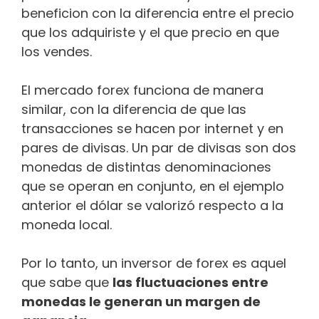
beneficion con la diferencia entre el precio
que los adquiriste y el que precio en que
los vendes.
El mercado forex funciona de manera
similar, con la diferencia de que las
transacciones se hacen por internet y en
pares de divisas. Un par de divisas son dos
monedas de distintas denominaciones
que se operan en conjunto, en el ejemplo
anterior el dólar se valorizó respecto a la
moneda local.
Por lo tanto, un inversor de forex es aquel
que sabe que
las fluctuaciones entre
monedas le generan un margen de