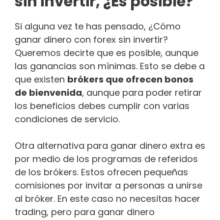
sin invertir, ¿Es posible?
Si alguna vez te has pensado, ¿Cómo
ganar dinero con forex sin invertir?
Queremos decirte que es posible, aunque
las ganancias son mínimas. Esto se debe a
que existen
brókers que ofrecen bonos
de bienvenida
, aunque para poder retirar
los beneficios debes cumplir con varias
condiciones de servicio.
Otra alternativa para ganar dinero extra es
por medio de los programas de referidos
de los brókers. Estos ofrecen pequeñas
comisiones por invitar a personas a unirse
al bróker. En este caso no necesitas hacer
trading, pero para ganar dinero