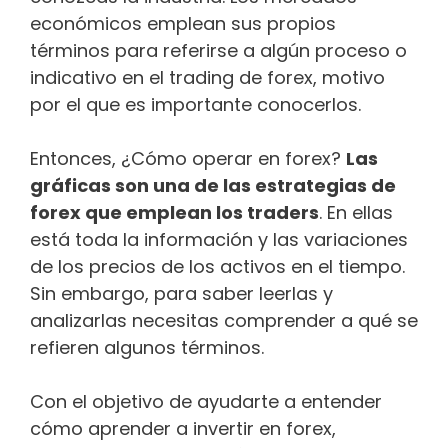
económicos emplean sus propios
términos para referirse a algún proceso o
indicativo en el trading de forex, motivo
por el que es importante conocerlos.
Entonces, ¿Cómo operar en forex?
Las
gráficas son una de las estrategias de
forex que emplean los traders
. En ellas
está toda la información y las variaciones
de los precios de los activos en el tiempo.
Sin embargo, para saber leerlas y
analizarlas necesitas comprender a qué se
refieren algunos términos.
Con el objetivo de ayudarte a entender
cómo aprender a invertir en forex,