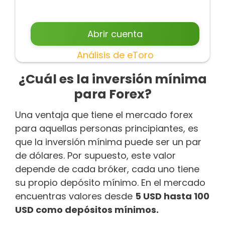
Abrir cuenta
Análisis de eToro
¿Cuál es la inversión mínima
para Forex?
Una ventaja que tiene el mercado forex
para aquellas personas principiantes, es
que la inversión mínima puede ser un par
de dólares. Por supuesto, este valor
depende de cada bróker, cada uno tiene
su propio depósito mínimo. En el mercado
encuentras valores desde
5 USD hasta 100
USD como depósitos mínimos.