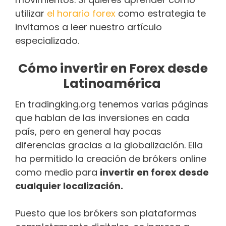
utilizar
el horario forex
como estrategia te
invitamos a leer nuestro artículo
especializado.
Cómo invertir en Forex desde
Latinoamérica
En tradingking.org tenemos varias páginas
que hablan de las inversiones en cada
país, pero en general hay pocas
diferencias gracias a la globalización. Ella
ha permitido la creación de brókers online
como medio para
invertir en forex desde
cualquier localización.
Puesto que los brókers son plataformas