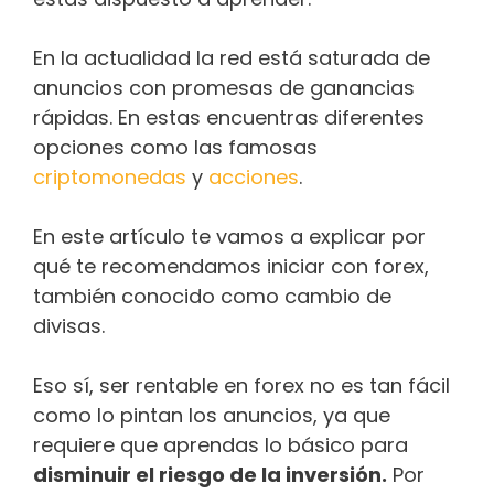
En la actualidad la red está saturada de
anuncios con promesas de ganancias
rápidas. En estas encuentras diferentes
opciones como las famosas
criptomonedas
y
acciones
.
En este artículo te vamos a explicar por
qué te recomendamos iniciar con forex,
también conocido como cambio de
divisas.
Eso sí, ser rentable en forex no es tan fácil
como lo pintan los anuncios, ya que
requiere que aprendas lo básico para
disminuir el riesgo de la inversión.
Por