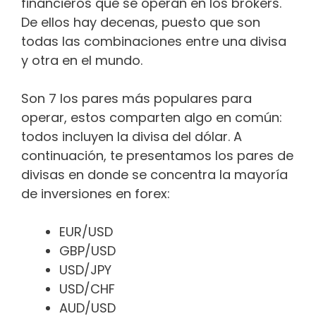
financieros que se operan en los brókers.
De ellos hay decenas, puesto que son
todas las combinaciones entre una divisa
y otra en el mundo.
Son 7 los pares más populares para
operar, estos comparten algo en común:
todos incluyen la divisa del dólar. A
continuación, te presentamos los pares de
divisas en donde se concentra la mayoría
de inversiones en forex:
EUR/USD
GBP/USD
USD/JPY
USD/CHF
AUD/USD