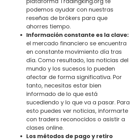
plataforma Tradingking.org te
podemos ayudar con nuestras
reseñas de brókers para que
ahorres tiempo.
Información constante es la clave:
el mercado financiero se encuentra
en constante movimiento día tras
día. Como resultado, las noticias del
mundo y los sucesos lo pueden
afectar de forma significativa. Por
tanto, necesitas estar bien
informado de lo que está
sucediendo y lo que va a pasar. Para
esto puedes ver noticias, informarte
con traders reconocidos o asistir a
clases online.
Los métodos de pago y retiro