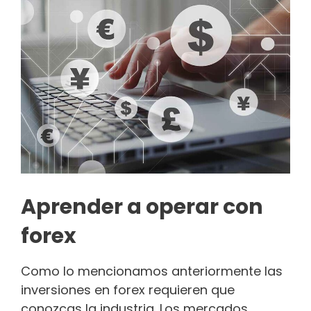
Aprender a operar con
forex
Como lo mencionamos anteriormente las
inversiones en forex requieren que
conozcas la industria. Los mercados