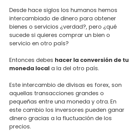
Desde hace siglos los humanos hemos
intercambiado de dinero para obtener
bienes o servicios ¿verdad?, pero ¿qué
sucede si quieres comprar un bien o
servicio en otro país?
Entonces debes
hacer la conversión de tu
moneda local
a la del otro país.
Este intercambio de divisas es forex, son
aquellas transacciones grandes o
pequeñas entre una moneda y otra. En
este cambio los inversores pueden ganar
dinero gracias a la fluctuación de los
precios.