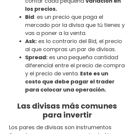
contar cada pequeña
variación en
los precios.
Bid
: es un precio que paga el
mercado por la divisa que tú tienes y
vas a poner a la venta.
Ask:
es lo contrario del Bid, el precio
al que compras un par de divisas.
Spread:
es una pequeña cantidad
diferencial entre el precio de compra
y el precio de venta.
Este es un
costo que debe pagar el trader
para colocar una operación.
Las divisas más comunes
para invertir
Los pares de divisas son instrumentos