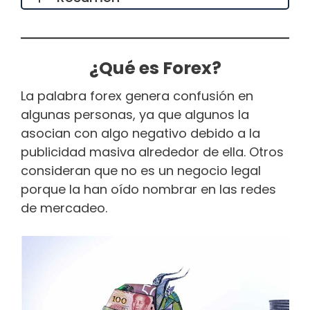
¿Qué es Forex?
La palabra forex genera confusión en
algunas personas, ya que algunos la
asocian con algo negativo debido a la
publicidad masiva alrededor de ella. Otros
consideran que no es un negocio legal
porque la han oído nombrar en las redes
de mercadeo.