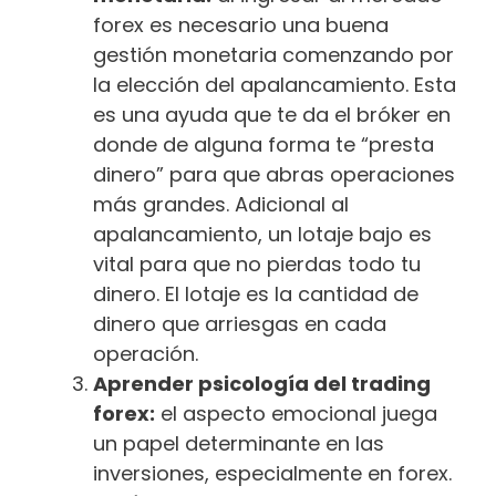
forex es necesario una buena
gestión monetaria comenzando por
la elección del apalancamiento. Esta
es una ayuda que te da el bróker en
donde de alguna forma te “presta
dinero” para que abras operaciones
más grandes. Adicional al
apalancamiento, un lotaje bajo es
vital para que no pierdas todo tu
dinero. El lotaje es la cantidad de
dinero que arriesgas en cada
operación.
Aprender psicología del trading
forex:
el aspecto emocional juega
un papel determinante en las
inversiones, especialmente en forex.