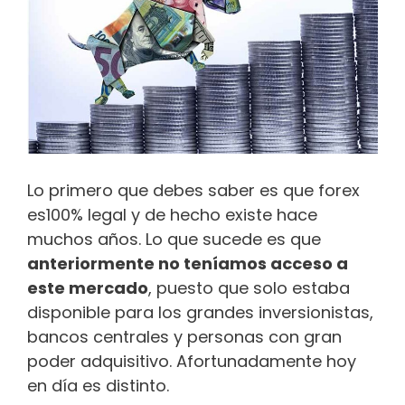
Lo primero que debes saber es que forex
es100% legal y de hecho existe hace
muchos años. Lo que sucede es que
anteriormente no teníamos acceso a
este mercado
, puesto que solo estaba
disponible para los grandes inversionistas,
bancos centrales y personas con gran
poder adquisitivo. Afortunadamente hoy
en día es distinto.