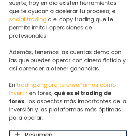
suerte, hoy en día existen herramientas
que te ayudan a acelerar tu proceso; el
social trading
o el copy trading que te
permite imitar operaciones de
profesionales.
Además, tenemos las cuentas demo con
las que puedes operar con dinero ficticio y
así aprender a otener ganancias.
En
tradingking.org te enseñamos cómo
invertir
en forex,
qué es el trading de
forex
, los aspectos más importantes de la
inversión y las plataformas más óptimas
para operar.
Resumen