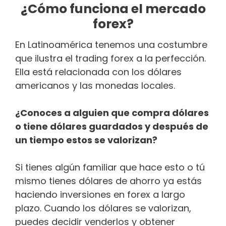
¿Cómo funciona el mercado
forex?
En Latinoamérica tenemos una costumbre
que ilustra el trading forex a la perfección.
Ella está relacionada con los dólares
americanos y las monedas locales.
¿Conoces a alguien que compra dólares
o tiene dólares guardados y después de
un tiempo estos se valorizan?
Si tienes algún familiar que hace esto o tú
mismo tienes dólares de ahorro ya estás
haciendo inversiones en forex a largo
plazo. Cuando los dólares se valorizan,
puedes decidir venderlos y obtener