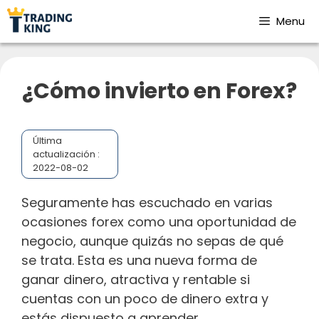
Menu
¿Cómo invierto en Forex?
Última
actualización :
2022-08-02
Seguramente has escuchado en varias
ocasiones forex como una oportunidad de
negocio, aunque quizás no sepas de qué
se trata. Esta es una nueva forma de
ganar dinero, atractiva y rentable si
cuentas con un poco de dinero extra y
estás dispuesto a aprender.