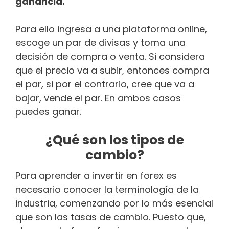
ganancia.
Para ello ingresa a una plataforma online,
escoge un par de divisas y toma una
decisión de compra o venta. Si considera
que el precio va a subir, entonces compra
el par, si por el contrario, cree que va a
bajar, vende el par. En ambos casos
puedes ganar.
¿Qué son los tipos de
cambio?
Para aprender a invertir en forex es
necesario conocer la terminología de la
industria, comenzando por lo más esencial
que son las tasas de cambio. Puesto que,