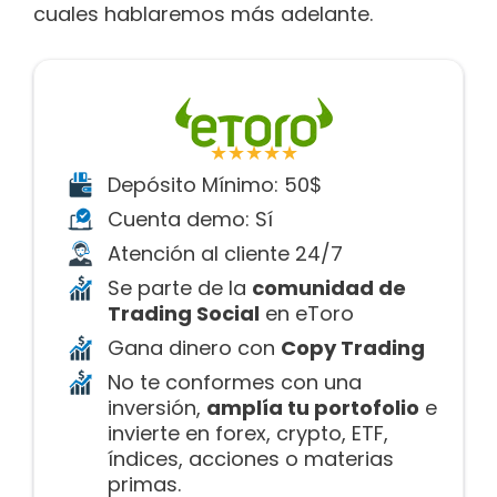
cuales hablaremos más adelante.
★★★★★
Depósito Mínimo: 50$
Cuenta demo: Sí
Atención al cliente 24/7
Se parte de la
comunidad de
Trading Social
en eToro
Gana dinero con
Copy Trading
No te conformes con una
inversión,
amplía tu portofolio
e
invierte en forex, crypto, ETF,
índices, acciones o materias
primas.