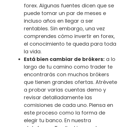
forex. Algunas fuentes dicen que se
puede tomar un par de meses e
incluso años en llegar a ser
rentables. Sin embargo, una vez
comprendes cómo invertir en forex,
el conocimiento te queda para toda
la vida.
Está bien cambiar de brókers:
a lo
largo de tu camino como trader te
encontrarás con muchos brókers
que tienen grandes ofertas. Atrévete
a probar varias cuentas demo y
revisar detalladamente las
comisiones de cada uno. Piensa en
este proceso como la forma de
elegir tu banco. En nuestra