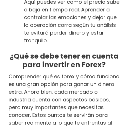
Aquí puedes ver como el precio sube
o baja en tiempo real. Aprender a
controlar las emociones y dejar que
la operación corra según tu análisis
te evitará perder dinero y estar
tranquilo.
¿Qué se debe tener en cuenta
para invertir en Forex?
Comprender qué es forex y cómo funciona
es una gran opción para ganar un dinero
extra. Ahora bien, cada mercado o
industria cuenta con aspectos básicos,
pero muy importantes que necesitas
conocer. Estos puntos te servirán para
saber realmente a lo que te enfrentas al