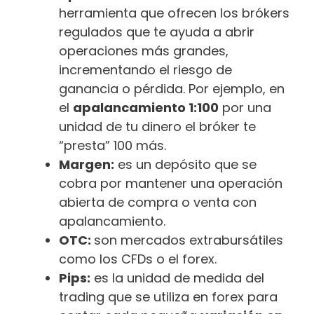
herramienta que ofrecen los brókers
regulados que te ayuda a abrir
operaciones más grandes,
incrementando el riesgo de
ganancia o pérdida. Por ejemplo, en
el
apalancamiento 1:100
por una
unidad de tu dinero el bróker te
“presta” 100 más.
Margen:
es un depósito que se
cobra por mantener una operación
abierta de compra o venta con
apalancamiento.
OTC:
son mercados extrabursátiles
como los CFDs o el forex.
Pips:
es la unidad de medida del
trading que se utiliza en forex para