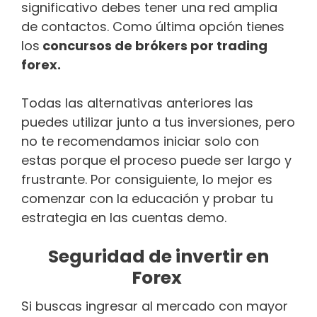
significativo debes tener una red amplia
de contactos. Como última opción tienes
los
concursos de brókers por trading
forex.
Todas las alternativas anteriores las
puedes utilizar junto a tus inversiones, pero
no te recomendamos iniciar solo con
estas porque el proceso puede ser largo y
frustrante. Por consiguiente, lo mejor es
comenzar con la educación y probar tu
estrategia en las cuentas demo.
Seguridad de invertir en
Forex
Si buscas ingresar al mercado con mayor