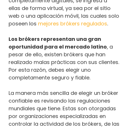
completamente digitales, se ingresa a
ellas de forma virtual, ya sea por el sitio
web o una aplicación móvil, las cuales solo
poseen los
mejores brókers regulados
.
Los brókers representan una gran
oportunidad para el mercado latino
, a
pesar de ello, existen brókers que han
realizado malas prácticas con sus clientes.
Por esta razón, debes elegir uno
completamente seguro y fiable.
La manera más sencilla de elegir un bróker
confiable es revisando las regulaciones
mundiales que tiene. Estas son otorgadas
por organizaciones especializadas en
controlar la actividad de los brókers, de las