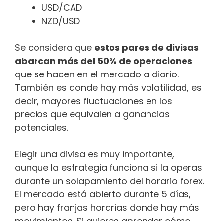
USD/CAD
NZD/USD
Se considera que
estos pares de divisas
abarcan más del 50% de operaciones
que se hacen en el mercado a diario.
También es donde hay más volatilidad, es
decir, mayores fluctuaciones en los
precios que equivalen a ganancias
potenciales.
Elegir una divisa es muy importante,
aunque la estrategia funciona si la operas
durante un solapamiento del horario forex.
El mercado está abierto durante 5 días,
pero hay franjas horarias donde hay más
movimientos. Si quieres aprender cómo