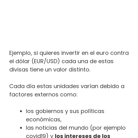
Ejemplo, si quieres invertir en el euro contra
el dólar (EUR/USD) cada una de estas
divisas tiene un valor distinto.
Cada día estas unidades varían debido a
factores externos como:
los gobiernos y sus políticas
económicas,
las noticias del mundo (por ejemplo
covid19) y
los intereses de los