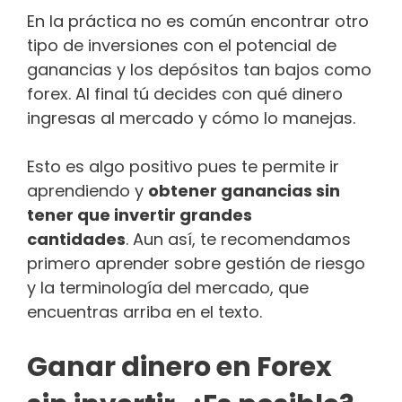
En la práctica no es común encontrar otro
tipo de inversiones con el potencial de
ganancias y los depósitos tan bajos como
forex. Al final tú decides con qué dinero
ingresas al mercado y cómo lo manejas.
Esto es algo positivo pues te permite ir
aprendiendo y
obtener ganancias sin
tener que invertir grandes
cantidades
. Aun así, te recomendamos
primero aprender sobre gestión de riesgo
y la terminología del mercado, que
encuentras arriba en el texto.
Ganar dinero en Forex