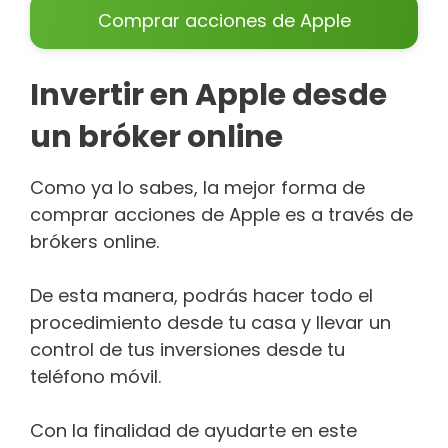
Comprar acciones de Apple
Invertir en Apple desde
un bróker online
Como ya lo sabes, la mejor forma de
comprar acciones de Apple es a través de
brókers online.
De esta manera, podrás hacer todo el
procedimiento desde tu casa y llevar un
control de tus inversiones desde tu
teléfono móvil.
Con la finalidad de ayudarte en este