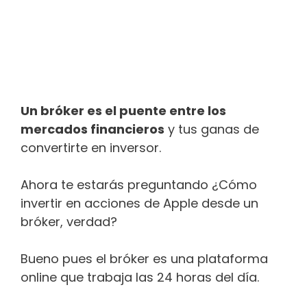
Un bróker es el puente entre los
mercados financieros
y tus ganas de
convertirte en inversor.
Ahora te estarás preguntando ¿Cómo
invertir en acciones de Apple desde un
bróker, verdad?
Bueno pues el bróker es una plataforma
online que trabaja las 24 horas del día.