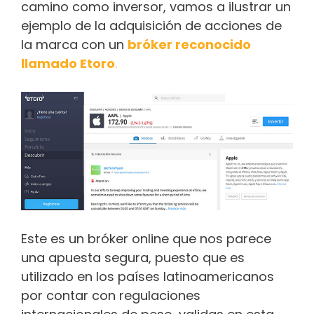
camino como inversor, vamos a ilustrar un
ejemplo de la adquisición de acciones de
la marca con un
bróker reconocido
llamado Etoro
.
Este es un bróker online que nos parece
una apuesta segura, puesto que es
utilizado en los países latinoamericanos
por contar con regulaciones