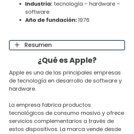
Industria:
tecnología – hardware –
software
Año de fundación:
1976
Resumen
¿Qué es Apple?
Apple es una de las principales empresas
de tecnología en desarrollo de software y
hardware.
La empresa fabrica productos
tecnológicos de consumo masivo y ofrece
servicios complementarios a través de
estos dispositivos. La marca vende desde