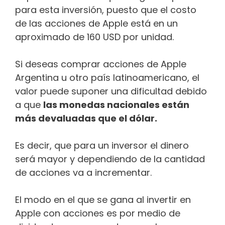
para esta inversión, puesto que el costo
de las acciones de Apple está en un
aproximado de 160 USD por unidad.
Si deseas comprar acciones de Apple
Argentina u otro país latinoamericano, el
valor puede suponer una dificultad debido
a que
las monedas nacionales están
más devaluadas que el dólar.
Es decir, que para un inversor el dinero
será mayor y dependiendo de la cantidad
de acciones va a incrementar.
El modo en el que se gana al invertir en
Apple con acciones es por medio de