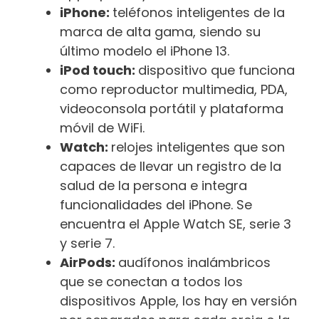
iPhone:
teléfonos inteligentes de la
marca de alta gama, siendo su
último modelo el iPhone 13.
iPod touch:
dispositivo que funciona
como reproductor multimedia, PDA,
videoconsola portátil y plataforma
móvil de WiFi.
Watch:
relojes inteligentes que son
capaces de llevar un registro de la
salud de la persona e integra
funcionalidades del iPhone. Se
encuentra el Apple Watch SE, serie 3
y serie 7.
AirPods:
audífonos inalámbricos
que se conectan a todos los
dispositivos Apple, los hay en versión