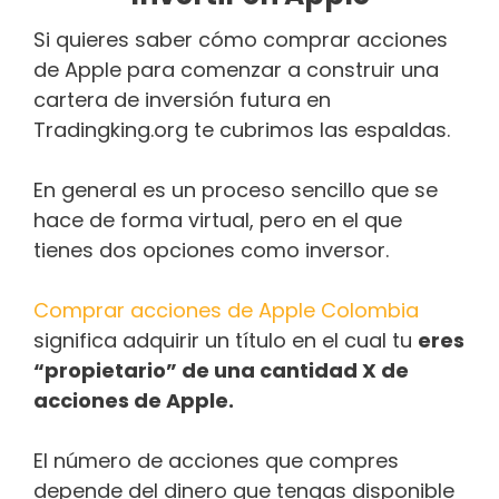
Si quieres saber cómo comprar acciones
de Apple para comenzar a construir una
cartera de inversión futura en
Tradingking.org te cubrimos las espaldas.
En general es un proceso sencillo que se
hace de forma virtual, pero en el que
tienes dos opciones como inversor.
Comprar acciones de Apple Colombia
significa adquirir un título en el cual tu
eres
“propietario” de una cantidad X de
acciones de Apple.
El número de acciones que compres
depende del dinero que tengas disponible