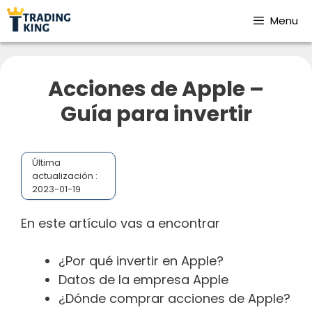
Menu
Acciones de Apple –
Guía para invertir
Última
actualización :
2023-01-19
En este artículo vas a encontrar
¿Por qué invertir en Apple?
Datos de la empresa Apple
¿Dónde comprar acciones de Apple?