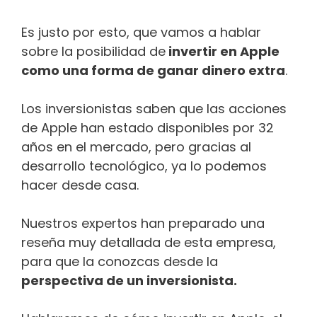
Es justo por esto, que vamos a hablar
sobre la posibilidad de
invertir en Apple
como una forma de ganar dinero extra
.
Los inversionistas saben que las acciones
de Apple han estado disponibles por 32
años en el mercado, pero gracias al
desarrollo tecnológico, ya lo podemos
hacer desde casa.
Nuestros expertos han preparado una
reseña muy detallada de esta empresa,
para que la conozcas desde la
perspectiva de un inversionista.