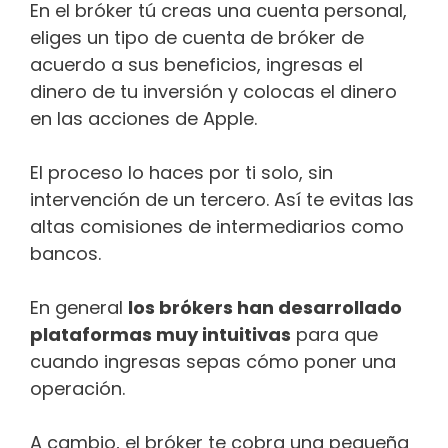
En el bróker tú creas una cuenta personal,
eliges un tipo de cuenta de bróker de
acuerdo a sus beneficios, ingresas el
dinero de tu inversión y colocas el dinero
en las acciones de Apple.
El proceso lo haces por ti solo, sin
intervención de un tercero. Así te evitas las
altas comisiones de intermediarios como
bancos.
En general
los brókers han desarrollado
plataformas muy intuitivas
para que
cuando ingresas sepas cómo poner una
operación.
A cambio, el bróker te cobra una pequeña