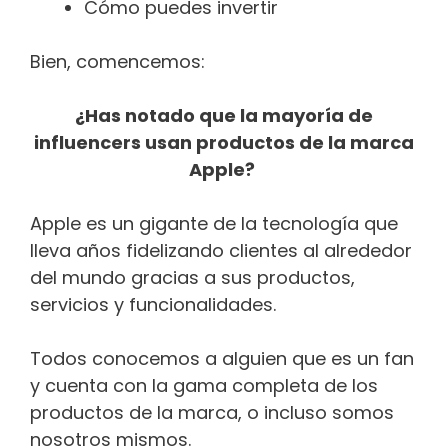
Cómo puedes invertir
Bien, comencemos:
¿Has notado que la mayoría de
influencers usan productos de la marca
Apple?
Apple es un gigante de la tecnología que
lleva años fidelizando clientes al alrededor
del mundo gracias a sus productos,
servicios y funcionalidades.
Todos conocemos a alguien que es un fan
y cuenta con la gama completa de los
productos de la marca, o incluso somos
nosotros mismos.