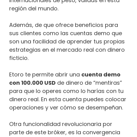
internacionales de peso, validas en esta
región del mundo.
Además, de que ofrece beneficios para
sus clientes como las cuentas demo que
son una facilidad de aprender tus propias
estrategias en el mercado real con dinero
ficticio.
Etoro te permite abrir una
cuenta demo
con 100.000 USD
de dinero de “mentiras”
para que lo operes como lo harías con tu
dinero real. En esta cuenta puedes colocar
operaciones y ver cómo se desempeñan.
Otra funcionalidad revolucionaria por
parte de este bróker, es la convergencia