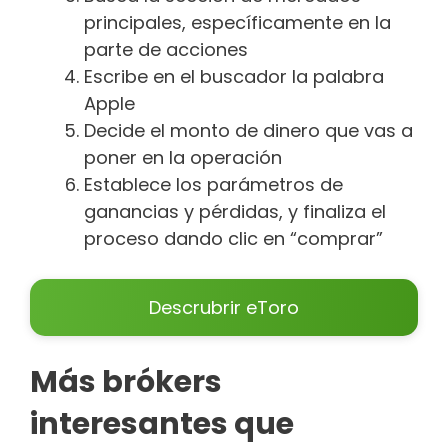
principales, específicamente en la
parte de acciones
Escribe en el buscador la palabra
Apple
Decide el monto de dinero que vas a
poner en la operación
Establece los parámetros de
ganancias y pérdidas, y finaliza el
proceso dando clic en “comprar”
Descrubrir eToro
Más brókers
interesantes que