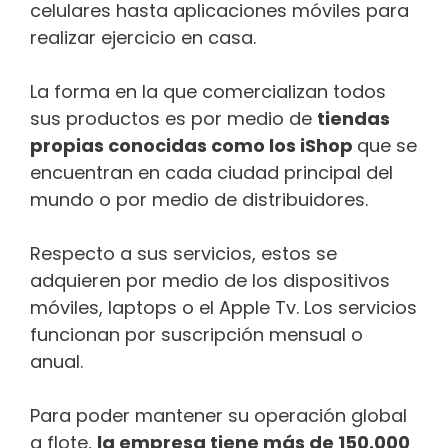
celulares hasta aplicaciones móviles para
realizar ejercicio en casa.
La forma en la que comercializan todos
sus productos es por medio de
tiendas
propias conocidas como los iShop
que se
encuentran en cada ciudad principal del
mundo o por medio de distribuidores.
Respecto a sus servicios, estos se
adquieren por medio de los dispositivos
móviles, laptops o el Apple Tv. Los servicios
funcionan por suscripción mensual o
anual.
Para poder mantener su operación global
a flote,
la empresa tiene más de 150.000