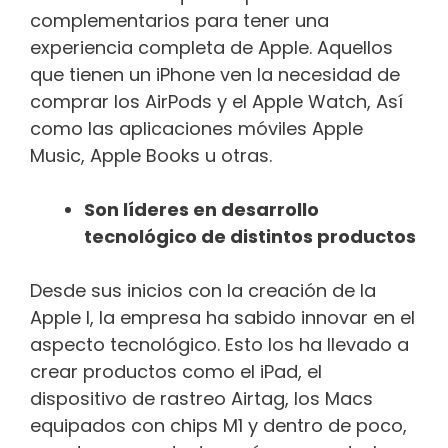
complementarios para tener una
experiencia completa de Apple. Aquellos
que tienen un iPhone ven la necesidad de
comprar los AirPods y el Apple Watch, Así
como las aplicaciones móviles Apple
Music, Apple Books u otras.
Son líderes en desarrollo
tecnológico de distintos productos
Desde sus inicios con la creación de la
Apple I, la empresa ha sabido innovar en el
aspecto tecnológico. Esto los ha llevado a
crear productos como el iPad, el
dispositivo de rastreo Airtag, los Macs
equipados con chips M1 y dentro de poco,