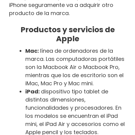
iPhone seguramente va a adquirir otro
producto de la marca.
Productos y servicios de
Apple
Mac:
línea de ordenadores de la
marca. Las computadoras portátiles
son la Macbook Air o Macbook Pro,
mientras que los de escritorio son el
iMac, Mac Pro y Mac mini.
iPad:
dispositivo tipo tablet de
distintas dimensiones,
funcionalidades y procesadores. En
los modelos se encuentran el iPad
mini, el iPad Air y accesorios como el
Apple pencil y los teclados.