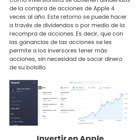
de la compra de acciones de Apple 4
veces al año. Este retorno se puede hacer
a través de dividendos o por medio de la
recompra de acciones. Es decir, que con
las ganancias de las acciones se les
permite a los inversores tener más
acciones, sin necesidad de sacar dinero
de su bolsillo.
Invertir en Apple