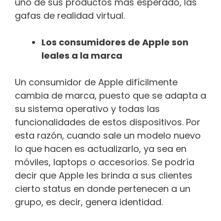
uno de sus productos más esperado, las
gafas de realidad virtual.
Los consumidores de Apple son
leales a la marca
Un consumidor de Apple difícilmente
cambia de marca, puesto que se adapta a
su sistema operativo y todas las
funcionalidades de estos dispositivos. Por
esta razón, cuando sale un modelo nuevo
lo que hacen es actualizarlo, ya sea en
móviles, laptops o accesorios. Se podría
decir que Apple les brinda a sus clientes
cierto status en donde pertenecen a un
grupo, es decir, genera identidad.