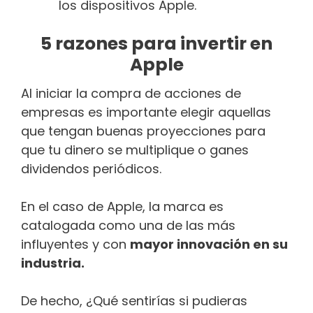
los dispositivos Apple.
5 razones para invertir en
Apple
Al iniciar la compra de acciones de
empresas es importante elegir aquellas
que tengan buenas proyecciones para
que tu dinero se multiplique o ganes
dividendos periódicos.
En el caso de Apple, la marca es
catalogada como una de las más
influyentes y con
mayor innovación en su
industria.
De hecho, ¿Qué sentirías si pudieras