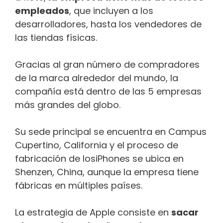
empleados
, que incluyen a los
desarrolladores, hasta los vendedores de
las tiendas físicas.
Gracias al gran número de compradores
de la marca alrededor del mundo, la
compañía está dentro de las 5 empresas
más grandes del globo.
Su sede principal se encuentra en Campus
Cupertino, California y el proceso de
fabricación de losiPhones se ubica en
Shenzen, China, aunque la empresa tiene
fábricas en múltiples países.
La estrategia de Apple consiste en
sacar