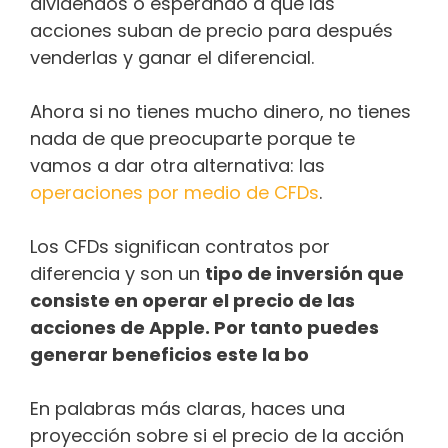
dividendos o esperando a que las
acciones suban de precio para después
venderlas y ganar el diferencial.
Ahora si no tienes mucho dinero, no tienes
nada de que preocuparte porque te
vamos a dar otra alternativa: las
operaciones por medio de CFDs
.
Los CFDs significan contratos por
diferencia y son un
tipo de inversión que
consiste en operar el precio de las
acciones de Apple. Por tanto puedes
generar beneficios este la bo
En palabras más claras, haces una
proyección sobre si el precio de la acción