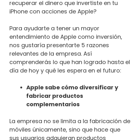
recuperar el dinero que invertiste en tu
iPhone con acciones de Apple?
Para ayudarte a tener un mayor
entendimiento de Apple como inversión,
nos gustaría presentarte 5 razones
relevantes de la empresa. Así
comprenderás lo que han logrado hasta el
día de hoy y qué les espera en el futuro:
Apple sabe cómo diversificar y
fabricar productos
complementarios
La empresa no se limita a la fabricación de
móviles únicamente, sino que hace que
sus usuarios adquieran productos