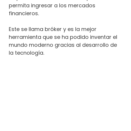
permita ingresar a los mercados
financieros.
Este se llama bróker y es la mejor
herramienta que se ha podido inventar el
mundo moderno gracias al desarrollo de
la tecnología.