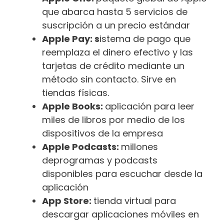
que abarca hasta 5 servicios de
suscripción a un precio estándar
Apple Pay: s
istema de pago que
reemplaza el dinero efectivo y las
tarjetas de crédito mediante un
método sin contacto. Sirve en
tiendas físicas.
Apple Books:
aplicación para leer
miles de libros por medio de los
dispositivos de la empresa
Apple Podcasts:
millones
deprogramas y podcasts
disponibles para escuchar desde la
aplicación
App Store:
tienda virtual para
descargar aplicaciones móviles en