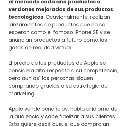
al mercado cada año productos o
versiones mejoradas de sus productos
tecnológicos
. Ocasionalmente, realizan
lanzamientos de productos que no se
esperan como el famoso iPhone SE y se
anuncian productos a futuro como las
gafas de realidad virtual.
El precio de los productos de Apple se
considera alto respecto a su competencia,
pero aun así las personas siguen
comprando gracias a su estrategia de
marketing.
Apple vende beneficios, habla el idioma de
la audiencia y sabe fidelizar a sus clientes.
Esto quiere decir que, el que compra un