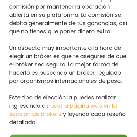
comisión por mantener la operación
abierta en su plataforma. La comisión se
debita generalmente de tus ganancias, así
que no tienes que poner dinero extra.
Un aspecto muy importante a la hora de
elegir un bróker es que te asegures de que
el bróker sea seguro. La mejor forma de
hacerlo es buscando un bróker regulado
por organismos internacionales de peso.
Este tipo de elección la puedes realizar
ingresando a
nuestra página web en la
sección de brókers
y leyendo cada reseña
detallada.