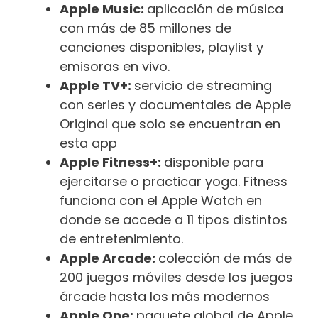
Apple Music:
aplicación de música
con más de 85 millones de
canciones disponibles, playlist y
emisoras en vivo.
Apple TV+:
servicio de streaming
con series y documentales de Apple
Original que solo se encuentran en
esta app
Apple Fitness+:
disponible para
ejercitarse o practicar yoga. Fitness
funciona con el Apple Watch en
donde se accede a 11 tipos distintos
de entretenimiento.
Apple Arcade:
colección de más de
200 juegos móviles desde los juegos
árcade hasta los más modernos
Apple One:
paquete global de Apple