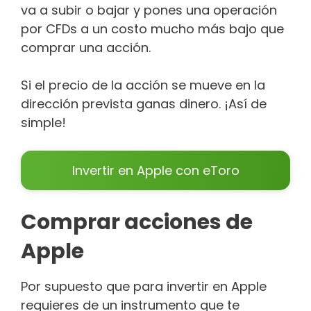
va a subir o bajar y pones una operación
por CFDs a un costo mucho más bajo que
comprar una acción.
Si el precio de la acción se mueve en la
dirección prevista ganas dinero. ¡Así de
simple!
Invertir en Apple con eToro
Comprar acciones de
Apple
Por supuesto que para invertir en Apple
requieres de un instrumento que te