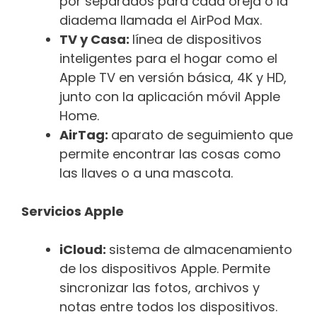
por separados para cada oreja o la
diadema llamada el AirPod Max.
TV y Casa:
línea de dispositivos
inteligentes para el hogar como el
Apple TV en versión básica, 4K y HD,
junto con la aplicación móvil Apple
Home.
AirTag:
aparato de seguimiento que
permite encontrar las cosas como
las llaves o a una mascota.
Servicios Apple
iCloud:
sistema de almacenamiento
de los dispositivos Apple. Permite
sincronizar las fotos, archivos y
notas entre todos los dispositivos.