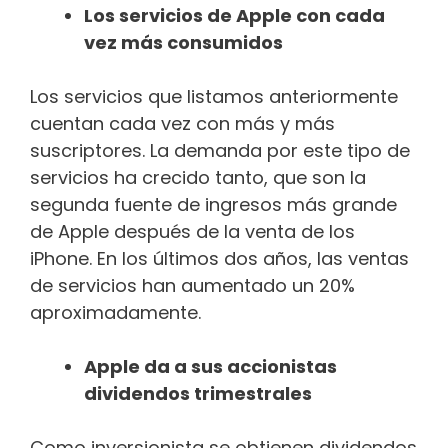
Los servicios de Apple con cada
vez más consumidos
Los servicios que listamos anteriormente
cuentan cada vez con más y más
suscriptores. La demanda por este tipo de
servicios ha crecido tanto, que son la
segunda fuente de ingresos más grande
de Apple después de la venta de los
iPhone. En los últimos dos años, las ventas
de servicios han aumentado un 20%
aproximadamente.
Apple da a sus accionistas
dividendos trimestrales
Como inversionista se obtienen dividendos