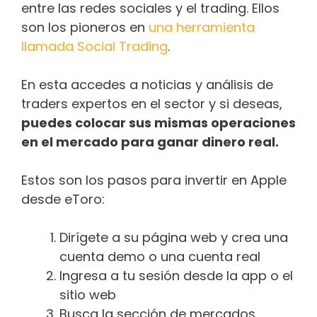
entre las redes sociales y el trading. Ellos
son los pioneros en
una herramienta
llamada Social Trading
.
En esta accedes a noticias y análisis de
traders expertos en el sector y si deseas,
puedes colocar sus mismas operaciones
en el mercado para ganar dinero real.
Estos son los pasos para invertir en Apple
desde eToro:
Dirígete a su página web y crea una
cuenta demo o una cuenta real
Ingresa a tu sesión desde la app o el
sitio web
Busca la sección de mercados