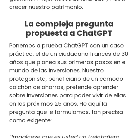
crecer nuestro patrimonio.
La compleja pregunta
propuesta a ChatGPT
Ponemos a prueba ChatGPT con un caso
práctico, el de un ciudadano francés de 30
años que planea sus primeros pasos en el
mundo de las inversiones. Nuestro
protagonista, beneficiario de un cómodo
colchón de ahorros, pretende aprender
sobre inversiones para poder vivir de ellas
en los próximos 25 años. He aquí la
pregunta que le formulamos, tan precisa
como exigente:
“Imagínese que es usted un treintañero