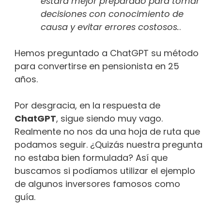
estará mejor preparado para tomar
decisiones con conocimiento de
causa y evitar errores costosos.
.
Hemos preguntado a ChatGPT su método
para convertirse en pensionista en 25
años.
Por desgracia, en la respuesta de
ChatGPT
, sigue siendo muy vago.
Realmente no nos da una hoja de ruta que
podamos seguir. ¿Quizás nuestra pregunta
no estaba bien formulada? Así que
buscamos si podíamos utilizar el ejemplo
de algunos inversores famosos como
guía.