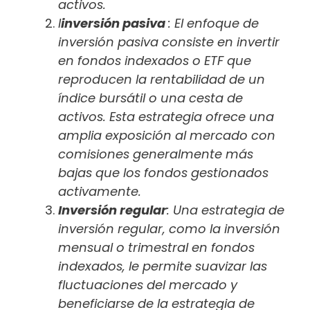
activos.
I
inversión pasiva
: El enfoque de
inversión pasiva consiste en invertir
en fondos indexados o ETF que
reproducen la rentabilidad de un
índice bursátil o una cesta de
activos. Esta estrategia ofrece una
amplia exposición al mercado con
comisiones generalmente más
bajas que los fondos gestionados
activamente.
Inversión regular
: Una estrategia de
inversión regular, como la inversión
mensual o trimestral en fondos
indexados, le permite suavizar las
fluctuaciones del mercado y
beneficiarse de la estrategia de