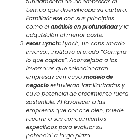
fundamental de las empresas al
tiempo que diversificaba su cartera.
Familiarícese con sus principios,
como el
análisis en profundidad
y la
adquisición al menor coste.
Peter Lynch:
Lynch, un consumado
inversor, instituyó el credo “Compra
lo que captas”. Aconsejaba a los
inversores que seleccionaran
empresas con cuyo
modelo de
negocio
estuvieran familiarizados y
cuyo potencial de crecimiento fuera
sostenible. Al favorecer a las
empresas que conoce bien, puede
recurrir a sus conocimientos
específicos para evaluar su
potencial a largo plazo.