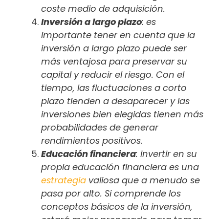
coste medio de adquisición.
Inversión a largo plazo
: es
importante tener en cuenta que la
inversión a largo plazo puede ser
más ventajosa para preservar su
capital y reducir el riesgo. Con el
tiempo, las fluctuaciones a corto
plazo tienden a desaparecer y las
inversiones bien elegidas tienen más
probabilidades de generar
rendimientos positivos.
Educación financiera
: invertir en su
propia educación financiera es una
estrategia
valiosa que a menudo se
pasa por alto. Si comprende los
conceptos básicos de la inversión,