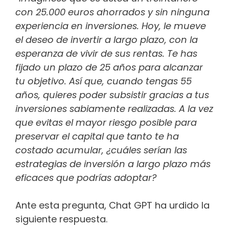
con 25.000 euros ahorrados y sin ninguna
experiencia en inversiones. Hoy, le mueve
el deseo de invertir a largo plazo, con la
esperanza de vivir de sus rentas. Te has
fijado un plazo de 25 años para alcanzar
tu objetivo. Así que, cuando tengas 55
años, quieres poder subsistir gracias a tus
inversiones sabiamente realizadas. A la vez
que evitas el mayor riesgo posible para
preservar el capital que tanto te ha
costado acumular, ¿cuáles serían las
estrategias de inversión a largo plazo más
eficaces que podrías adoptar?
Ante esta pregunta, Chat GPT ha urdido la
siguiente respuesta.