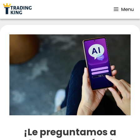
Menu
¡Le preguntamos a