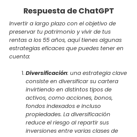
Respuesta de ChatGPT
Invertir a largo plazo con el objetivo de
preservar tu patrimonio y vivir de tus
rentas a los 55 años, aquí tienes algunas
estrategias eficaces que puedes tener en
cuenta:
Diversificación
: una estrategia clave
consiste en diversificar su cartera
invirtiendo en distintos tipos de
activos, como acciones, bonos,
fondos indexados e incluso
propiedades. La diversificación
reduce el riesgo al repartir sus
inversiones entre varias clases de