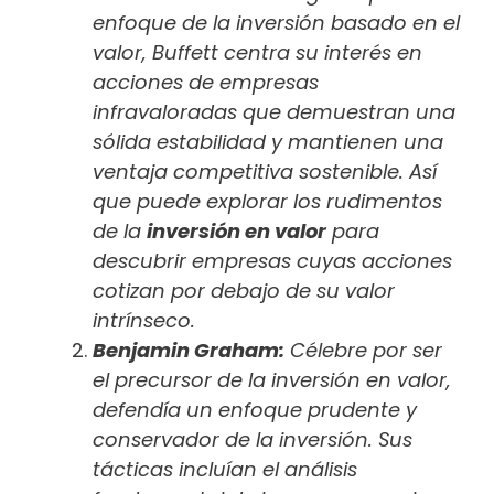
enfoque de la inversión basado en el
valor, Buffett centra su interés en
acciones de empresas
infravaloradas que demuestran una
sólida estabilidad y mantienen una
ventaja competitiva sostenible. Así
que puede explorar los rudimentos
de la
inversión en valor
para
descubrir empresas cuyas acciones
cotizan por debajo de su valor
intrínseco.
Benjamin Graham:
Célebre por ser
el precursor de la inversión en valor,
defendía un enfoque prudente y
conservador de la inversión. Sus
tácticas incluían el análisis