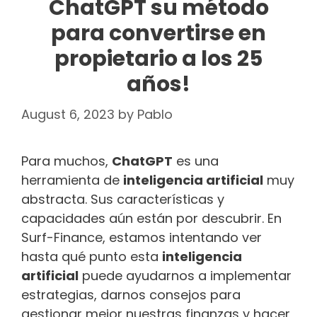
ChatGPT su método
para convertirse en
propietario a los 25
años!
August 6, 2023
by
Pablo
Para muchos,
ChatGPT
es una
herramienta de
inteligencia artificial
muy
abstracta. Sus características y
capacidades aún están por descubrir. En
Surf-Finance, estamos intentando ver
hasta qué punto esta
inteligencia
artificial
puede ayudarnos a implementar
estrategias, darnos consejos para
gestionar mejor nuestras finanzas y hacer