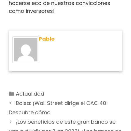
hacerse eco de nuestras convicciones
como inversores!
Pablo
Actualidad
Bolsa: ¡Wall Street dirige el CAC 40!
Descubre cómo
¡Los beneficios de este gran banco se