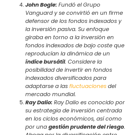
John Bogle:
Fundó el Grupo
Vanguard y se convirtió en un firme
defensor de los fondos indexados y
la inversión pasiva. Su enfoque
giraba en torno a la inversión en
fondos indexados de bajo coste que
reproducían la dinámica de un
índice bursátil
. Considere la
posibilidad de invertir en fondos
indexados diversificados para
adaptarse a las
fluctuaciones
del
mercado mundial.
Ray Dalio:
Ray Dalio es conocido por
su estrategia de inversión centrada
en los ciclos económicos, así como
por una
gestión prudente del riesgo
.
Aboga por la diversificación entre