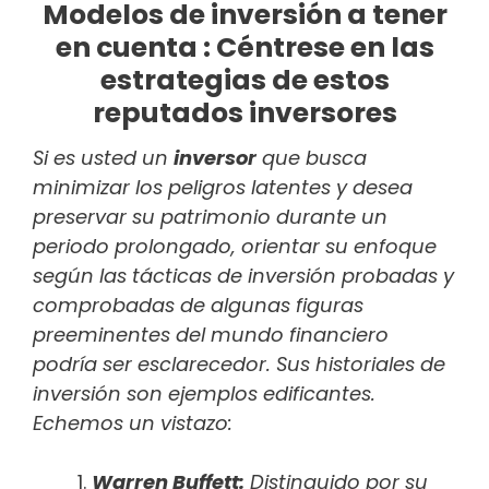
Modelos de inversión a tener
en cuenta : Céntrese en las
estrategias de estos
reputados inversores
Si es usted un
inversor
que busca
minimizar los peligros latentes y desea
preservar su patrimonio durante un
periodo prolongado, orientar su enfoque
según las tácticas de inversión probadas y
comprobadas de algunas figuras
preeminentes del mundo financiero
podría ser esclarecedor. Sus historiales de
inversión son ejemplos edificantes.
Echemos un vistazo:
Warren Buffett:
Distinguido por su