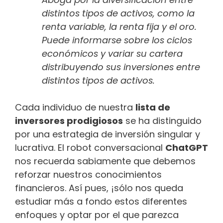
distintos tipos de activos, como la
renta variable, la renta fija y el oro.
Puede informarse sobre los ciclos
económicos y variar su cartera
distribuyendo sus inversiones entre
distintos tipos de activos.
Cada individuo de nuestra
lista de
inversores prodigiosos
se ha distinguido
por una estrategia de inversión singular y
lucrativa. El robot conversacional
ChatGPT
nos recuerda sabiamente que debemos
reforzar nuestros conocimientos
financieros. Así pues, ¡sólo nos queda
estudiar más a fondo estos diferentes
enfoques y optar por el que parezca