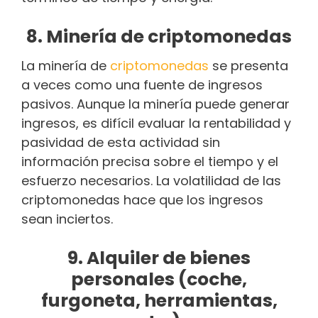
8. Minería de criptomonedas
La minería de
criptomonedas
se presenta
a veces como una fuente de ingresos
pasivos. Aunque la minería puede generar
ingresos, es difícil evaluar la rentabilidad y
pasividad de esta actividad sin
información precisa sobre el tiempo y el
esfuerzo necesarios. La volatilidad de las
criptomonedas hace que los ingresos
sean inciertos.
9. Alquiler de bienes
personales (coche,
furgoneta, herramientas,