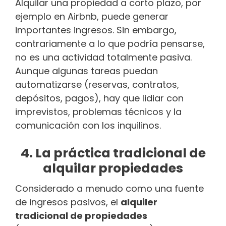
Alquilar una propiedad a corto plazo, por
ejemplo en Airbnb, puede generar
importantes ingresos. Sin embargo,
contrariamente a lo que podría pensarse,
no es una actividad totalmente pasiva.
Aunque algunas tareas puedan
automatizarse (reservas, contratos,
depósitos, pagos), hay que lidiar con
imprevistos, problemas técnicos y la
comunicación con los inquilinos.
4. La práctica tradicional de
alquilar propiedades
Considerado a menudo como una fuente
de ingresos pasivos, el
alquiler
tradicional de propiedades