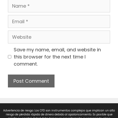
Save my name, email, and website in
this browser for the next time I
comment.
Advertencia de riesgo: Los CFD son instrumentos complejos que implican un alto
riesgo de pérdida rápida de dinero debido al apalancamiento. Es posible que