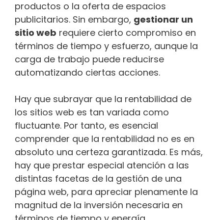
productos o la oferta de espacios
publicitarios. Sin embargo,
gestionar un
sitio web
requiere cierto compromiso en
términos de tiempo y esfuerzo, aunque la
carga de trabajo puede reducirse
automatizando ciertas acciones.
Hay que subrayar que la rentabilidad de
los sitios web es tan variada como
fluctuante. Por tanto, es esencial
comprender que la rentabilidad no es en
absoluto una certeza garantizada. Es más,
hay que prestar especial atención a las
distintas facetas de la gestión de una
página web, para apreciar plenamente la
magnitud de la inversión necesaria en
términos de tiempo y energía.