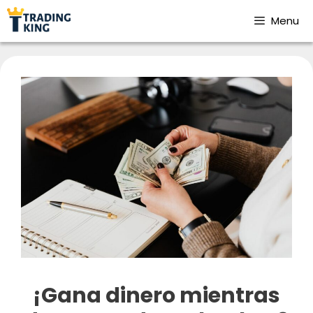
Menu
¡Gana dinero mientras