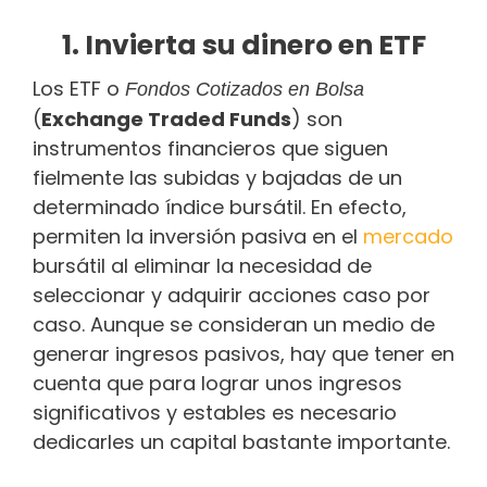
1. Invierta su dinero en ETF
Los ETF o
Fondos Cotizados en Bolsa
(
Exchange Traded Funds
) son
instrumentos financieros que siguen
fielmente las subidas y bajadas de un
determinado índice bursátil. En efecto,
permiten la inversión pasiva en el
mercado
bursátil al eliminar la necesidad de
seleccionar y adquirir acciones caso por
caso. Aunque se consideran un medio de
generar ingresos pasivos, hay que tener en
cuenta que para lograr unos ingresos
significativos y estables es necesario
dedicarles un capital bastante importante.