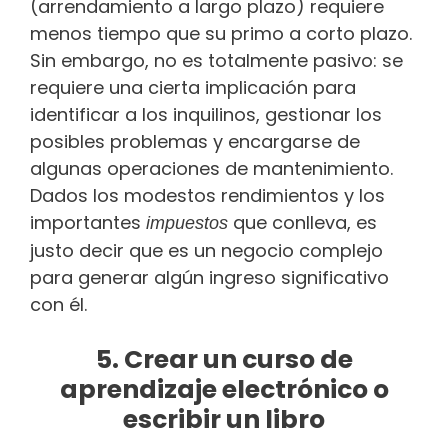
(arrendamiento a largo plazo) requiere
menos tiempo que su primo a corto plazo.
Sin embargo, no es totalmente pasivo: se
requiere una cierta implicación para
identificar a los inquilinos, gestionar los
posibles problemas y encargarse de
algunas operaciones de mantenimiento.
Dados los modestos rendimientos y los
importantes
que conlleva, es
impuestos
justo decir que es un negocio complejo
para generar algún ingreso significativo
con él.
5. Crear un curso de
aprendizaje electrónico o
escribir un libro