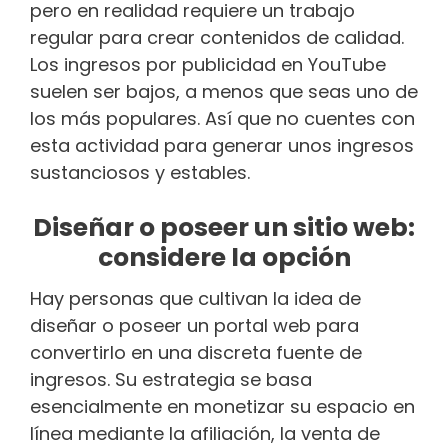
pero en realidad requiere un trabajo
regular para crear contenidos de calidad.
Los ingresos por publicidad en YouTube
suelen ser bajos, a menos que seas uno de
los más populares. Así que no cuentes con
esta actividad para generar unos ingresos
sustanciosos y estables.
Diseñar o poseer un sitio web:
considere la opción
Hay personas que cultivan la idea de
diseñar o poseer un portal web para
convertirlo en una discreta fuente de
ingresos. Su estrategia se basa
esencialmente en monetizar su espacio en
línea mediante la afiliación, la venta de