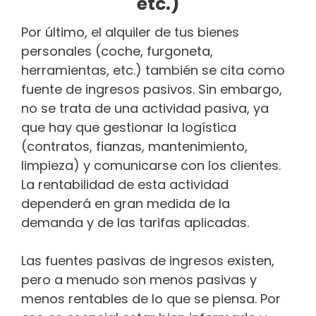
etc.)
Por último, el alquiler de tus bienes
personales (coche, furgoneta,
herramientas, etc.) también se cita como
fuente de ingresos pasivos. Sin embargo,
no se trata de una actividad pasiva, ya
que hay que gestionar la logística
(contratos, fianzas, mantenimiento,
limpieza) y comunicarse con los clientes.
La rentabilidad de esta actividad
dependerá en gran medida de la
demanda y de las tarifas aplicadas.
Las fuentes pasivas de ingresos existen,
pero a menudo son menos pasivas y
menos rentables de lo que se piensa. Por