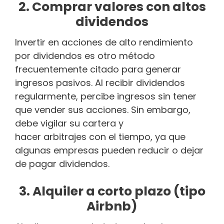
2. Comprar valores con altos
dividendos
Invertir en acciones de alto rendimiento
por dividendos es otro método
frecuentemente citado para generar
ingresos pasivos. Al recibir dividendos
regularmente, percibe ingresos sin tener
que vender sus acciones. Sin embargo,
debe vigilar su cartera y
hacer arbitrajes con el tiempo, ya que
algunas empresas pueden reducir o dejar
de pagar dividendos.
3. Alquiler a corto plazo (tipo
Airbnb)