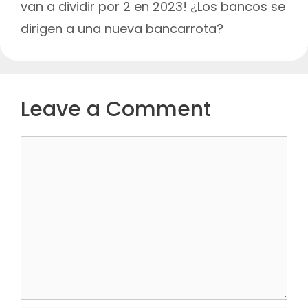
van a dividir por 2 en 2023! ¿Los bancos se
dirigen a una nueva bancarrota?
Leave a Comment