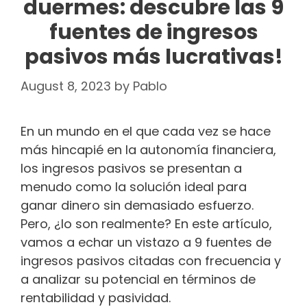
duermes: descubre las 9
fuentes de ingresos
pasivos más lucrativas!
August 8, 2023
by
Pablo
En un mundo en el que cada vez se hace
más hincapié en la autonomía financiera,
los ingresos pasivos se presentan a
menudo como la solución ideal para
ganar dinero sin demasiado esfuerzo.
Pero, ¿lo son realmente? En este artículo,
vamos a echar un vistazo a 9 fuentes de
ingresos pasivos citadas con frecuencia y
a analizar su potencial en términos de
rentabilidad y pasividad.