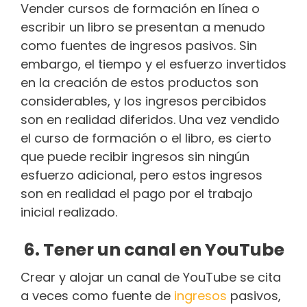
Vender cursos de formación en línea o
escribir un libro se presentan a menudo
como fuentes de ingresos pasivos. Sin
embargo, el tiempo y el esfuerzo invertidos
en la creación de estos productos son
considerables, y los ingresos percibidos
son en realidad diferidos. Una vez vendido
el curso de formación o el libro, es cierto
que puede recibir ingresos sin ningún
esfuerzo adicional, pero estos ingresos
son en realidad el pago por el trabajo
inicial realizado.
6. Tener un canal en YouTube
Crear y alojar un canal de YouTube se cita
a veces como fuente de
ingresos
pasivos,