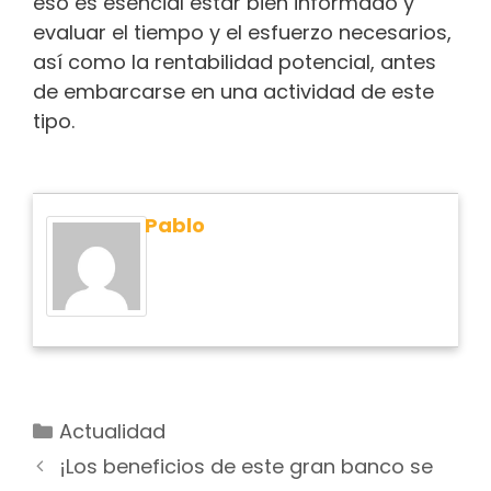
eso es esencial estar bien informado y
evaluar el tiempo y el esfuerzo necesarios,
así como la rentabilidad potencial, antes
de embarcarse en una actividad de este
tipo.
Pablo
Actualidad
¡Los beneficios de este gran banco se