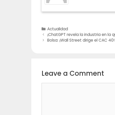
Actualidad
¡ChatGPT revela la industria en la 
Bolsa: ¡Wall Street dirige el CAC 
Leave a Comment