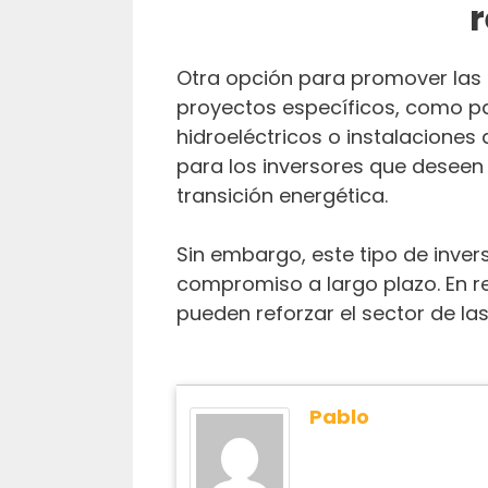
Otra opción para promover las
proyectos específicos, como pa
hidroeléctricos o instalaciones
para los inversores que deseen c
transición energética.
Sin embargo, este tipo de inver
compromiso a largo plazo. En r
pueden reforzar el sector de la
Pablo