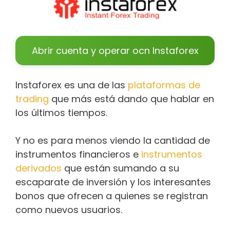
Abrir cuenta y operar ocn Instaforex
Instaforex es una de las
plataformas de
trading
que más está dando que hablar en
los últimos tiempos.
Y no es para menos viendo la cantidad de
instrumentos financieros e
instrumentos
derivados
que están sumando a su
escaparate de inversión y los interesantes
bonos que ofrecen a quienes se registran
como nuevos usuarios.