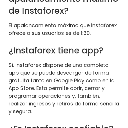
de Instaforex?
El apalancamiento máximo que Instaforex
ofrece a sus usuarios es de 1:30.
¿Instaforex tiene app?
Sí. Instaforex dispone de una completa
app que se puede descargar de forma
gratuita tanto en Google Play como en la
App Store. Esta permite abrir, cerrar y
programar operaciones y, también,
realizar ingresos y retiros de forma sencilla
y segura.