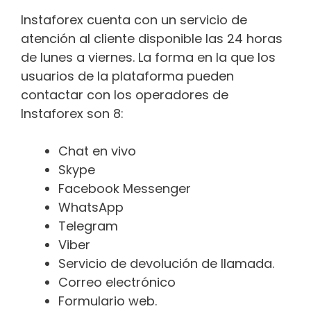
Instaforex cuenta con un servicio de
atención al cliente disponible las 24 horas
de lunes a viernes. La forma en la que los
usuarios de la plataforma pueden
contactar con los operadores de
Instaforex son 8:
Chat en vivo
Skype
Facebook Messenger
WhatsApp
Telegram
Viber
Servicio de devolución de llamada.
Correo electrónico
Formulario web.