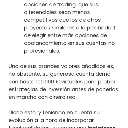
opciones de trading, que sus
diferenciales sean menos
competitivos que los de otros
proyectos similares o la posibilidad
de elegir entre más opciones de
apalancamiento en sus cuentas no
profesionales.
Uno de sus grandes valores añadidos es,
no obstante, su generosa cuenta demo
con hasta 100.000 € virtuales para probar
estrategias de inversión antes de ponerlas
en marcha con dinero real.
Dicho esto, y teniendo en cuenta su
evolución a la hora de incorporar
funcionalidades, creemos que
Instaforex