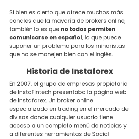
Si bien es cierto que ofrece muchos más
canales que la mayoría de brokers online,
también lo es que
no todos permiten
comunicarse en español
, lo que puede
suponer un problema para los minoristas
que no se manejen bien con el inglés.
Historia de Instaforex
En 2007, el grupo de empresas propietario
de InstaFintech presentaba la página web
de Instaforex. Un broker online
especializado en trading en el mercado de
divisas donde cualquier usuario tiene
acceso a un completo menú de noticias y
a diferentes herramientas de Social