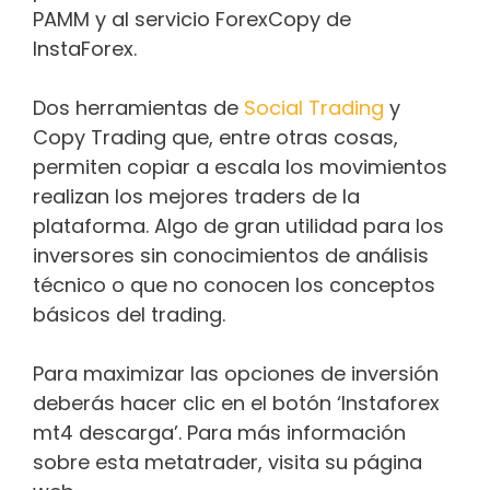
PAMM y al servicio ForexCopy de
InstaForex.
Dos herramientas de
Social Trading
y
Copy Trading que, entre otras cosas,
permiten copiar a escala los movimientos
realizan los mejores traders de la
plataforma. Algo de gran utilidad para los
inversores sin conocimientos de análisis
técnico o que no conocen los conceptos
básicos del trading.
Para maximizar las opciones de inversión
deberás hacer clic en el botón ‘Instaforex
mt4 descarga’. Para más información
sobre esta metatrader, visita su página