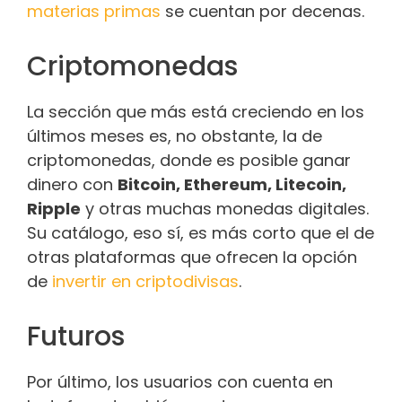
materias primas
se cuentan por decenas.
Criptomonedas
La sección que más está creciendo en los
últimos meses es, no obstante, la de
criptomonedas, donde es posible ganar
dinero con
Bitcoin, Ethereum, Litecoin,
Ripple
y otras muchas monedas digitales.
Su catálogo, eso sí, es más corto que el de
otras plataformas que ofrecen la opción
de
invertir en criptodivisas
.
Futuros
Por último, los usuarios con cuenta en