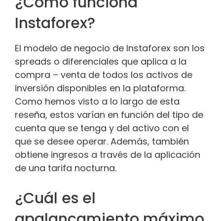
¿Cómo funciona
Instaforex?
El modelo de negocio de Instaforex son los
spreads o diferenciales que aplica a la
compra – venta de todos los activos de
inversión disponibles en la plataforma.
Como hemos visto a lo largo de esta
reseña, estos varían en función del tipo de
cuenta que se tenga y del activo con el
que se desee operar. Además, también
obtiene ingresos a través de la aplicación
de una tarifa nocturna.
¿Cuál es el
apalancamiento máximo