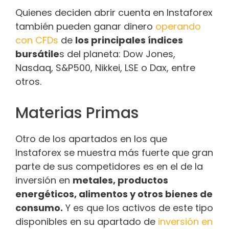
Quienes deciden abrir cuenta en Instaforex
también pueden ganar dinero
operando
con CFDs
de
los principales índices
bursátile
s del planeta: Dow Jones,
Nasdaq, S&P500, Nikkei, LSE o Dax, entre
otros.
Materias Primas
Otro de los apartados en los que
Instaforex se muestra más fuerte que gran
parte de sus competidores es en el de la
inversión en
metales, productos
energéticos, alimentos y otros bienes de
consumo.
Y es que los activos de este tipo
disponibles en su apartado de
inversión en