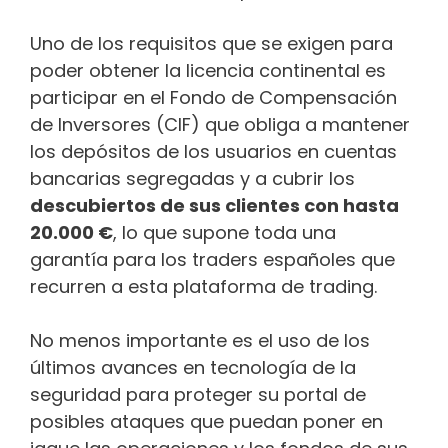
Uno de los requisitos que se exigen para
poder obtener la licencia continental es
participar en el Fondo de Compensación
de Inversores (CIF) que obliga a mantener
los depósitos de los usuarios en cuentas
bancarias segregadas y a cubrir los
descubiertos de sus clientes con hasta
20.000 €
, lo que supone toda una
garantía para los traders españoles que
recurren a esta plataforma de trading.
No menos importante es el uso de los
últimos avances en tecnología de la
seguridad para proteger su portal de
posibles ataques que puedan poner en