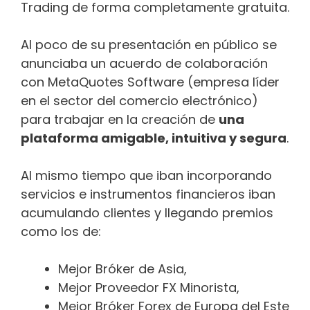
Trading de forma completamente gratuita.
Al poco de su presentación en público se
anunciaba un acuerdo de colaboración
con MetaQuotes Software (empresa líder
en el sector del comercio electrónico)
para trabajar en la creación de
una
plataforma amigable, intuitiva y segura
.
Al mismo tiempo que iban incorporando
servicios e instrumentos financieros iban
acumulando clientes y llegando premios
como los de:
Mejor Bróker de Asia,
Mejor Proveedor FX Minorista,
Mejor Bróker Forex de Europa del Este