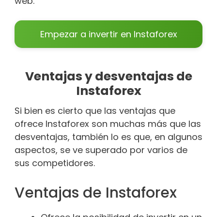
web.
Empezar a invertir en Instaforex
Ventajas y desventajas de
Instaforex
Si bien es cierto que las ventajas que
ofrece Instaforex son muchas más que las
desventajas, también lo es que, en algunos
aspectos, se ve superado por varios de
sus competidores.
Ventajas de Instaforex