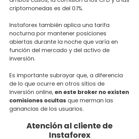
criptomonedas es del 0.1%.
Instaforex también aplica una tarifa
nocturna por mantener posiciones
abiertas durante la noche que varía en
función del mercado y del activo de
inversión.
Es importante subrayar que, a diferencia
de lo que ocurre en otros sitios de
inversión online,
en este broker no existen
comisiones ocultas
que merman las
ganancias de los usuarios.
Atención al cliente de
Instaforex