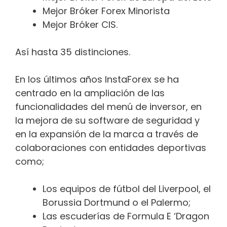
Mejor Bróker Forex Minorista
Mejor Bróker CIS.
Así hasta 35 distinciones.
En los últimos años InstaForex se ha
centrado en la ampliación de las
funcionalidades del menú de inversor, en
la mejora de su software de seguridad y
en la expansión de la marca a través de
colaboraciones con entidades deportivas
como;
Los equipos de fútbol del Liverpool, el
Borussia Dortmund o el Palermo;
Las escuderías de Formula E ‘Dragon