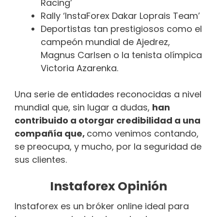
Racing’
Rally ‘InstaForex Dakar Loprais Team’
Deportistas tan prestigiosos como el
campeón mundial de Ajedrez,
Magnus Carlsen o la tenista olímpica
Victoria Azarenka.
Una serie de entidades reconocidas a nivel
mundial que, sin lugar a dudas,
han
contribuido a otorgar credibilidad a una
compañía que,
como venimos contando,
se preocupa, y mucho, por la seguridad de
sus clientes.
Instaforex Opinión
Instaforex es un bróker online ideal para