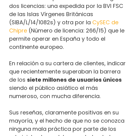
dos licencias: una expedida por la BVI FSC
de las Islas Vírgenes Británicas
(SIBA/L/14/1082s) y otra por la
CySEC de
Chipre
(Número de licencia: 266/15) que le
permite operar en España y todo el
continente europeo.
En relación a su cartera de clientes, indicar
que recientemente superaban la barrera
de los
siete millones de usuarios únicos
siendo el público asiático el más
numeroso, con mucha diferencia.
Sus reseñas, claramente positivas en su
mayoría, y el hecho de que no se conozca
ninguna mala práctica por parte de los