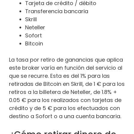
Tarjeta de crédito / débito
Transferencia bancaria
Skrill
Neteller
Sofort
Bitcoin
La tasa por retiro de ganancias que aplica
este broker varía en función del servicio al
que se recurre. Esta es del 1% para las
retiradas de Bitcoin en Skrill, de 1 € para los
retiros a la billetera de Neteller, de 1.8% +
0.05 € para los realizados con tarjetas de
crédito y de 5 € para los efectuados con
destino a Sofort o a una cuenta bancaria.