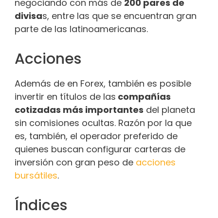
negociando con más de
200 pares de
divisa
s, entre las que se encuentran gran
parte de las latinoamericanas.
Acciones
Además de en Forex, también es posible
invertir en títulos de las
compañías
cotizadas más importantes
del planeta
sin comisiones ocultas. Razón por la que
es, también, el operador preferido de
quienes buscan configurar carteras de
inversión con gran peso de
acciones
bursátiles
.
Índices