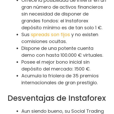
Ofrece la posibilidad de invertir en un
gran número de activos financieros
sin necesidad de disponer de
grandes fondos: el Instaforex
depósito mínimo es de tan solo 1 €.
Sus
spreads son fijos
y no existen
comisiones ocultas.
Dispone de una potente cuenta
demo con hasta 100.000 € virtuales.
Posee el mejor bono inicial sin
depósito del mercado: 1500 €.
Acumula la friolera de 35 premios
internacionales de gran prestigio.
Desventajas de Instaforex
Aun siendo bueno, su Social Trading