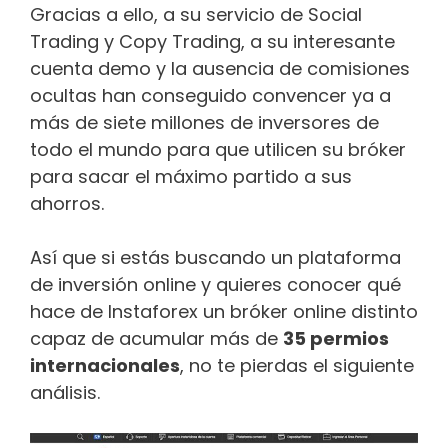
Gracias a ello, a su servicio de Social
Trading y Copy Trading, a su interesante
cuenta demo y la ausencia de comisiones
ocultas han conseguido convencer ya a
más de siete millones de inversores de
todo el mundo para que utilicen su bróker
para sacar el máximo partido a sus
ahorros.
Así que si estás buscando un plataforma
de inversión online y quieres conocer qué
hace de Instaforex un bróker online distinto
capaz de acumular más de
35 permios
internacionales
, no te pierdas el siguiente
análisis.