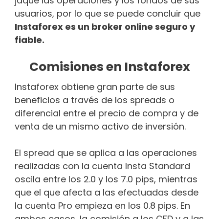
jaque las operaciones y los fondos de sus
usuarios, por lo que se puede concluir que
Instaforex es un broker online seguro y
fiable.
Comisiones en Instaforex
Instaforex obtiene gran parte de sus
beneficios a través de los spreads o
diferencial entre el precio de compra y de
venta de un mismo activo de inversión.
El spread que se aplica a las operaciones
realizadas con la cuenta Insta Standard
oscila entre los 2.0 y los 7.0 pips, mientras
que el que afecta a las efectuadas desde
la cuenta Pro empieza en los 0.8 pips. En
ambos casos, la comisión a los CFD y a las