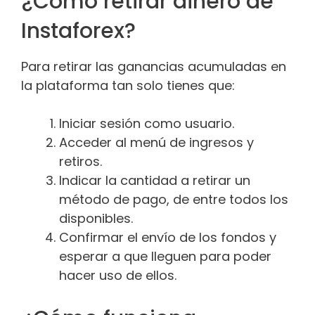
¿Cómo retirar dinero de
Instaforex?
Para retirar las ganancias acumuladas en
la plataforma tan solo tienes que:
Iniciar sesión como usuario.
Acceder al menú de ingresos y
retiros.
Indicar la cantidad a retirar un
método de pago, de entre todos los
disponibles.
Confirmar el envío de los fondos y
esperar a que lleguen para poder
hacer uso de ellos.