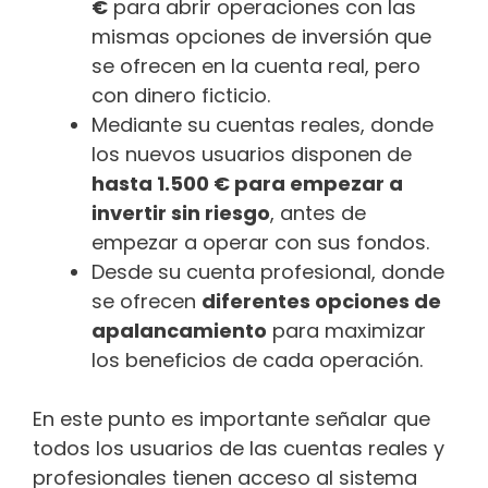
€
para abrir operaciones con las
mismas opciones de inversión que
se ofrecen en la cuenta real, pero
con dinero ficticio.
Mediante su cuentas reales, donde
los nuevos usuarios disponen de
hasta 1.500 € para empezar a
invertir sin riesgo
, antes de
empezar a operar con sus fondos.
Desde su cuenta profesional, donde
se ofrecen
diferentes opciones de
apalancamiento
para maximizar
los beneficios de cada operación.
En este punto es importante señalar que
todos los usuarios de las cuentas reales y
profesionales tienen acceso al sistema