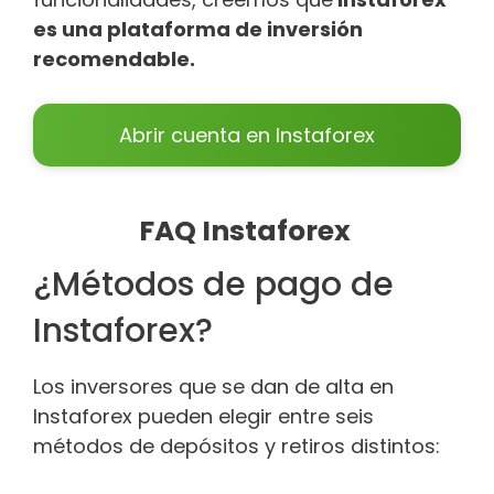
es una plataforma de inversión
recomendable.
Abrir cuenta en Instaforex
FAQ Instaforex
¿Métodos de pago de
Instaforex?
Los inversores que se dan de alta en
Instaforex pueden elegir entre seis
métodos de depósitos y retiros distintos: