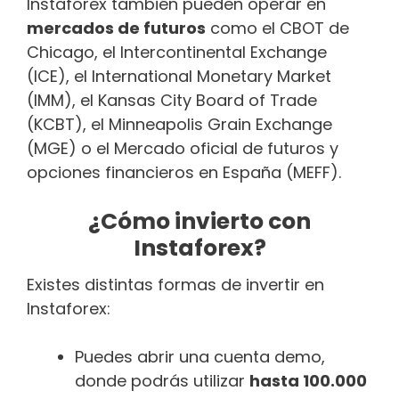
Instaforex también pueden operar en
mercados de futuros
como el CBOT de
Chicago, el Intercontinental Exchange
(ICE), el International Monetary Market
(IMM), el Kansas City Board of Trade
(KCBT), el Minneapolis Grain Exchange
(MGE) o el Mercado oficial de futuros y
opciones financieros en España (MEFF).
¿Cómo invierto con
Instaforex?
Existes distintas formas de invertir en
Instaforex:
Puedes abrir una cuenta demo,
donde podrás utilizar
hasta 100.000