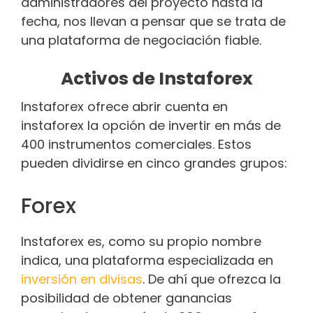
administradores del proyecto hasta la
fecha, nos llevan a pensar que se trata de
una plataforma de negociación fiable.
Activos de Instaforex
Instaforex ofrece abrir cuenta en
instaforex la opción de invertir en más de
400 instrumentos comerciales. Estos
pueden dividirse en cinco grandes grupos:
Forex
Instaforex es, como su propio nombre
indica, una plataforma especializada en
inversión en divisas
. De ahí que ofrezca la
posibilidad de obtener ganancias