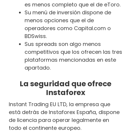
es menos completo que el de eToro.
Su menú de inversión dispone de
menos opciones que el de
operadores como Capital.com o
BDSwiss.
Sus spreads son algo menos
competitivos que los ofrecen las tres
plataformas mencionadas en este
apartado.
La seguridad que ofrece
Instaforex
Instant Trading EU LTD, la empresa que
está detrás de Instaforex España, dispone
de licencia para operar legalmente en
todo el continente europeo.