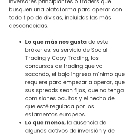
inversores principiantes o traders que
busquen una plataforma para operar con
todo tipo de divisas, incluidas las más
desconocidas.
Lo que más nos gusta
de este
bróker es: su servicio de Social
Trading y Copy Trading, los
concursos de trading que va
sacando, el bajo ingreso mínimo que
requiere para empezar a operar, que
sus spreads sean fijos, que no tenga
comisiones ocultas y el hecho de
que esté regulada por los
estamentos europeos.
Lo que menos,
la ausencia de
algunos activos de inversión y de