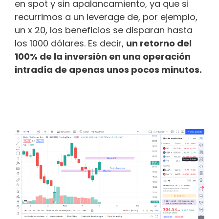
en spot y sin apalancamiento, ya que si
recurrimos a un leverage de, por ejemplo,
un x 20, los beneficios se disparan hasta
los 1000 dólares. Es decir,
un retorno del
100% de la inversión en una operación
intradía de apenas unos pocos minutos.