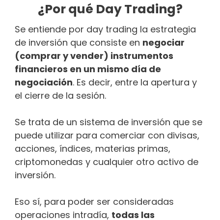
¿Por qué Day Trading?
Se entiende por day trading la estrategia
de inversión que consiste en
negociar
(comprar y vender) instrumentos
financieros en un mismo día de
negociación
. Es decir, entre la apertura y
el cierre de la sesión.
Se trata de un sistema de inversión que se
puede utilizar para comerciar con divisas,
acciones, índices, materias primas,
criptomonedas y cualquier otro activo de
inversión.
Eso sí, para poder ser consideradas
operaciones intradía,
todas las