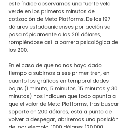
este índice observamos una fuerte vela
verde en los primeros minutos de
cotización de Meta Platforms. De los 197
dólares estadounidenses por acción se
pasa rápidamente a los 201 dólares,
rompiéndose así la barrera psicológica de
los 200.
En el caso de que no nos haya dado
tiempo a subirnos a ese primer tren, en
cuanto los gráficos en temporalidades
bajas (1 minuto, 5 minutos, 15 minutos y 30
minutos) nos indiquen que todo apunta a
que el valor de Meta Platforms, tras buscar
soporte en 200 dólares, está a punto de
volver a despegar, abriremos una posición
de, por ejemplo, 1000 dólares (20.000