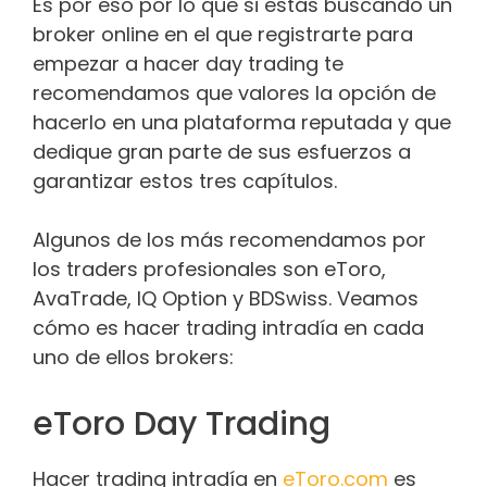
Es por eso por lo que si estás buscando un
broker online en el que registrarte para
empezar a hacer day trading te
recomendamos que valores la opción de
hacerlo en una plataforma reputada y que
dedique gran parte de sus esfuerzos a
garantizar estos tres capítulos.
Algunos de los más recomendamos por
los traders profesionales son eToro,
AvaTrade, IQ Option y BDSwiss. Veamos
cómo es hacer trading intradía en cada
uno de ellos brokers:
eToro Day Trading
Hacer trading intradía en
eToro.com
es