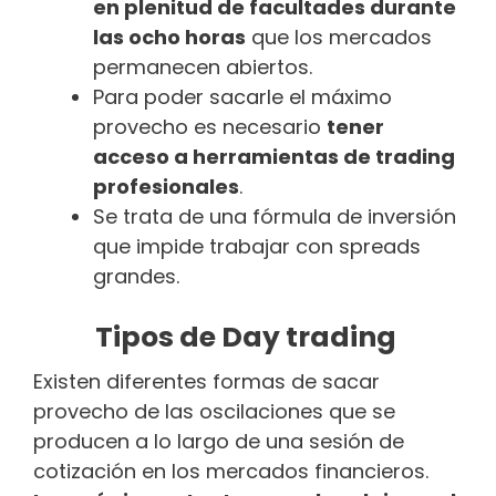
en plenitud de facultades durante
las ocho horas
que los mercados
permanecen abiertos.
Para poder sacarle el máximo
provecho es necesario
tener
acceso a herramientas de trading
profesionales
.
Se trata de una fórmula de inversión
que impide trabajar con spreads
grandes.
Tipos de Day trading
Existen diferentes formas de sacar
provecho de las oscilaciones que se
producen a lo largo de una sesión de
cotización en los mercados financieros.