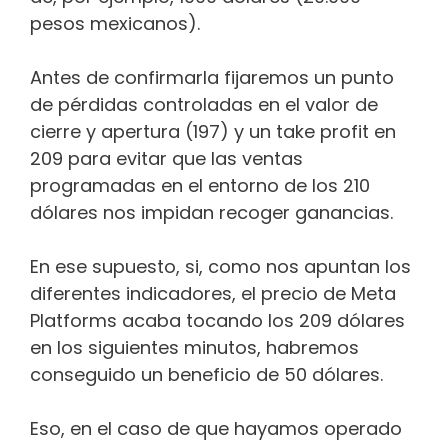
pesos mexicanos).
Antes de confirmarla fijaremos un punto
de pérdidas controladas en el valor de
cierre y apertura (197) y un take profit en
209 para evitar que las ventas
programadas en el entorno de los 210
dólares nos impidan recoger ganancias.
En ese supuesto, si, como nos apuntan los
diferentes indicadores, el precio de Meta
Platforms acaba tocando los 209 dólares
en los siguientes minutos, habremos
conseguido un beneficio de 50 dólares.
Eso, en el caso de que hayamos operado