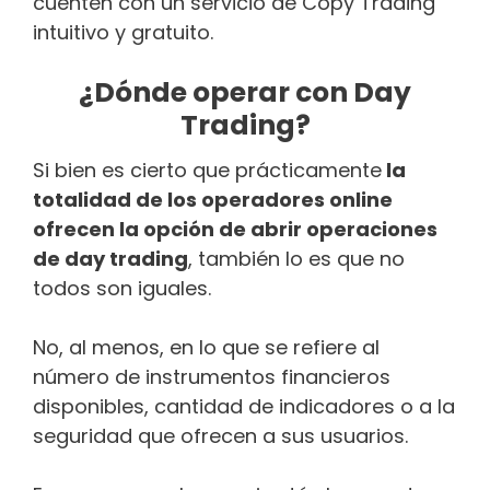
cuenten con un servicio de Copy Trading
intuitivo y gratuito.
¿Dónde operar con Day
Trading?
Si bien es cierto que prácticamente
la
totalidad de los operadores online
ofrecen la opción de abrir operaciones
de day trading
, también lo es que no
todos son iguales.
No, al menos, en lo que se refiere al
número de instrumentos financieros
disponibles, cantidad de indicadores o a la
seguridad que ofrecen a sus usuarios.