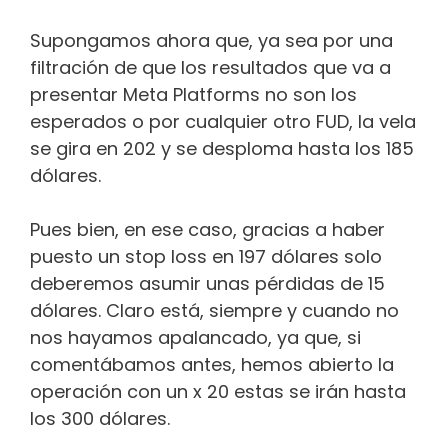
Supongamos ahora que, ya sea por una
filtración de que los resultados que va a
presentar Meta Platforms no son los
esperados o por cualquier otro FUD, la vela
se gira en 202 y se desploma hasta los 185
dólares.
Pues bien, en ese caso, gracias a haber
puesto un stop loss en 197 dólares solo
deberemos asumir unas pérdidas de 15
dólares. Claro está, siempre y cuando no
nos hayamos apalancado, ya que, si
comentábamos antes, hemos abierto la
operación con un x 20 estas se irán hasta
los 300 dólares.