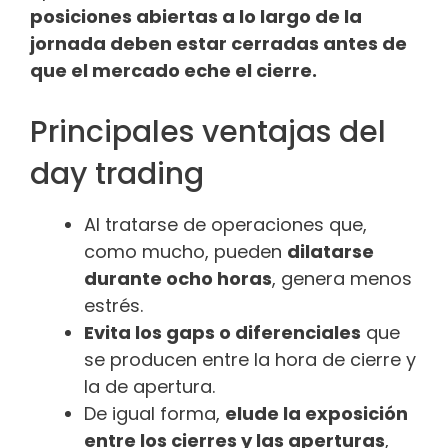
posiciones abiertas a lo largo de la
jornada deben estar cerradas antes de
que el mercado eche el cierre.
Principales ventajas del
day trading
Al tratarse de operaciones que,
como mucho, pueden
dilatarse
durante ocho horas
, genera menos
estrés.
Evita los gaps o diferenciales
que
se producen entre la hora de cierre y
la de apertura.
De igual forma,
elude la exposición
entre los cierres y las aperturas
,