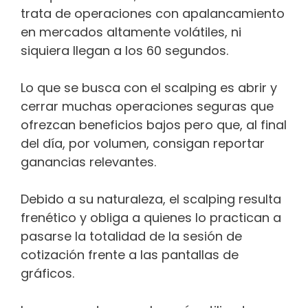
trata de operaciones con apalancamiento
en mercados altamente volátiles, ni
siquiera llegan a los 60 segundos.
Lo que se busca con el scalping es abrir y
cerrar muchas operaciones seguras que
ofrezcan beneficios bajos pero que, al final
del día, por volumen, consigan reportar
ganancias relevantes.
Debido a su naturaleza, el scalping resulta
frenético y obliga a quienes lo practican a
pasarse la totalidad de la sesión de
cotización frente a las pantallas de
gráficos.