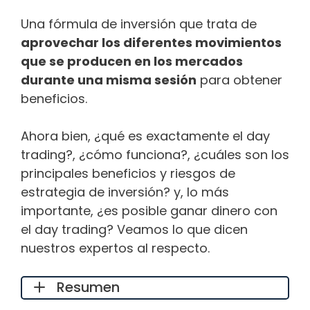
Una fórmula de inversión que trata de
aprovechar los diferentes movimientos
que se producen en los mercados
durante una misma sesión
para obtener
beneficios.
Ahora bien, ¿qué es exactamente el day
trading?, ¿cómo funciona?, ¿cuáles son los
principales beneficios y riesgos de
estrategia de inversión? y, lo más
importante, ¿es posible ganar dinero con
el day trading? Veamos lo que dicen
nuestros expertos al respecto.
Resumen