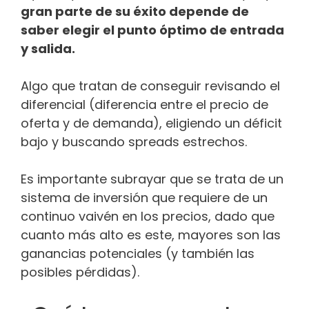
gran parte de su éxito depende de
saber elegir el punto óptimo de entrada
y salida.
Algo que tratan de conseguir revisando el
diferencial (diferencia entre el precio de
oferta y de demanda), eligiendo un déficit
bajo y buscando spreads estrechos.
Es importante subrayar que se trata de un
sistema de inversión que requiere de un
continuo vaivén en los precios, dado que
cuanto más alto es este, mayores son las
ganancias potenciales (y también las
posibles pérdidas).