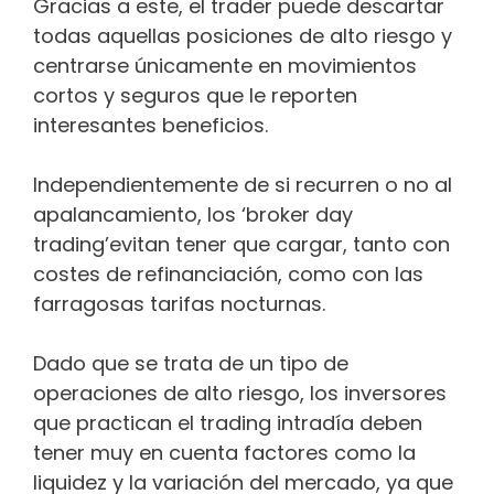
Gracias a este, el trader puede descartar
todas aquellas posiciones de alto riesgo y
centrarse únicamente en movimientos
cortos y seguros que le reporten
interesantes beneficios.
Independientemente de si recurren o no al
apalancamiento, los ‘broker day
trading’evitan tener que cargar, tanto con
costes de refinanciación, como con las
farragosas tarifas nocturnas.
Dado que se trata de un tipo de
operaciones de alto riesgo, los inversores
que practican el trading intradía deben
tener muy en cuenta factores como la
liquidez y la variación del mercado, ya que