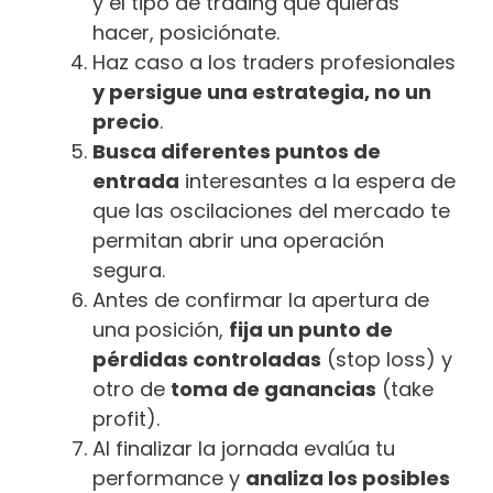
y el tipo de trading que quieras
hacer, posiciónate.
Haz caso a los traders profesionales
y persigue una estrategia, no un
precio
.
Busca diferentes puntos de
entrada
interesantes a la espera de
que las oscilaciones del mercado te
permitan abrir una operación
segura.
Antes de confirmar la apertura de
una posición,
fija un punto de
pérdidas controladas
(stop loss) y
otro de
toma de ganancias
(take
profit).
Al finalizar la jornada evalúa tu
performance y
analiza los posibles