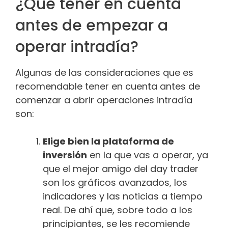
¿Qué tener en cuenta
antes de empezar a
operar intradía?
Algunas de las consideraciones que es
recomendable tener en cuenta antes de
comenzar a abrir operaciones intradía
son:
Elige bien la plataforma de
inversión
en la que vas a operar, ya
que el mejor amigo del day trader
son los gráficos avanzados, los
indicadores y las noticias a tiempo
real. De ahí que, sobre todo a los
principiantes, se les recomiende