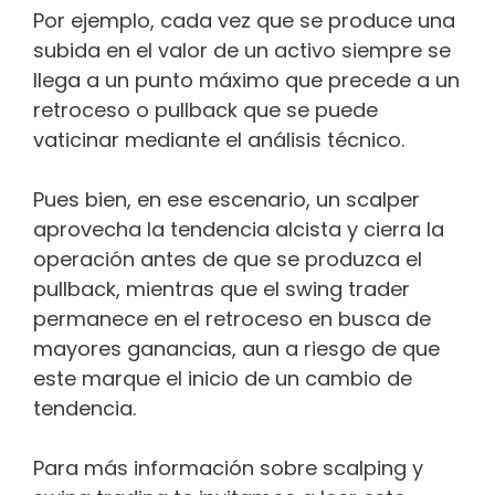
Por ejemplo, cada vez que se produce una
subida en el valor de un activo siempre se
llega a un punto máximo que precede a un
retroceso o pullback que se puede
vaticinar mediante el análisis técnico.
Pues bien, en ese escenario, un scalper
aprovecha la tendencia alcista y cierra la
operación antes de que se produzca el
pullback, mientras que el swing trader
permanece en el retroceso en busca de
mayores ganancias, aun a riesgo de que
este marque el inicio de un cambio de
tendencia.
Para más información sobre scalping y