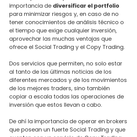
importancia de
diversificar el portfolio
para minimizar riesgos y, en caso de no
tener conocimientos de análisis técnico o
el tiempo que exige cualquier inversión,
aprovechar las muchas ventajas que
ofrece el Social Trading y el Copy Trading.
Dos servicios que permiten, no solo estar
al tanto de las últimas noticias de los
diferentes mercados y de los movimientos
de los mejores traders, sino también
copiar a escala todas las operaciones de
inversión que estos llevan a cabo.
De ahí la importancia de operar en brokers
que posean un fuerte Social Trading y que