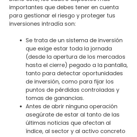
importantes que debes tener en cuenta
para gestionar el riesgo y proteger tus
inversiones intradía son:
Se trata de un sistema de inversión
que exige estar toda la jornada
(desde la apertura de los mercados
hasta el cierre) pegado a la pantalla,
tanto para detectar oportunidades
de inversión, como para fijar los
puntos de pérdidas controladas y
tomas de ganancias.
Antes de abrir ninguna operación
asegúrate de estar al tanto de las
últimas noticias que afectan al
índice, al sector y al activo concreto