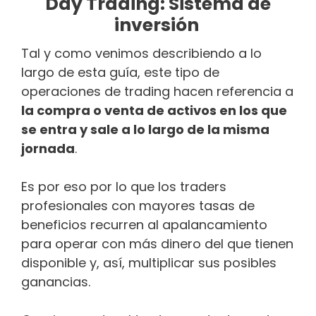
Day Trading: Sistema de
inversión
Tal y como venimos describiendo a lo
largo de esta guía, este tipo de
operaciones de trading hacen referencia a
la compra o venta de activos en los que
se entra y sale a lo largo de la misma
jornada
.
Es por eso por lo que los traders
profesionales con mayores tasas de
beneficios recurren al apalancamiento
para operar con más dinero del que tienen
disponible y, así, multiplicar sus posibles
ganancias.