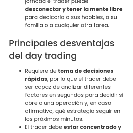
jornada el trader puede
desconectar y tener la mente libre
para dedicarla a sus hobbies, a su
familia o a cualquier otra tarea.
Principales desventajas
del day trading
Requiere de
toma de decisiones
rápidas
, por lo que el trader debe
ser capaz de analizar diferentes
factores en segundos para decidir si
abre o una operación y, en caso
afirmativo, qué estrategia seguir en
los próximos minutos.
El trader debe
estar concentrado y