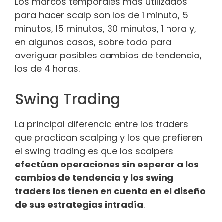
Los marcos temporales más utilizados
para hacer scalp son los de 1 minuto, 5
minutos, 15 minutos, 30 minutos, 1 hora y,
en algunos casos, sobre todo para
averiguar posibles cambios de tendencia,
los de 4 horas.
Swing Trading
La principal diferencia entre los traders
que practican scalping y los que prefieren
el swing trading es que los scalpers
efectúan operaciones sin esperar a los
cambios de tendencia y los swing
traders los tienen en cuenta en el diseño
de sus estrategias intradía
.