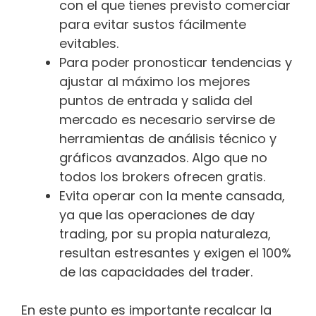
con el que tienes previsto comerciar
para evitar sustos fácilmente
evitables.
Para poder pronosticar tendencias y
ajustar al máximo los mejores
puntos de entrada y salida del
mercado es necesario servirse de
herramientas de análisis técnico y
gráficos avanzados. Algo que no
todos los brokers ofrecen gratis.
Evita operar con la mente cansada,
ya que las operaciones de day
trading, por su propia naturaleza,
resultan estresantes y exigen el 100%
de las capacidades del trader.
En este punto es importante recalcar la