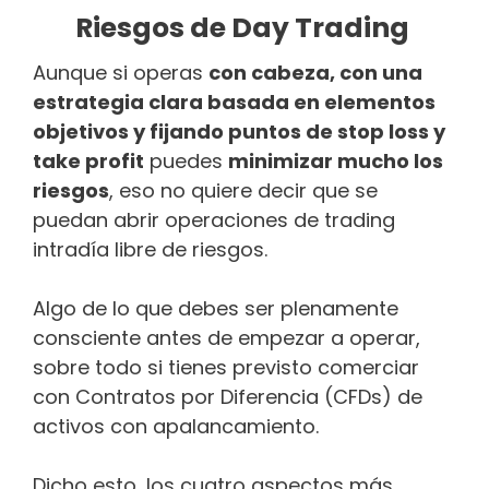
Riesgos de Day Trading
Aunque si operas
con cabeza, con una
estrategia clara basada en elementos
objetivos y fijando puntos de stop loss y
take profit
puedes
minimizar mucho los
riesgos
, eso no quiere decir que se
puedan abrir operaciones de trading
intradía libre de riesgos.
Algo de lo que debes ser plenamente
consciente antes de empezar a operar,
sobre todo si tienes previsto comerciar
con Contratos por Diferencia (CFDs) de
activos con apalancamiento.
Dicho esto, los cuatro aspectos más