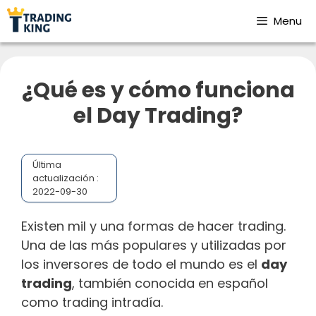
Menu
¿Qué es y cómo funciona
el Day Trading?
Última
actualización :
2022-09-30
Existen mil y una formas de hacer trading.
Una de las más populares y utilizadas por
los inversores de todo el mundo es el
day
trading
, también conocida en español
como trading intradía.