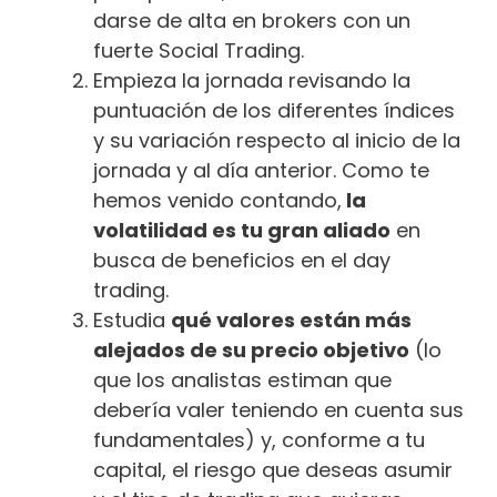
darse de alta en brokers con un
fuerte Social Trading.
Empieza la jornada revisando la
puntuación de los diferentes índices
y su variación respecto al inicio de la
jornada y al día anterior. Como te
hemos venido contando,
la
volatilidad es tu gran aliado
en
busca de beneficios en el day
trading.
Estudia
qué valores están más
alejados de su precio objetivo
(lo
que los analistas estiman que
debería valer teniendo en cuenta sus
fundamentales) y, conforme a tu
capital, el riesgo que deseas asumir