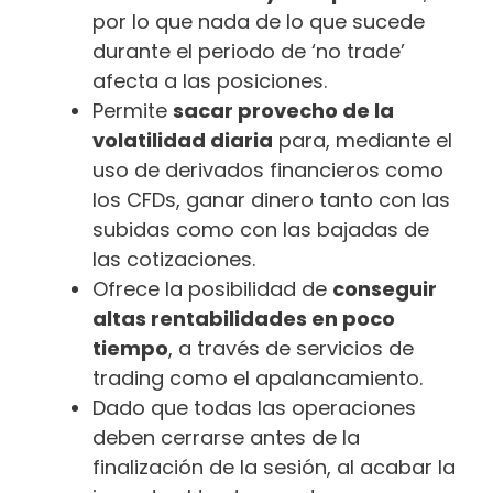
por lo que nada de lo que sucede
durante el periodo de ‘no trade’
afecta a las posiciones.
Permite
sacar provecho de la
volatilidad diaria
para, mediante el
uso de derivados financieros como
los CFDs, ganar dinero tanto con las
subidas como con las bajadas de
las cotizaciones.
Ofrece la posibilidad de
conseguir
altas rentabilidades en poco
tiempo
, a través de servicios de
trading como el apalancamiento.
Dado que todas las operaciones
deben cerrarse antes de la
finalización de la sesión, al acabar la