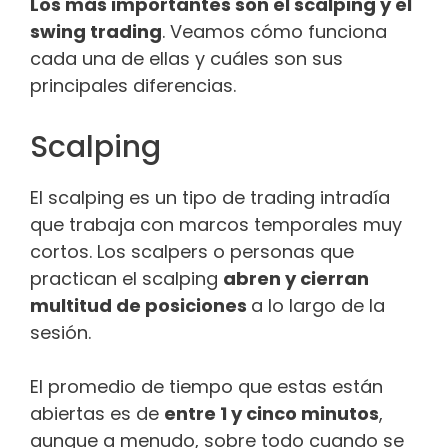
Los más importantes son el scalping y el
swing trading
. Veamos cómo funciona
cada una de ellas y cuáles son sus
principales diferencias.
Scalping
El scalping es un tipo de trading intradía
que trabaja con marcos temporales muy
cortos. Los scalpers o personas que
practican el scalping
abren y cierran
multitud de posiciones
a lo largo de la
sesión.
El promedio de tiempo que estas están
abiertas es de
entre 1 y cinco minutos
,
aunque a menudo, sobre todo cuando se