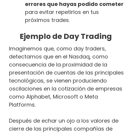
errores que hayas podido cometer
para evitar repetirlos en tus
próximos trades.
Ejemplo de Day Trading
Imaginemos que, como day traders,
detectamos que en el Nasdaq, como
consecuencia de la proximidad de la
presentación de cuentas de las principales
tecnológicas, se vienen produciendo
oscilaciones en la cotización de empresas
como Alphabet, Microsoft o Meta
Platforms.
Después de echar un ojo a los valores de
cierre de las principales compañías de