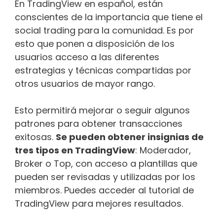
En TradingView en español, están
conscientes de la importancia que tiene el
social trading para la comunidad. Es por
esto que ponen a disposición de los
usuarios acceso a las diferentes
estrategias y técnicas compartidas por
otros usuarios de mayor rango.
Esto permitirá mejorar o seguir algunos
patrones para obtener transacciones
exitosas.
Se pueden obtener insignias de
tres tipos en TradingView
: Moderador,
Broker o Top, con acceso a plantillas que
pueden ser revisadas y utilizadas por los
miembros. Puedes acceder al tutorial de
TradingView para mejores resultados.