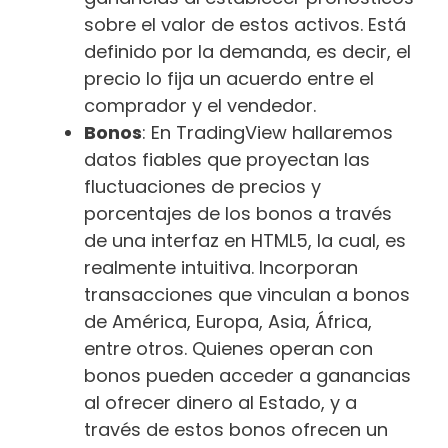
sobre el valor de estos activos. Está
definido por la demanda, es decir, el
precio lo fija un acuerdo entre el
comprador y el vendedor.
Bonos
: En TradingView hallaremos
datos fiables que proyectan las
fluctuaciones de precios y
porcentajes de los bonos a través
de una interfaz en HTML5, la cual, es
realmente intuitiva. Incorporan
transacciones que vinculan a bonos
de América, Europa, Asia, África,
entre otros. Quienes operan con
bonos pueden acceder a ganancias
al ofrecer dinero al Estado, y a
través de estos bonos ofrecen un