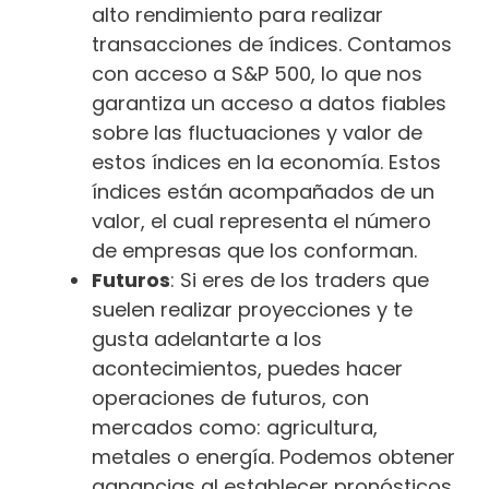
alto rendimiento para realizar
transacciones de índices. Contamos
con acceso a S&P 500, lo que nos
garantiza un acceso a datos fiables
sobre las fluctuaciones y valor de
estos índices en la economía. Estos
índices están acompañados de un
valor, el cual representa el número
de empresas que los conforman.
Futuros
: Si eres de los traders que
suelen realizar proyecciones y te
gusta adelantarte a los
acontecimientos, puedes hacer
operaciones de futuros, con
mercados como: agricultura,
metales o energía. Podemos obtener
ganancias al establecer pronósticos