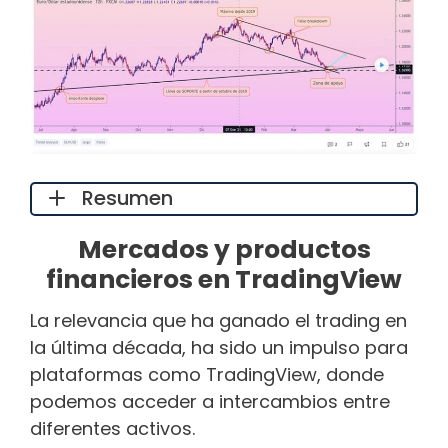
Resumen
Mercados y productos
financieros en TradingView
La relevancia que ha ganado el trading en
la última década, ha sido un impulso para
plataformas como TradingView, donde
podemos acceder a intercambios entre
diferentes activos.