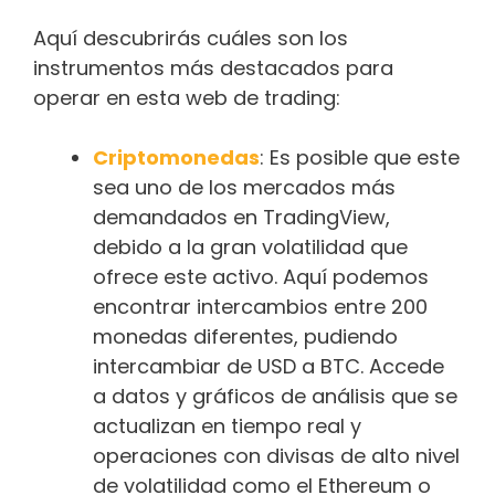
Aquí descubrirás cuáles son los
instrumentos más destacados para
operar en esta web de trading:
Criptomonedas
: Es posible que este
sea uno de los mercados más
demandados en TradingView,
debido a la gran volatilidad que
ofrece este activo. Aquí podemos
encontrar intercambios entre 200
monedas diferentes, pudiendo
intercambiar de USD a BTC. Accede
a datos y gráficos de análisis que se
actualizan en tiempo real y
operaciones con divisas de alto nivel
de volatilidad como el Ethereum o