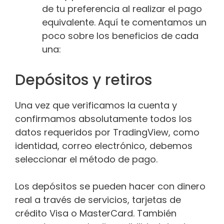
de tu preferencia al realizar el pago
equivalente. Aquí te comentamos un
poco sobre los beneficios de cada
una:
Depósitos y retiros
Una vez que verificamos la cuenta y
confirmamos absolutamente todos los
datos requeridos por TradingView, como
identidad, correo electrónico, debemos
seleccionar el método de pago.
Los depósitos se pueden hacer con dinero
real a través de servicios, tarjetas de
crédito Visa o MasterCard. También