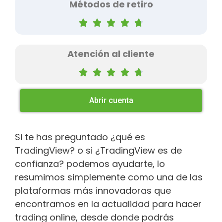
Métodos de retiro





Atención al cliente





Abrir cuenta
Si te has preguntado ¿qué es
TradingView? o si ¿TradingView es de
confianza? podemos ayudarte, lo
resumimos simplemente como una de las
plataformas más innovadoras que
encontramos en la actualidad para hacer
trading online, desde donde podrás