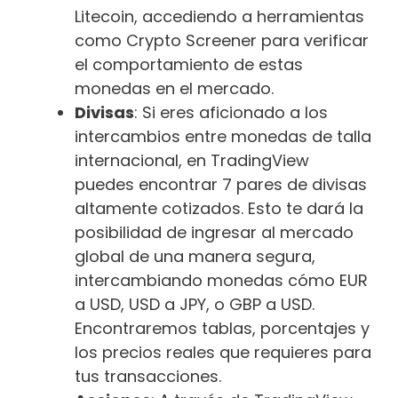
Litecoin, accediendo a herramientas
como Crypto Screener para verificar
el comportamiento de estas
monedas en el mercado.
Divisas
: Si eres aficionado a los
intercambios entre monedas de talla
internacional, en TradingView
puedes encontrar 7 pares de divisas
altamente cotizados. Esto te dará la
posibilidad de ingresar al mercado
global de una manera segura,
intercambiando monedas cómo EUR
a USD, USD a JPY, o GBP a USD.
Encontraremos tablas, porcentajes y
los precios reales que requieres para
tus transacciones.