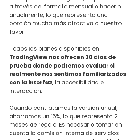
a través del formato mensual o hacerlo
anualmente, lo que representa una
porción mucho más atractiva a nuestro
favor.
Todos los planes disponibles en
TradingView nos ofrecen 30 días de
prueba donde podremos evaluar si
realmente nos sentimos familiarizados
con la interfaz
, la accesibilidad e
interacción.
Cuando contratamos la versión anual,
ahorramos un 16%, lo que representa 2
meses de regalo. Es necesario tomar en
cuenta la comisión interna de servicios