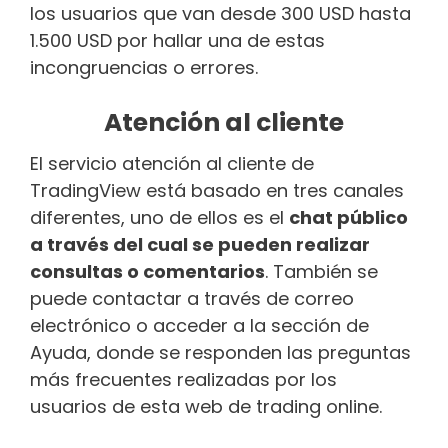
los usuarios que van desde 300 USD hasta
1.500 USD por hallar una de estas
incongruencias o errores.
Atención al cliente
El servicio atención al cliente de
TradingView está basado en tres canales
diferentes, uno de ellos es el
chat público
a través del cual se pueden realizar
consultas o comentarios
. También se
puede contactar a través de correo
electrónico o acceder a la sección de
Ayuda, donde se responden las preguntas
más frecuentes realizadas por los
usuarios de esta web de trading online.