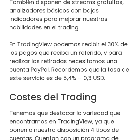
También disponen de streams gratuitos,
analizadores básicos con bajos
indicadores para mejorar nuestras
habilidades en el trading.
En TradingView podemos recibir el 30% de
los pagos que reciba un referido, y para
realizar las retiradas necesitamos una
cuenta PayPal. Recordemos que la tasa de
este servicio es de 5,4% + 0,3 USD.
Costes del Trading
Tenemos que destacar la variedad que
encontramos en TradingView, ya que
ponen a nuestra disposición 4 tipos de
cuentas. Cuentan con un programa de