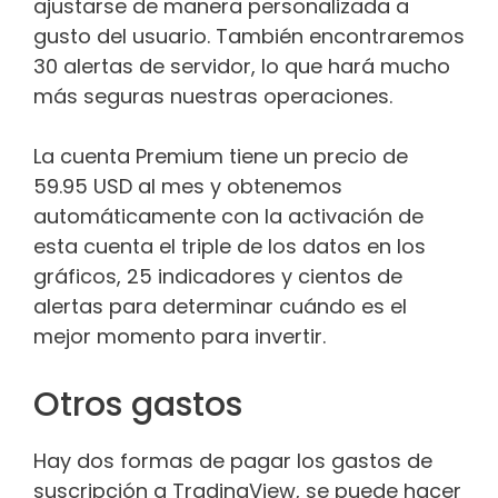
ajustarse de manera personalizada a
gusto del usuario. También encontraremos
30 alertas de servidor, lo que hará mucho
más seguras nuestras operaciones.
La cuenta Premium tiene un precio de
59.95 USD al mes y obtenemos
automáticamente con la activación de
esta cuenta el triple de los datos en los
gráficos, 25 indicadores y cientos de
alertas para determinar cuándo es el
mejor momento para invertir.
Otros gastos
Hay dos formas de pagar los gastos de
suscripción a TradingView, se puede hacer