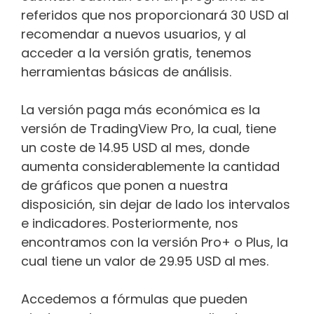
referidos que nos proporcionará 30 USD al
recomendar a nuevos usuarios, y al
acceder a la versión gratis, tenemos
herramientas básicas de análisis.
La versión paga más económica es la
versión de TradingView Pro, la cual, tiene
un coste de 14.95 USD al mes, donde
aumenta considerablemente la cantidad
de gráficos que ponen a nuestra
disposición, sin dejar de lado los intervalos
e indicadores. Posteriormente, nos
encontramos con la versión Pro+ o Plus, la
cual tiene un valor de 29.95 USD al mes.
Accedemos a fórmulas que pueden