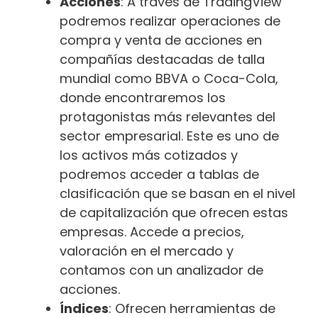
Acciones
: A través de TradingView
podremos realizar operaciones de
compra y venta de acciones en
compañías destacadas de talla
mundial como BBVA o Coca-Cola,
donde encontraremos los
protagonistas más relevantes del
sector empresarial. Este es uno de
los activos más cotizados y
podremos acceder a tablas de
clasificación que se basan en el nivel
de capitalización que ofrecen estas
empresas. Accede a precios,
valoración en el mercado y
contamos con un analizador de
acciones.
Índices
: Ofrecen herramientas de