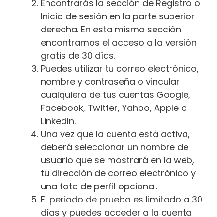
Encontrarás la sección de Registro o
Inicio de sesión en la parte superior
derecha. En esta misma sección
encontramos el acceso a la versión
gratis de 30 días.
Puedes utilizar tu correo electrónico,
nombre y contraseña o vincular
cualquiera de tus cuentas Google,
Facebook, Twitter, Yahoo, Apple o
LinkedIn.
Una vez que la cuenta está activa,
deberá seleccionar un nombre de
usuario que se mostrará en la web,
tu dirección de correo electrónico y
una foto de perfil opcional.
El periodo de prueba es limitado a 30
días y puedes acceder a la cuenta