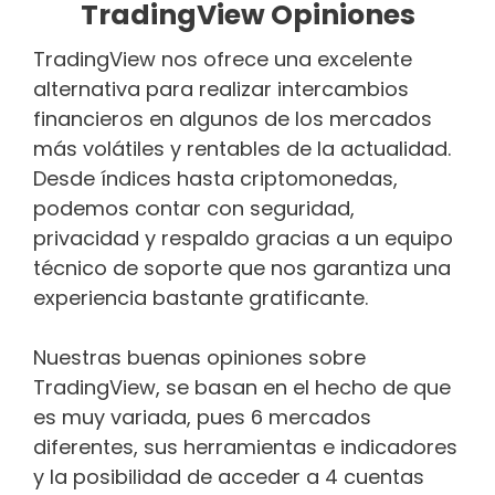
TradingView Opiniones
TradingView nos ofrece una excelente
alternativa para realizar intercambios
financieros en algunos de los mercados
más volátiles y rentables de la actualidad.
Desde índices hasta criptomonedas,
podemos contar con seguridad,
privacidad y respaldo gracias a un equipo
técnico de soporte que nos garantiza una
experiencia bastante gratificante.
Nuestras buenas opiniones sobre
TradingView, se basan en el hecho de que
es muy variada, pues 6 mercados
diferentes, sus herramientas e indicadores
y la posibilidad de acceder a 4 cuentas