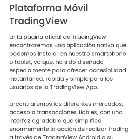
Plataforma Móvil
TradingView
En la página oficial de TradingView
encontraremos una aplicación nativa que
podemos instalar en nuestro smartphone
o tablet, ya que, ha sido diseñada
especialmente para ofrecer accesibilidad
instantánea, rápida y simple para los
usuarios de la TradingView App.
Encontraremos los diferentes mercados,
acceso a transacciones fiables, con una
interfaz agradable que simplifica
enormemente la acción de realizar trading
a través de TradingView Android o su