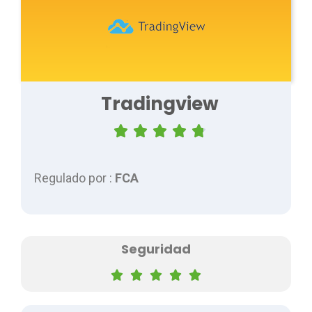
Tradingview





Regulado por :
FCA
Seguridad




