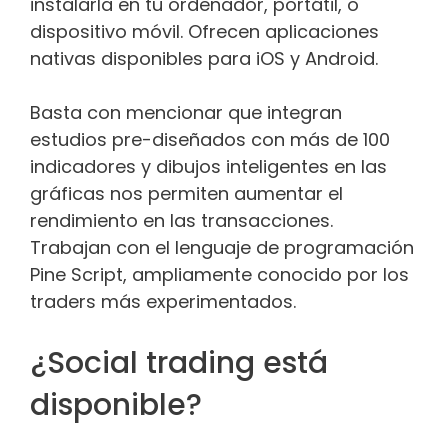
instalarla en tu ordenador, portátil, o
dispositivo móvil. Ofrecen aplicaciones
nativas disponibles para iOS y Android.
Basta con mencionar que integran
estudios pre-diseñados con más de 100
indicadores y dibujos inteligentes en las
gráficas nos permiten aumentar el
rendimiento en las transacciones.
Trabajan con el lenguaje de programación
Pine Script, ampliamente conocido por los
traders más experimentados.
¿Social trading está
disponible?