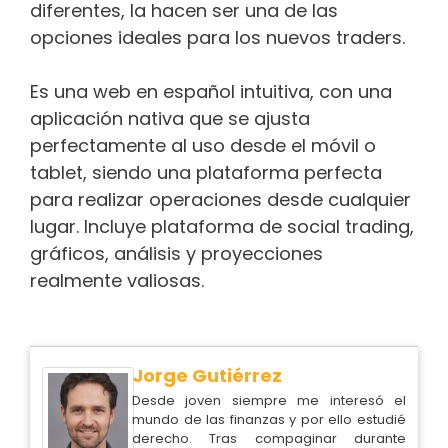
diferentes, la hacen ser una de las
opciones ideales para los nuevos traders.
Es una web en español intuitiva, con una
aplicación nativa que se ajusta
perfectamente al uso desde el móvil o
tablet, siendo una plataforma perfecta
para realizar operaciones desde cualquier
lugar. Incluye plataforma de social trading,
gráficos, análisis y proyecciones
realmente valiosas.
Jorge Gutiérrez
Desde joven siempre me interesó el
mundo de las finanzas y por ello estudié
derecho. Tras compaginar durante