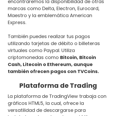
encontraremos la disponibilidad de otras
marcas como Delta, Electron, Eurocard,
Maestro y la emblemática American
Express.
También puedes realizar tus pagos
utilizando tarjetas de débito o billeteras
virtuales como Paypal. Utiliza
criptomonedas como
Bitcoin, Bitcoin
Cash, Litecoin o Ethereum, aunque
también ofrecen pagos con TVCoins.
Plataforma de Trading
La plataforma de TradingView trabaja con
gráficos HTML5, la cual, ofrece la
versatilidad de descargarse para