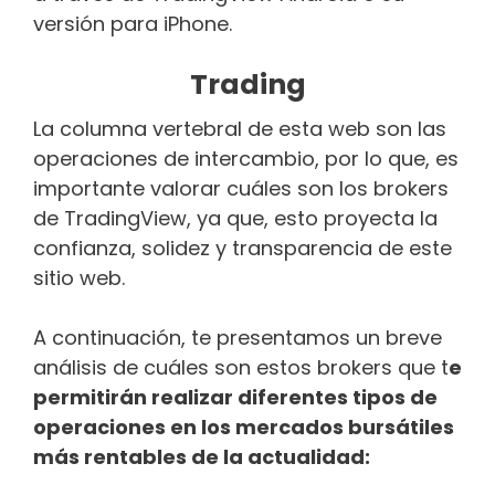
versión para iPhone.
Trading
La columna vertebral de esta web son las
operaciones de intercambio, por lo que, es
importante valorar cuáles son los brokers
de TradingView, ya que, esto proyecta la
confianza, solidez y transparencia de este
sitio web.
A continuación, te presentamos un breve
análisis de cuáles son estos brokers que t
e
permitirán realizar diferentes tipos de
operaciones en los mercados bursátiles
más rentables de la actualidad: