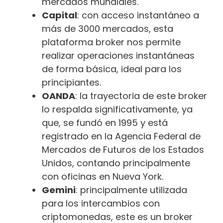
mercados mundiales.
Capital
: con acceso instantáneo a
más de 3000 mercados, esta
plataforma broker nos permite
realizar operaciones instantáneas
de forma básica, ideal para los
principiantes.
OANDA
: la trayectoria de este broker
lo respalda significativamente, ya
que, se fundó en 1995 y está
registrado en la Agencia Federal de
Mercados de Futuros de los Estados
Unidos, contando principalmente
con oficinas en Nueva York.
Gemini
: principalmente utilizada
para los intercambios con
criptomonedas, este es un broker