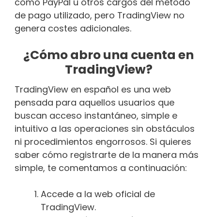
como PayPal u otros cargos del método
de pago utilizado, pero TradingView no
genera costes adicionales.
¿Cómo abro una cuenta en
TradingView?
TradingView en español es una web
pensada para aquellos usuarios que
buscan acceso instantáneo, simple e
intuitivo a las operaciones sin obstáculos
ni procedimientos engorrosos. Si quieres
saber cómo registrarte de la manera más
simple, te comentamos a continuación:
Accede a la web oficial de
TradingView.