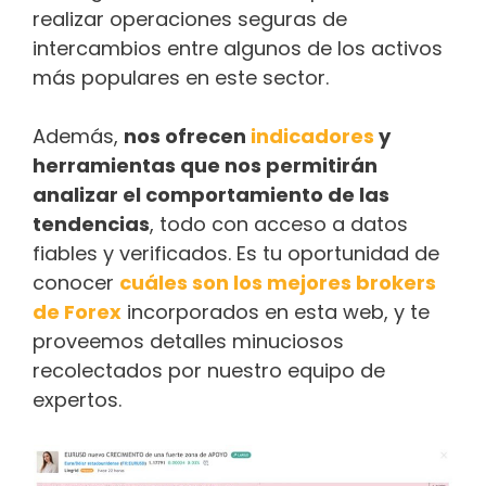
realizar operaciones seguras de
intercambios entre algunos de los activos
más populares en este sector.
Además,
nos ofrecen
indicadores
y
herramientas que nos permitirán
analizar el comportamiento de las
tendencias
, todo con acceso a datos
fiables y verificados. Es tu oportunidad de
conocer
cuáles son los mejores brokers
de Forex
incorporados en esta web, y te
proveemos detalles minuciosos
recolectados por nuestro equipo de
expertos.