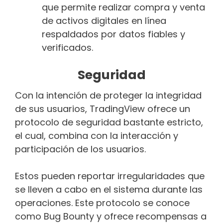
que permite realizar compra y venta
de activos digitales en línea
respaldados por datos fiables y
verificados.
Seguridad
Con la intención de proteger la integridad
de sus usuarios, TradingView ofrece un
protocolo de seguridad bastante estricto,
el cual, combina con la interacción y
participación de los usuarios.
Estos pueden reportar irregularidades que
se lleven a cabo en el sistema durante las
operaciones. Este protocolo se conoce
como Bug Bounty y ofrece recompensas a