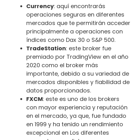
Currency
: aquí encontrarás
operaciones seguras en diferentes
mercados que te permitirán acceder
principalmente a operaciones con
índices como Dax 30 o S&P 500.
TradeStation
: este broker fue
premiado por TradingView en el año
2020 como el broker más
importante, debido a su variedad de
mercados disponibles y fiabilidad de
datos proporcionados.
FXCM
: este es uno de los brokers
con mayor experiencia y reputación
en el mercado, ya que, fue fundado
en 1999 y ha tenido un rendimiento
excepcional en Los diferentes