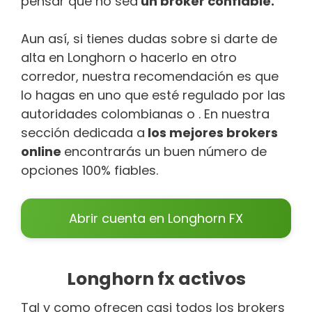
pensar que no sea
un broker confiable.
Aun así, si tienes dudas sobre si darte de
alta en Longhorn o hacerlo en otro
corredor, nuestra recomendación es que
lo hagas en uno que esté regulado por las
autoridades colombianas o . En nuestra
sección dedicada a
los mejores brokers
online
encontrarás un buen número de
opciones 100% fiables.
Abrir cuenta en Longhorn FX
Longhorn fx activos
Tal y como ofrecen casi todos los brokers