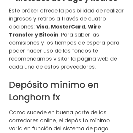
Este bróker ofrece la posibilidad de realizar
ingresos y retiros a través de cuatro
opciones:
Visa, MasterCard, Wire
Transfer y Bitcoin
. Para saber las
comisiones y los tiempos de espera para
poder hacer uso de los fondos te
recomendamos visitar la página web de
cada uno de estos proveedores.
Depósito mínimo en
Longhorn fx
Como sucede en buena parte de los
corredores online, el depósito mínimo
varía en función del sistema de pago