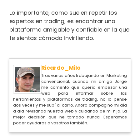
Lo importante, como suelen repetir los
expertos en trading, es encontrar una
plataforma amigable y confiable en la que
te sientas cómodo invirtiendo.
Ricardo_Milo
Tras varios años trabajando en Marketing
convencional, cuando mi amigo Jorge
me comentó que quería empezar una
web para informar sobre las
herramientas y plataformas de trading, no lo pense
dos veces y me subí al carro. Ahora compagino mi día
a día revisando nuestra web y cuidando de mi hija. La
mejor decisión que he tomado nunca. Esperamos
poder ayudaros a vosotros también.