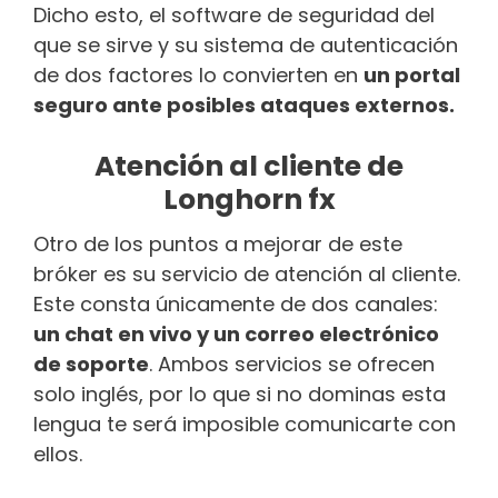
Dicho esto, el software de seguridad del
que se sirve y su sistema de autenticación
de dos factores lo convierten en
un portal
seguro ante posibles ataques externos.
Atención al cliente de
Longhorn fx
Otro de los puntos a mejorar de este
bróker es su servicio de atención al cliente.
Este consta únicamente de dos canales:
un chat en vivo y un correo electrónico
de soporte
. Ambos servicios se ofrecen
solo inglés, por lo que si no dominas esta
lengua te será imposible comunicarte con
ellos.