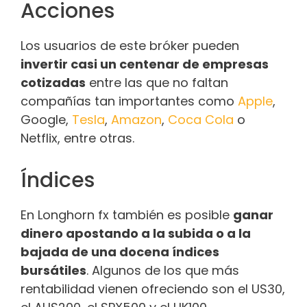
Acciones
Los usuarios de este bróker pueden
invertir casi un centenar de empresas
cotizadas
entre las que no faltan
compañías tan importantes como
Apple
,
Google,
Tesla
,
Amazon
,
Coca Cola
o
Netflix, entre otras.
Índices
En Longhorn fx también es posible
ganar
dinero apostando a la subida o a la
bajada de una docena índices
bursátiles
. Algunos de los que más
rentabilidad vienen ofreciendo son el US30,