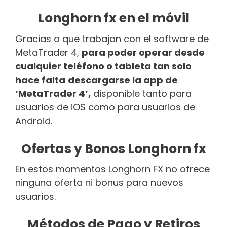
Longhorn fx en el móvil
Gracias a que trabajan con el software de
MetaTrader 4,
para poder operar desde
cualquier teléfono o tableta tan solo
hace falta
descargarse la app de
‘MetaTrader 4’,
disponible tanto para
usuarios de iOS como para usuarios de
Android.
Ofertas y Bonos Longhorn fx
En estos momentos Longhorn FX no ofrece
ninguna oferta ni bonus para nuevos
usuarios.
Métodos de Pago y Retiros