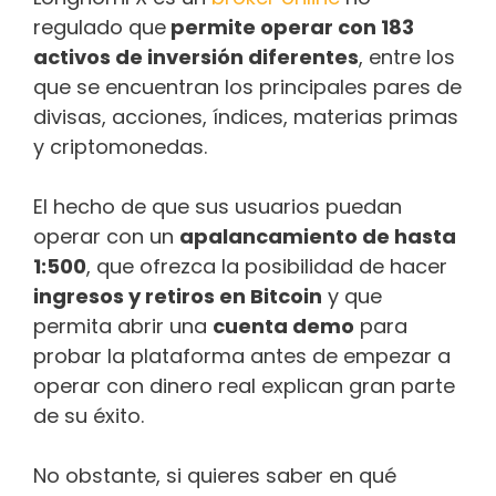
regulado que
permite operar con 183
activos de inversión diferentes
, entre los
que se encuentran los principales pares de
divisas, acciones, índices, materias primas
y criptomonedas.
El hecho de que sus usuarios puedan
operar con un
apalancamiento de hasta
1:500
, que ofrezca la posibilidad de hacer
ingresos y retiros en Bitcoin
y que
permita abrir una
cuenta demo
para
probar la plataforma antes de empezar a
operar con dinero real explican gran parte
de su éxito.
No obstante, si quieres saber en qué