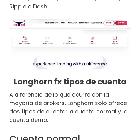
Ripple o Dash.
Longhorn fx tipos de cuenta
A diferencia de lo que ocurre con la
mayoría de brokers, Longhorn solo ofrece
dos tipos de cuenta: la cuenta normal y la
cuenta demo.
Cuenta normal