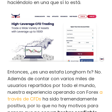
haciéndolo en una que sí lo está.
Entonces, ¿es una estafa Longhorn fx? No.
Además de contar con varios miles de
usuarios repartidos por todo el mundo,
nuestra experiencia operando con Forex
a
través de CFDs
ha sido tremendamente
positiva, por lo que no hay motivos para