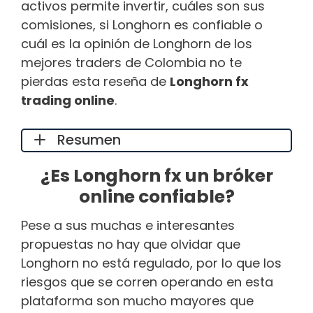
activos permite invertir, cuáles son sus
comisiones, si Longhorn es confiable o
cuál es la opinión de Longhorn de los
mejores traders de Colombia no te
pierdas esta reseña de
Longhorn fx
trading online
.
Resumen
¿Es Longhorn fx un bróker
online confiable?
Pese a sus muchas e interesantes
propuestas no hay que olvidar que
Longhorn no está regulado, por lo que los
riesgos que se corren operando en esta
plataforma son mucho mayores que