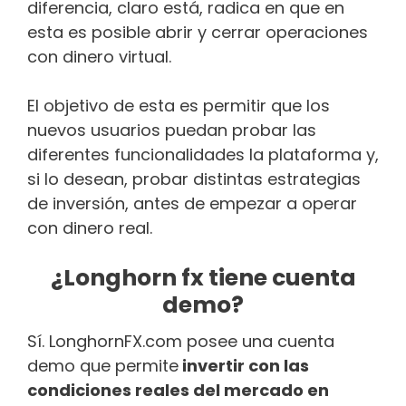
diferencia, claro está, radica en que en
esta es posible abrir y cerrar operaciones
con dinero virtual.
El objetivo de esta es permitir que los
nuevos usuarios puedan probar las
diferentes funcionalidades la plataforma y,
si lo desean, probar distintas estrategias
de inversión, antes de empezar a operar
con dinero real.
¿Longhorn fx tiene cuenta
demo?
Sí. LonghornFX.com posee una cuenta
demo que permite
invertir con las
condiciones reales del mercado en