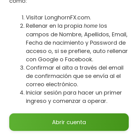
como:
Visitar LonghornFX.com.
Rellenar en la propia
los
home
campos de Nombre, Apellidos, Email,
Fecha de nacimiento y Password de
acceso o, si se prefiere, auto rellenar
con Google o Facebook.
Confirmar el alta a través del email
de confirmación que se envía al el
correo electrónico.
Iniciar sesión para hacer un primer
ingreso y comenzar a operar.
Abrir cuenta