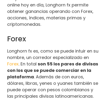
online hoy en día, Longhorn fx permite
obtener ganancias operando con Forex,
acciones, índices, materias primas y
criptomonedas.
Forex
Longhorn fx es, como se puede intuir en su
nombre, un corredor especializado en
Forex
. En total
son 55 los pares de divisas
con los que se puede comerciar en la
plataforma
. Además de con euros,
dólares, libras, yenes o yuanes también se
puede operar con pesos colombianos y
las principales divisas latinoamericanas.