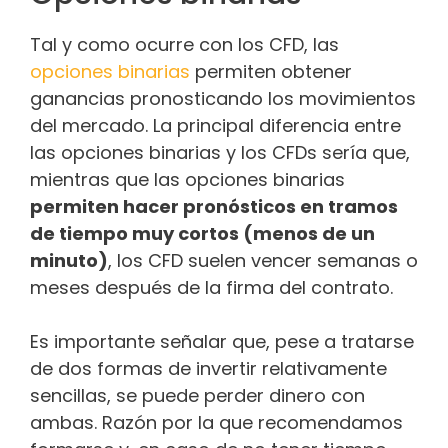
Tal y como ocurre con los CFD, las
opciones binarias
permiten obtener
ganancias pronosticando los movimientos
del mercado. La principal diferencia entre
las opciones binarias y los CFDs sería que,
mientras que las opciones binarias
permiten hacer pronósticos en tramos
de tiempo muy cortos (menos de un
minuto)
, los CFD suelen vencer semanas o
meses después de la firma del contrato.
Es importante señalar que, pese a tratarse
de dos formas de invertir relativamente
sencillas, se puede perder dinero con
ambas. Razón por la que recomendamos