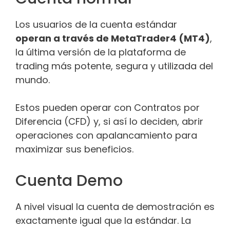
Los usuarios de la cuenta estándar
operan a través de MetaTrader4 (MT4)
,
la última versión de la plataforma de
trading más potente, segura y utilizada del
mundo.
Estos pueden operar con Contratos por
Diferencia (CFD) y, si así lo deciden, abrir
operaciones con apalancamiento para
maximizar sus beneficios.
Cuenta Demo
A nivel visual la cuenta de demostración es
exactamente igual que la estándar. La