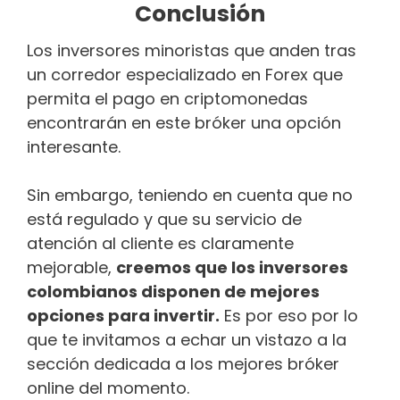
Conclusión
Los inversores minoristas que anden tras
un corredor especializado en Forex que
permita el pago en criptomonedas
encontrarán en este bróker una opción
interesante.
Sin embargo, teniendo en cuenta que no
está regulado y que su servicio de
atención al cliente es claramente
mejorable,
creemos que los inversores
colombianos disponen de mejores
opciones para invertir.
Es por eso por lo
que te invitamos a echar un vistazo a la
sección dedicada a los mejores bróker
online del momento.