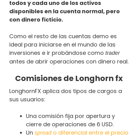
todos y cada uno de los activos
disponibles en la cuenta normal, pero
con dinero ficticio.
Como el resto de las cuentas demo es
ideal para iniciarse en el mundo de las
inversiones e ir probándose como
trader
antes de abrir operaciones con dinero real.
Comisiones de Longhorn fx
LonghornFX aplica dos tipos de cargos a
sus usuarios:
Una comisión fija por apertura y
cierre de operaciones de 6 USD.
Un
o diferencial entre el precio
spread