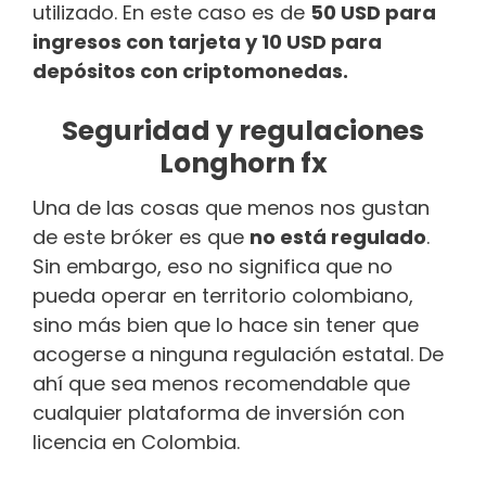
utilizado. En este caso es de
50 USD para
ingresos con tarjeta y 10 USD para
depósitos con criptomonedas.
Seguridad y regulaciones
Longhorn fx
Una de las cosas que menos nos gustan
de este bróker es que
no está regulado
.
Sin embargo, eso no significa que no
pueda operar en territorio colombiano,
sino más bien que lo hace sin tener que
acogerse a ninguna regulación estatal. De
ahí que sea menos recomendable que
cualquier plataforma de inversión con
licencia en Colombia.