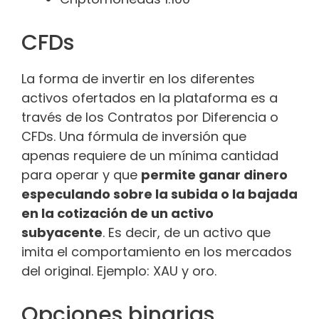
CFDs
La forma de invertir en los diferentes
activos ofertados en la plataforma es a
través de los Contratos por Diferencia o
CFDs. Una fórmula de inversión que
apenas requiere de un mínima cantidad
para operar y que
permite ganar dinero
especulando sobre la subida o la bajada
en la cotización de un activo
subyacente
. Es decir, de un activo que
imita el comportamiento en los mercados
del original. Ejemplo: XAU y oro.
Opciones binarias